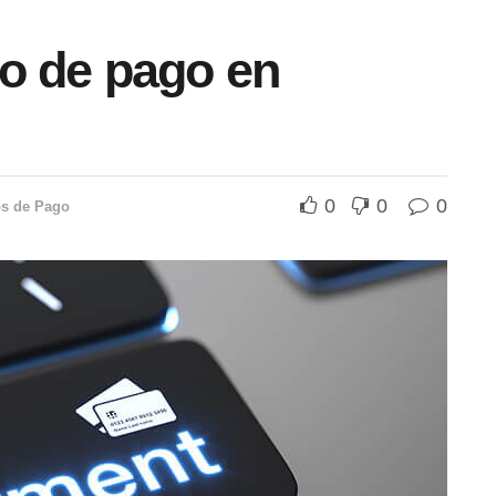
 de pago en
0
0
0
s de Pago