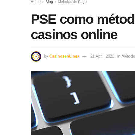
Home
Blog
Métodos de Pago
PSE como método
casinos online
by
CasinosenLinea
21 April, 2022
in
Método