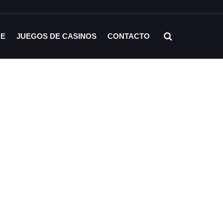
NE
JUEGOS DE CASINOS
CONTACTO