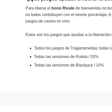
Para liberar el
bono Rivalo
de bienvenida no to
no todos contribuyen con el mismo porcentaje. A 
juegos de casino en vivo.
Estos son los juegos que ayudan a la liberación 
Todos los juegos de Tragamonedas; todas l
Todas las versiones de Ruleta / 20%
Todas las versiones de Blackjack / 10%