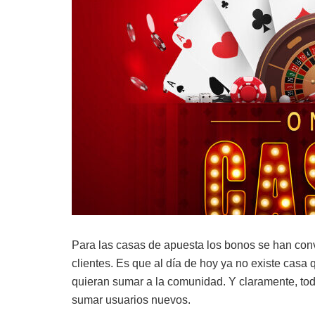
Para las casas de apuesta los bonos se han conv
clientes. Es que al día de hoy ya no existe cas
quieran sumar a la comunidad. Y claramente, toda
sumar usuarios nuevos.