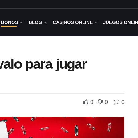
BONOS
BLOG
CASINOS ONLINE
JUEGOS ONLI
valo para jugar
0
0
0