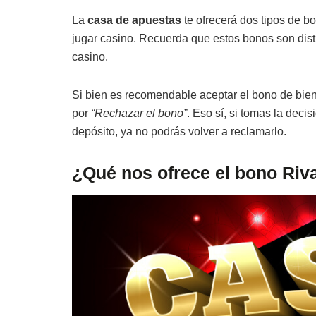
La
casa de apuestas
te ofrecerá dos tipos de b
jugar casino. Recuerda que estos bonos son dis
casino.
Si bien es recomendable aceptar el bono de bien
por
“Rechazar el bono”
. Eso sí, si tomas la deci
depósito, ya no podrás volver a reclamarlo.
¿Qué nos ofrece el bono Riv