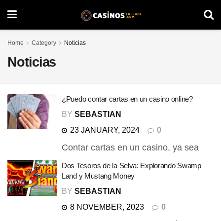
Home
Category
Noticias
Noticias
¿Puedo contar cartas en un casino online?
BY
SEBASTIAN
23 JANUARY, 2024
0
Contar cartas en un casino, ya sea
físico o en línea, es un tema que ha
Dos Tesoros de la Selva: Explorando Swamp
generado mucha controversia y
Land y Mustang Money
debate a lo largo de los años. La
BY
SEBASTIAN
práctica del...
8 NOVEMBER, 2023
0