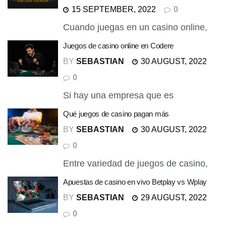
con importantes trayectorias y sólida
15 SEPTEMBER, 2022
0
reputación. ¿Qué las distingue,
Cuando juegas en un casino online,
entonces, en la preferencia de los...
hay muchas razones y ventajas para
Juegos de casino online en Codere
jugar sin mover dinero de tu bolsillo.
BY
SEBASTIAN
30 AUGUST, 2022
Siempre que se lanza un nuevo juego
0
al mercado (los temas...
Si hay una empresa que es
reconocida en el rubro de los juegos
Qué juegos de casino pagan más
de casino online es Codere. En el año
BY
SEBASTIAN
30 AUGUST, 2022
1980 inició sus actividades con
0
máquinas dedicadas a entretener...
Entre variedad de juegos de casino,
saber cuáles pagan más es una
Apuestas de casino en vivo Betplay vs Wplay
información que no pasan por alto la
BY
SEBASTIAN
29 AUGUST, 2022
mayoría. Además, no todas las casas
0
de apuestas suelen promocionarlos.