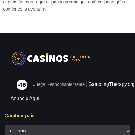
expansión para llegar al jugoso premio que está en juego!
¡Que
comience la aventura!
Juega Responsablemente ¦
GamblingTherapy.org
Anuncie Aquí
Cambiar país