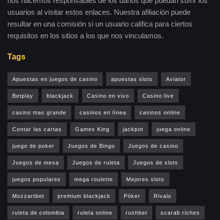
nos hacemos responsables de los daños que puedan sufrir los
usuarios al visitar estos enlaces. Nuestra afiliación puede
resultar en una comisión si un usuario califica para ciertos
requisitos en los sitios a los que nos vinculamos.
Tags
Apuestas en juegos de casino
apuestas slots
Aviator
Betplay
blackjack
Casino en vivo
Casino live
casino mas grande
casinos en línea
casinos online
Contar las cartas
Games King
jackpot
juega online
juego de poker
Juegos de Bingo
Juegos de casino
Juegos de mesa
Juegos de ruleta
Juegos de slots
juegos populares
mega roulette
Mejores slots
Mozzartbet
premium blackjack
Póker
Rivalo
ruleta de colombia
ruleta online
rushbet
scarab riches