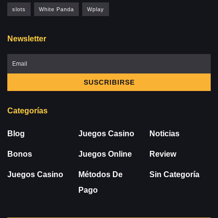
slots
White Panda
Wplay
Newsletter
Categorías
Blog
Juegos Casino
Noticias
Bonos
Juegos Online
Review
Juegos Casino
Métodos De
Sin Categoría
Pago