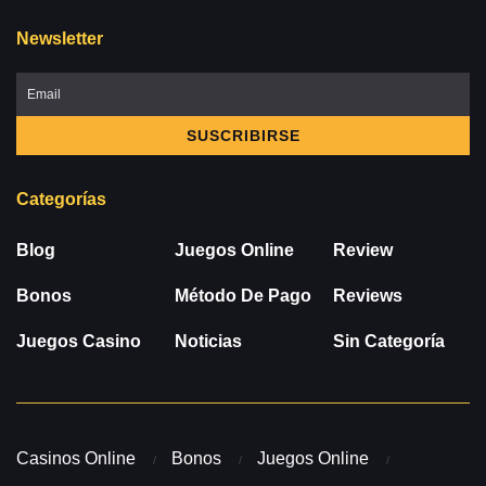
Newsletter
Categorías
Blog
Juegos Online
Review
Bonos
Método De Pago
Reviews
Juegos Casino
Noticias
Sin Categoría
Casinos Online
Bonos
Juegos Online