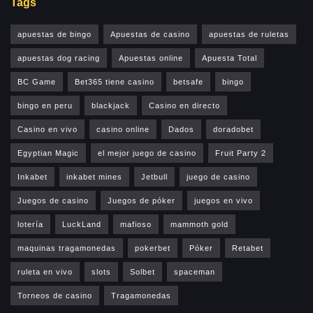
Tags
apuestas de bingo
Apuestas de casino
apuestas de ruletas
apuestas dog racing
Apuestas online
Apuesta Total
BC Game
Bet365 tiene casino
betsafe
bingo
bingo en peru
blackjack
Casino en directo
Casino en vivo
casino online
Dados
doradobet
Egyptian Magic
el mejor juego de casino
Fruit Party 2
Inkabet
inkabet mines
Jetbull
juego de casino
Juegos de casino
Juegos de póker
juegos en vivo
lotería
LuckLand
mafioso
mammoth gold
maquinas tragamonedas
pokerbet
Póker
Retabet
ruleta en vivo
slots
Solbet
spaceman
Torneos de casino
Tragamonedas