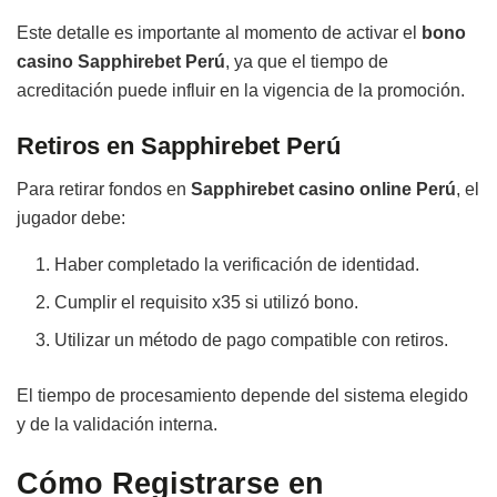
Este detalle es importante al momento de activar el
bono
casino Sapphirebet Perú
, ya que el tiempo de
acreditación puede influir en la vigencia de la promoción.
Retiros en Sapphirebet Perú
Para retirar fondos en
Sapphirebet casino online Perú
, el
jugador debe:
Haber completado la verificación de identidad.
Cumplir el requisito x35 si utilizó bono.
Utilizar un método de pago compatible con retiros.
El tiempo de procesamiento depende del sistema elegido
y de la validación interna.
Cómo Registrarse en