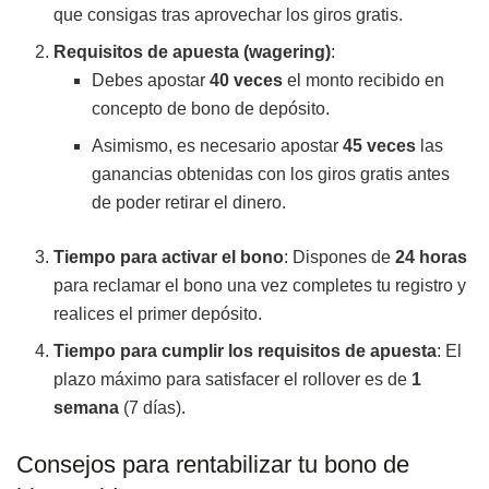
que consigas tras aprovechar los giros gratis.
Requisitos de apuesta (wagering)
:
Debes apostar
40 veces
el monto recibido en
concepto de bono de depósito.
Asimismo, es necesario apostar
45 veces
las
ganancias obtenidas con los giros gratis antes
de poder retirar el dinero.
Tiempo para activar el bono
: Dispones de
24 horas
para reclamar el bono una vez completes tu registro y
realices el primer depósito.
Tiempo para cumplir los requisitos de apuesta
: El
plazo máximo para satisfacer el rollover es de
1
semana
(7 días).
Consejos para rentabilizar tu bono de