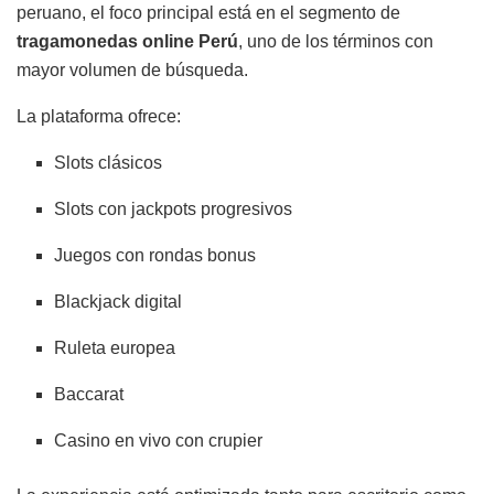
peruano, el foco principal está en el segmento de
tragamonedas online Perú
, uno de los términos con
mayor volumen de búsqueda.
La plataforma ofrece:
Slots clásicos
Slots con jackpots progresivos
Juegos con rondas bonus
Blackjack digital
Ruleta europea
Baccarat
Casino en vivo con crupier