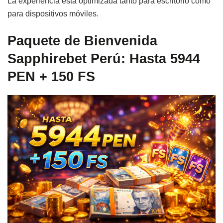
La experiencia está optimizada tanto para escritorio como
para dispositivos móviles.
Paquete de Bienvenida
Sapphirebet Perú: Hasta 5944
PEN + 150 FS