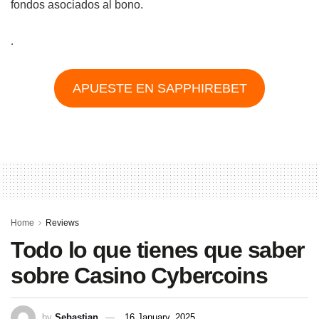
fondos asociados al bono.
.
APUESTE EN SAPPHIREBET
Home
Reviews
Todo lo que tienes que saber
sobre Casino Cybercoins
by
Sebastian
16 January, 2025