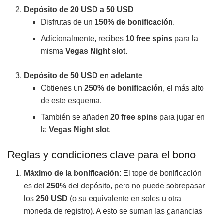
Depósito de 20 USD a 50 USD
Disfrutas de un
150% de bonificación
.
Adicionalmente, recibes
10 free spins
para la
misma
Vegas Night slot
.
Depósito de 50 USD en adelante
Obtienes un
250% de bonificación
, el más alto
de este esquema.
También se añaden
20 free spins
para jugar en
la
Vegas Night slot
.
Reglas y condiciones clave para el bono
Máximo de la bonificación
: El tope de bonificación
es del
250%
del depósito, pero no puede sobrepasar
los
250 USD
(o su equivalente en soles u otra
moneda de registro). A esto se suman las ganancias