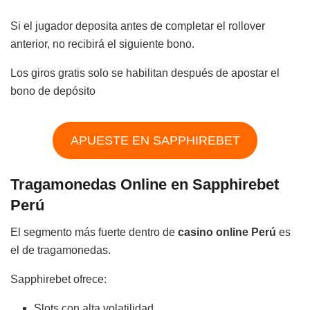
Si el jugador deposita antes de completar el rollover
anterior, no recibirá el siguiente bono.
Los giros gratis solo se habilitan después de apostar el
bono de depósito
APUESTE EN SAPPHIREBET
Tragamonedas Online en Sapphirebet
Perú
El segmento más fuerte dentro de
casino online Perú
es
el de tragamonedas.
Sapphirebet ofrece:
Slots con alta volatilidad