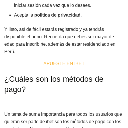
iniciar sesión cada vez que lo desees.
Acepta la
política de privacidad
.
Y listo, así de fácil estarás registrado y ya tendrás
disponible el bono. Recuerda que debes ser mayor de
edad para inscribirte, además de estar residenciado en
Perú.
APUESTE EN IBET
¿Cuáles son los métodos de
pago?
Un tema de suma importancia para todos los usuarios que
quieran ser parte de ibet son los métodos de pago con los