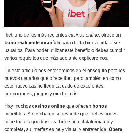
Ibet, uno de los más recientes
casinos online
, ofrece un
bono realmente increíble
para dar la bienvenida a sus
usuarios. Para poder utilizar este beneficio debes cumplir
varios requisitos que más adelante explicaremos.
En este artículo nos enfocaremos en el obsequio para los
nuevos usuarios que ofrece ibet, pero también en cómo
este nuevo casino llegó cargado de excelentes
promociones, juegos y mucho más.
Hay muchos
casinos online
que
ofrecen
bonos
increíbles. Sin embargo, a pesar de que ibet es nuevo,
tiene todo lo que buscas. Tiene una plataforma muy
completa, su interfaz es muy visual y entretenida.
Opera