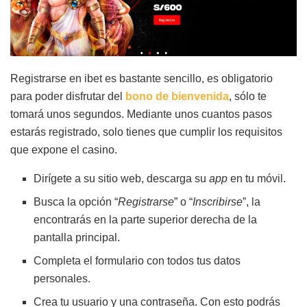
Registrarse en ibet es bastante sencillo, es obligatorio
para poder disfrutar del
bono de bienvenida
, sólo te
tomará unos segundos. Mediante unos cuantos pasos
estarás registrado, solo tienes que cumplir los requisitos
que expone el casino.
Dirígete a su sitio web, descarga su
app
en tu móvil.
Busca la opción “
Registrarse
” o “
Inscribirse
”, la
encontrarás en la parte superior derecha de la
pantalla principal.
Completa el formulario con todos tus datos
personales.
Crea tu usuario y una contraseña. Con esto podrás