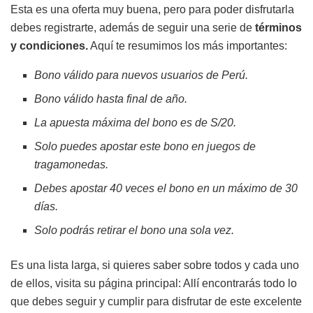
Esta es una oferta muy buena, pero para poder disfrutarla
debes registrarte, además de seguir una serie de
términos
y condiciones.
Aquí te resumimos los más importantes:
Bono válido para nuevos usuarios de Perú.
Bono válido hasta final de año.
La apuesta máxima del bono es de S/20.
Solo puedes apostar este bono en juegos de
tragamonedas.
Debes apostar 40 veces el bono en un máximo de 30
días.
Solo podrás retirar el bono una sola vez.
Es una lista larga, si quieres saber sobre todos y cada uno
de ellos, visita su página principal: Allí encontrarás todo lo
que debes seguir y cumplir para disfrutar de este excelente