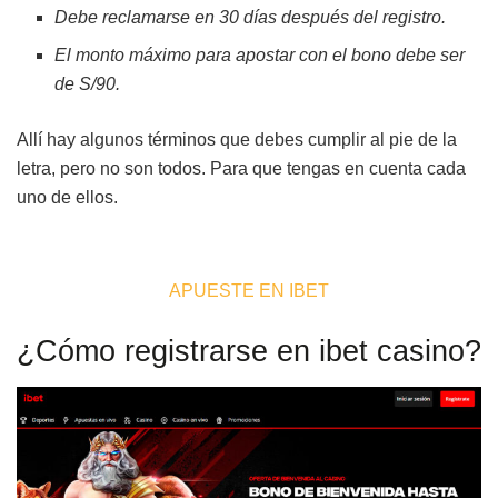
Debe reclamarse en 30 días después del registro.
El monto máximo para apostar con el bono debe ser
de S/90.
Allí hay algunos términos que debes cumplir al pie de la
letra, pero no son todos. Para que tengas en cuenta cada
uno de ellos.
APUESTE EN IBET
¿Cómo registrarse en ibet casino?