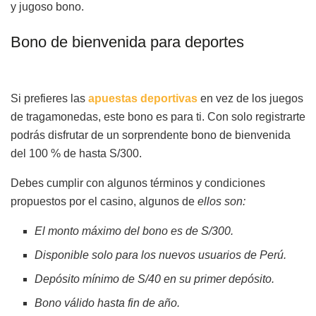
y jugoso bono.
Bono de bienvenida para deportes
Si prefieres las
apuestas deportivas
en vez de los juegos
de tragamonedas, este bono es para ti. Con solo registrarte
podrás disfrutar de un sorprendente bono de bienvenida
del 100 % de hasta S/300.
Debes cumplir con algunos términos y condiciones
propuestos por el casino, algunos de
ellos son:
El monto máximo del bono es de S/300.
Disponible solo para los nuevos usuarios de Perú.
Depósito mínimo de S/40 en su primer depósito.
Bono válido hasta fin de año.