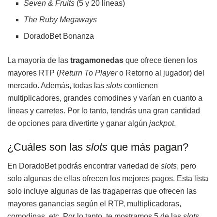
Seven & Fruits
(5 y 20 líneas)
The Ruby Megaways
DoradoBet Bonanza
La mayoría de las
tragamonedas
que ofrece tienen los
mayores RTP (
Return To Player
o Retorno al jugador) del
mercado. Además, todas las
slots
contienen
multiplicadores, grandes comodines y varían en cuanto a
líneas y carretes. Por lo tanto, tendrás una gran cantidad
de opciones para divertirte y ganar algún
jackpot
.
¿Cuáles son las
slots
que más pagan?
En DoradoBet podrás encontrar variedad de
slots
, pero
solo algunas de ellas ofrecen los mejores pagos. Esta lista
solo incluye algunas de las tragaperras que ofrecen las
mayores ganancias según el RTP, multiplicadoras,
comodinas, etc. Por lo tanto, te mostramos 5 de las
slots