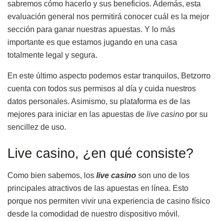
sabremos cómo hacerlo y sus beneficios. Además, esta
evaluación general nos permitirá conocer cuál es la mejor
sección para ganar nuestras apuestas. Y lo más
importante es que estamos jugando en una casa
totalmente legal y segura.
En este último aspecto podemos estar tranquilos, Betzorro
cuenta con todos sus permisos al día y cuida nuestros
datos personales. Asimismo, su plataforma es de las
mejores para iniciar en las apuestas de
live casino
por su
sencillez de uso.
Live casino, ¿en qué consiste?
Como bien sabemos, los
live casino
son uno de los
principales atractivos de las apuestas en línea. Esto
porque nos permiten vivir una experiencia de casino físico
desde la comodidad de nuestro dispositivo móvil.