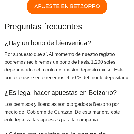
APUESTE EN BETZORRO
Preguntas frecuentes
¿Hay un bono de bienvenida?
Por supuesto que sí. Al momento de nuestro registro
podremos recibiremos un bono de hasta 1,200 soles,
dependiendo del monto de nuestro depósito inicial. Este
bono consiste en ofrecernos el
50 % del monto depositado
.
¿Es legal hacer apuestas en Betzorro?
Los permisos y licencias son otorgados a Betzorro por
medio del Gobierno de Curazao. De esta manera, este
ente legaliza las apuestas para la compañía.