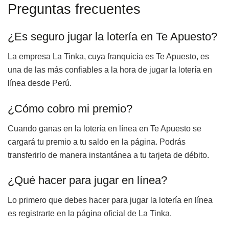
Preguntas frecuentes
¿Es seguro jugar la lotería en Te Apuesto?
La empresa La Tinka, cuya franquicia es Te Apuesto, es
una de las más confiables a la hora de jugar la lotería en
línea desde Perú.
¿Cómo cobro mi premio?
Cuando ganas en la lotería en línea en Te Apuesto se
cargará tu premio a tu saldo en la página. Podrás
transferirlo de manera instantánea a tu tarjeta de débito.
¿Qué hacer para jugar en línea?
Lo primero que debes hacer para jugar la lotería en línea
es registrarte en la página oficial de La Tinka.