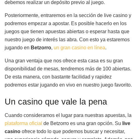
debemos realizar un depósito previo al juego.
Posteriormente, entraremos en la sección de live casino y
podremos empezar a apostar. Es posible hacerlo en los
juegos que tienen apuestas abiertas o esperar hasta que
nuestro juego de interés las abra. Con esto ya estaremos
jugando en
Betzorro
,
un gran casino en línea
.
Una gran ventaja que nos ofrece esta casa es su gran
disponibilidad de mesas, tendremos más de 100 abiertas.
De esta manera, con bastante facilidad y rapidez
podremos estar jugando en vivo en nuestro juego favorito.
Un casino que vale la pena
Cuando consideramos el lugar para nuestras apuestas, la
plataforma oficial
de Betzorro es una gran opción. Su
live
casino
ofrece todo lo que podemos buscar y necesitar,