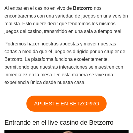
Al entrar en el casino en vivo de
Betzorro
nos
encontraremos con una variedad de juegos en una versión
realista. Esto quiere decir que tendremos los mismos
juegos del casino, transmitido en una sala a tiempo real.
Podremos hacer nuestras apuestas y mover nuestras
cartas a medida que el juego es dirigido por un crupier de
Betzorro. La plataforma funciona excelentemente,
permitiendo que nuestras interacciones se muestren con
inmediatez en la mesa. De esta manera se vive una
experiencia única desde nuestra casa.
APUESTE EN BETZORRO
Entrando en el live casino de Betzorro