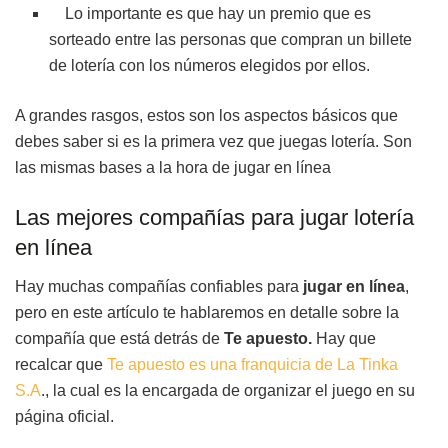
Lo importante es que hay un premio que es
sorteado entre las personas que compran un billete
de lotería con los números elegidos por ellos.
A grandes rasgos, estos son los aspectos básicos que
debes saber si es la primera vez que juegas lotería. Son
las mismas bases a la hora de jugar en línea
Las mejores compañías para jugar lotería
en línea
Hay muchas compañías confiables para
jugar en línea
,
pero en este artículo te hablaremos en detalle sobre la
compañía que está detrás de
Te apuesto.
Hay que
recalcar que
Te apuesto es una franquicia de La Tinka
S.A
., la cual es la encargada de organizar el juego en su
página oficial.