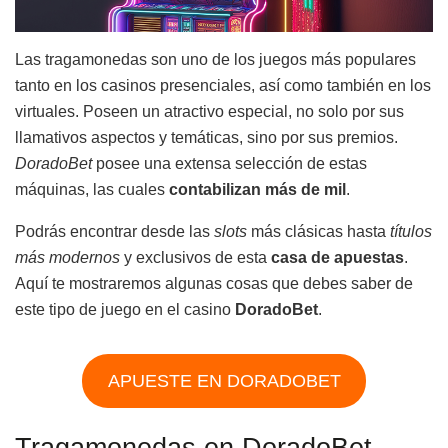
Las tragamonedas son uno de los juegos más populares
tanto en los casinos presenciales, así como también en los
virtuales. Poseen un atractivo especial, no solo por sus
llamativos aspectos y temáticas, sino por sus premios.
DoradoBet
posee una extensa selección de estas
máquinas, las cuales
contabilizan más de mil
.
Podrás encontrar desde las
slots
más clásicas hasta
títulos
más modernos
y exclusivos de esta
casa de apuestas
.
Aquí te mostraremos algunas cosas que debes saber de
este tipo de juego en el casino
DoradoBet
.
APUESTE EN DORADOBET
Tragamonedas en DoradoBet