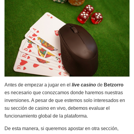
Antes de empezar a jugar en el
live casino
de
Betzorro
es necesario que conozcamos donde haremos nuestras
inversiones. A pesar de que estemos solo interesados en
su sección de casino en vivo, debemos evaluar el
funcionamiento global de la plataforma.
De esta manera, si queremos apostar en otra sección,