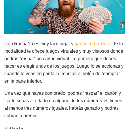
Con RaspaYa es muy fácil jugar y
ganar en La Tinka
. Esta
modalidad te ofrece juegos virtuales y muy vistosos donde
podrás “raspar” un cartón virtual. Lo primero que debes
hacer es elegir unos de los juegos. Luego lo seleccionas y
cuando lo veas en pantalla, marcas el botón de “comprar”
en la parte inferior.
Una vez que hayas comprado, podrás “raspar” el cartón y
fijarte si has acertado en alguno de los números. Si tienes
al menos tres números iguales, habrás ganado y podrás
cobrar tu premio.