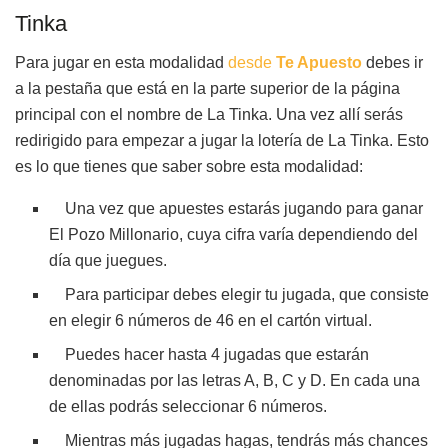
Tinka
Para jugar en esta modalidad
desde
Te Apuesto
debes ir
a la pestaña que está en la parte superior de la página
principal con el nombre de La Tinka. Una vez allí serás
redirigido para empezar a jugar la lotería de La Tinka. Esto
es lo que tienes que saber sobre esta modalidad:
Una vez que apuestes estarás jugando para ganar
El Pozo Millonario, cuya cifra varía dependiendo del
día que juegues.
Para participar debes elegir tu jugada, que consiste
en elegir 6 números de 46 en el cartón virtual.
Puedes hacer hasta 4 jugadas que estarán
denominadas por las letras A, B, C y D. En cada una
de ellas podrás seleccionar 6 números.
Mientras más jugadas hagas, tendrás más chances