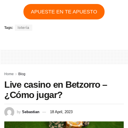
APUESTE EN TE APUESTO
Tags:
lotería
Home
Blog
Live casino en Betzorro –
¿Cómo jugar?
by
Sebastian
18 April, 2023