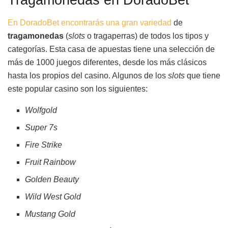
En DoradoBet encontrarás una gran variedad
de
tragamonedas
(
slots
o tragaperras)
de todos los tipos y
categorías. Esta casa de apuestas tiene una selección de
más de 1000 juegos diferentes, desde los más clásicos
hasta los propios del casino. Algunos de los
slots
que tiene
este popular casino son los siguientes:
Wolfgold
Super 7s
Fire Strike
Fruit Rainbow
Golden Beauty
Wild West Gold
Mustang Gold