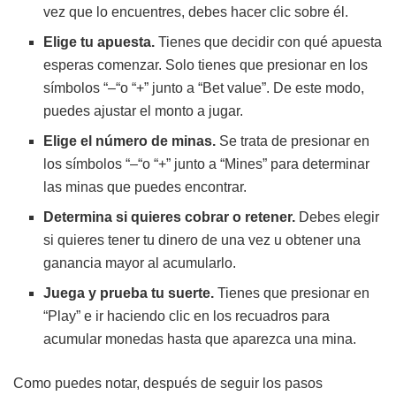
vez que lo encuentres, debes hacer clic sobre él.
Elige tu apuesta.
Tienes que decidir con qué apuesta
esperas comenzar. Solo tienes que presionar en los
símbolos “–“o “+” junto a “Bet value”. De este modo,
puedes ajustar el monto a jugar.
Elige el número de minas.
Se trata de presionar en
los símbolos “–“o “+” junto a “Mines” para determinar
las minas que puedes encontrar.
Determina si quieres cobrar o retener.
Debes elegir
si quieres tener tu dinero de una vez u obtener una
ganancia mayor al acumularlo.
Juega y prueba tu suerte.
Tienes que presionar en
“Play” e ir haciendo clic en los recuadros para
acumular monedas hasta que aparezca una mina.
Como puedes notar, después de seguir los pasos