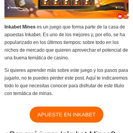
Inkabet Mines
es un juego que forma parte de la casa de
apuestas Inkabet. Es uno de los mejores y, por ello, se ha
popularizado en los últimos tiempos; sobre todo en los
nichos de mercado que quieren aprovechar el potencial de
una buena temática de casino.
Si quieres aprender más sobre este juego y los pasos para
jugarlo, no te puedes perder este post. Aquí te indicaremos
todo lo que necesitas conocer para disfrutar de este título
con temática de minas.
APUESTE EN INKABET