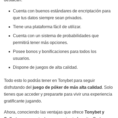
Cuenta con buenos estándares de encriptación para
que tus datos siempre sean privados.
Tiene una plataforma fácil de utilizar.
Cuenta con un sistema de probabilidades que
permitirá tener más opciones.
Posee bonos y bonificaciones para todos los
usuarios.
Dispone de juegos de alta calidad.
Todo esto lo podrás tener en Tonybet para seguir
disfrutando del
juego de póker
de más alta calidad
. Solo
tienes que acceder y prepararte para vivir una experiencia
gratificante jugando.
Ahora, conociendo las ventajas que ofrece
Tonybet y