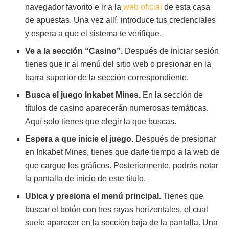
navegador favorito e ir a la
web oficial
de esta casa
de apuestas. Una vez allí, introduce tus credenciales
y espera a que el sistema te verifique.
Ve a la sección “Casino”.
Después de iniciar sesión
tienes que ir al menú del sitio web o presionar en la
barra superior de la sección correspondiente.
Busca el juego Inkabet Mines.
En la sección de
títulos de casino aparecerán numerosas temáticas.
Aquí solo tienes que elegir la que buscas.
Espera a que inicie el juego.
Después de presionar
en Inkabet Mines, tienes que darle tiempo a la web de
que cargue los gráficos. Posteriormente, podrás notar
la pantalla de inicio de este título.
Ubica y presiona el menú principal.
Tienes que
buscar el botón con tres rayas horizontales, el cual
suele aparecer en la sección baja de la pantalla. Una