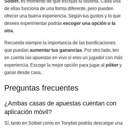
Solbet
, es momento de que escojas tu favorita. Cada una
de ellas funciona de una forma diferente, pero pueden
ofrecer una buena experiencia. Según tus gustos y lo que
desees experimentar podrás
escoger una opción o la
otra
.
Recuerda siempre la importancia de las bonificaciones
que puedan
aumentar tus ganancias.
Por otro lado, ten
en cuenta las apuestas en vivo si eres un jugador con más
experiencia. Escoge la mejor opción para jugar al
póker
y
ganar desde casa.
Preguntas frecuentes
¿Ambas casas de apuestas cuentan con
aplicación móvil?
Sí, tanto en Solbet como en Tonybet podrás descargar una