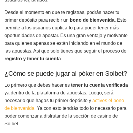
Desde el momento en que te registras, podrás hacer tu
primer depósito para recibir un
bono de bienvenida
. Esto
permite a los usuarios duplicarlo para poder tener más
oportunidades de apostar. Es una gran ventaja y motivante
para quienes apenas se están iniciando en el mundo de
las apuestas. Así que solo tienes que seguir el proceso de
registro y tener tu cuenta
.
¿Cómo se puede jugar al póker en Solbet?
Lo primero que debes hacer es
tener tu cuenta verificada
ya dentro de la plataforma de apuestas. Luego, será
necesario que hagas tu primer depósito y
actives el bono
de bienvenida
. Ya con esto tendrás todo lo necesario para
poder comenzar a disfrutar de la sección de casino de
Solbet.