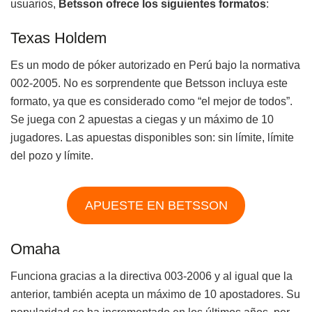
usuarios,
Betsson ofrece los siguientes formatos
:
Texas Holdem
Es un modo de póker autorizado en Perú bajo la normativa
002-2005. No es sorprendente que Betsson incluya este
formato, ya que es considerado como “el mejor de todos”.
Se juega con 2 apuestas a ciegas y un máximo de 10
jugadores. Las apuestas disponibles son: sin límite, l
ímite
del pozo y límite.
APUESTE EN BETSSON
Omaha
Funciona gracias a la directiva 003-2006 y al igual que la
anterior, también acepta un máximo de 10 apostadores. Su