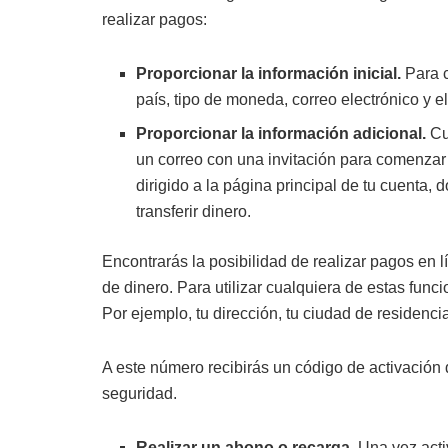
realizar pagos:
Proporcionar la información inicial.
Para 
país, tipo de moneda, correo electrónico y e
Proporcionar la información adicional.
Cu
un correo con una invitación para comenzar
dirigido a la página principal de tu cuenta,
transferir dinero.
Encontrarás la posibilidad de realizar pagos en 
de dinero. Para utilizar cualquiera de estas func
Por ejemplo, tu dirección, tu ciudad de residencia
A este número recibirás un código de activación 
seguridad.
Realizar un abono o recarga.
Una vez acti