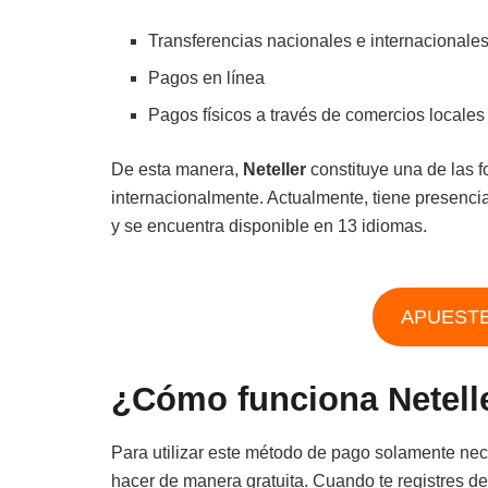
Transferencias nacionales e internacionale
Pagos en línea
Pagos físicos a través de comercios locales
De esta manera,
Neteller
constituye una de las 
internacionalmente. Actualmente, tiene presenc
y se encuentra disponible en 13 idiomas.
APUESTE
¿Cómo funciona Netell
Para utilizar este método de pago solamente nec
hacer de manera gratuita. Cuando te registres 