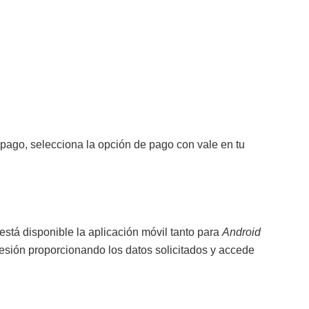
pago, selecciona la opción de pago con vale en tu
 está disponible la aplicación móvil tanto para
Android
 sesión proporcionando los datos solicitados y accede