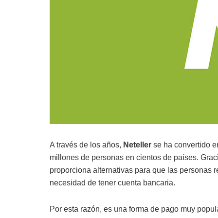
A través de los años,
Neteller
se ha convertido e
millones de personas en cientos de países. Gracia
proporciona alternativas para que las personas r
necesidad de tener cuenta bancaria.
Por esta razón, es una forma de pago muy popula