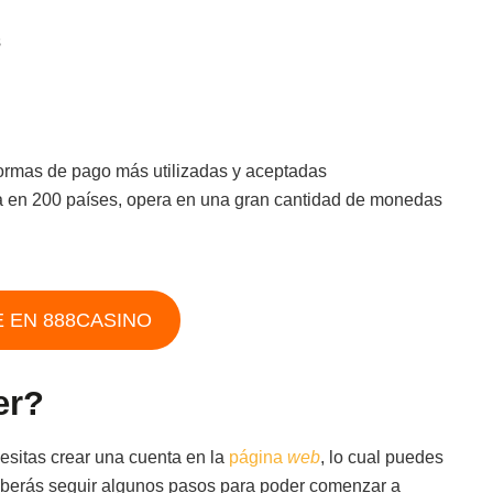
s
formas de pago más utilizadas y aceptadas
ia en 200 países, opera en una gran cantidad de monedas
 EN 888CASINO
er?
esitas crear una cuenta en la
página
web
, lo cual puedes
deberás seguir algunos pasos para poder comenzar a