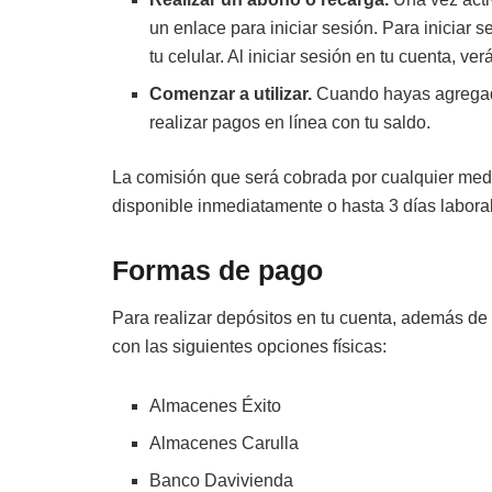
un enlace para iniciar sesión. Para iniciar 
tu celular. Al iniciar sesión en tu cuenta, ve
Comenzar a utilizar.
Cuando hayas agregado
realizar pagos en línea con tu saldo.
La comisión que será cobrada por cualquier medi
disponible inmediatamente o hasta 3 días laboral
Formas de pago
Para realizar depósitos en tu cuenta, además de t
con las siguientes opciones físicas:
Almacenes Éxito
Almacenes Carulla
Banco Davivienda