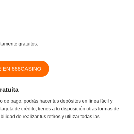
amente gratuitos.
 EN 888CASINO
ratuita
 de pago, podrás hacer tus depósitos en línea fácil y
arjeta de crédito, tienes a tu disposición otras formas de
lidad de realizar tus retiros y utilizar todas las