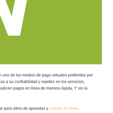
n uno de los medios de pago virtuales preferidos por
s a su confiabilidad y rapidez en los servicios,
ealicen pagos en línea de manera rápida. Y sin la
r para sitios de apuestas y
casinos en línea
.