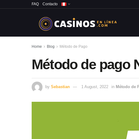
FAQ
Contacto
Home
Blog
Método de Pago
Método de pago N
by
Sebastian
1 August, 2022
in
Método de 