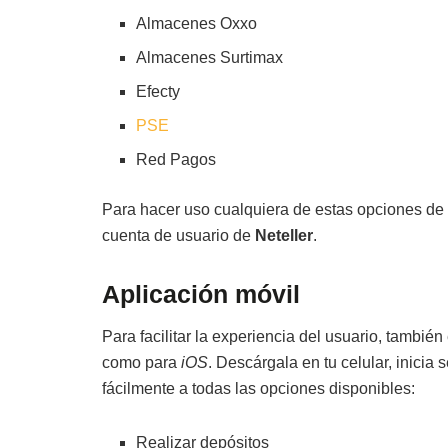
Almacenes Oxxo
Almacenes Surtimax
Efecty
PSE
Red Pagos
Para hacer uso cualquiera de estas opciones de 
cuenta de usuario de
Neteller
.
Aplicación móvil
Para facilitar la experiencia del usuario, también
como para
iOS
. Descárgala en tu celular, inicia
fácilmente a todas las opciones disponibles:
Realizar depósitos