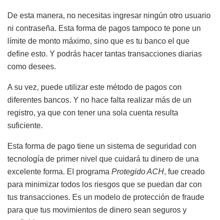
De esta manera, no necesitas ingresar ningún otro usuario
ni contraseña. Esta forma de pagos tampoco te pone un
límite de monto máximo, sino que es tu banco el que
define esto. Y podrás hacer tantas transacciones diarias
como desees.
A su vez, puede utilizar este método de pagos con
diferentes bancos. Y no hace falta realizar más de un
registro, ya que con tener una sola cuenta resulta
suficiente.
Esta forma de pago tiene un sistema de seguridad con
tecnología de primer nivel que cuidará tu dinero de una
excelente forma. El programa
Protegido ACH
, fue creado
para minimizar todos los riesgos que se puedan dar con
tus transacciones. Es un modelo de protección de fraude
para que tus movimientos de dinero sean seguros y