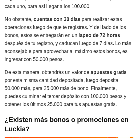
cada uno, para así llegar a los 100.000.
No obstante,
cuentas con 30 días
para realizar estas
operaciones luego de que te registres. Y del lado de los
bonos, estos se entregarán en un
lapso de 72 horas
después de tu registro, y caducan luego de 7 días. Lo más
aconsejable para aprovechar al máximo estos bonos, es
ingresar con 50.000 pesos.
De esta manera, obtendrás un valor de
apuestas gratis
por esta misma cantidad depositada, luego deposita
50.000 más, para 25.000 más de bono. Finalmente,
puedes culminar el tercer depósito con 100.000 pesos y
obtener los últimos 25.000 para tus apuestas gratis.
¿Existen más bonos o promociones en
Luckia?