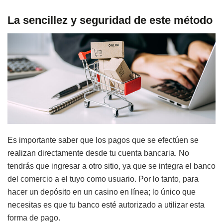
La sencillez y seguridad de este método
Es importante saber que los pagos que se efectúen se
realizan directamente desde tu cuenta bancaria. No
tendrás que ingresar a otro sitio, ya que se integra el banco
del comercio a el tuyo como usuario. Por lo tanto, para
hacer un depósito en un casino en línea; lo único que
necesitas es que tu banco esté autorizado a utilizar esta
forma de pago.