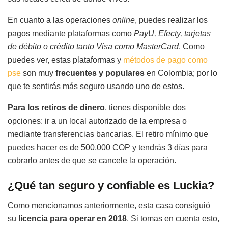
En cuanto a las operaciones
online
, puedes realizar los
pagos mediante plataformas como
PayU, Efecty, tarjetas
de débito o crédito tanto Visa como MasterCard
. Como
puedes ver, estas plataformas y
métodos de pago como
pse
son muy
frecuentes y populares
en Colombia; por lo
que te sentirás más seguro usando uno de estos.
Para los retiros de dinero
, tienes disponible dos
opciones: ir a un local autorizado de la empresa o
mediante transferencias bancarias. El retiro mínimo que
puedes hacer es de 500.000 COP y tendrás 3 días para
cobrarlo antes de que se cancele la operación.
¿Qué tan seguro y confiable es Luckia?
Como mencionamos anteriormente, esta casa consiguió
su
licencia para operar en 2018
. Si tomas en cuenta esto,