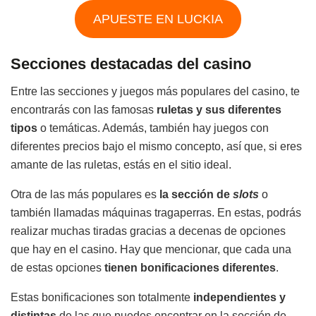
APUESTE EN LUCKIA
Secciones destacadas del casino
Entre las secciones y juegos más populares del casino, te
encontrarás con las famosas
ruletas y sus diferentes
tipos
o temáticas. Además, también hay juegos con
diferentes precios bajo el mismo concepto, así que, si eres
amante de las ruletas, estás en el sitio ideal.
Otra de las más populares es
la sección de
slots
o
también llamadas máquinas tragaperras. En estas, podrás
realizar muchas tiradas gracias a decenas de opciones
que hay en el casino. Hay que mencionar, que cada una
de estas opciones
tienen bonificaciones diferentes
.
Estas bonificaciones son totalmente
independientes y
distintas
de las que puedes encontrar en la sección de