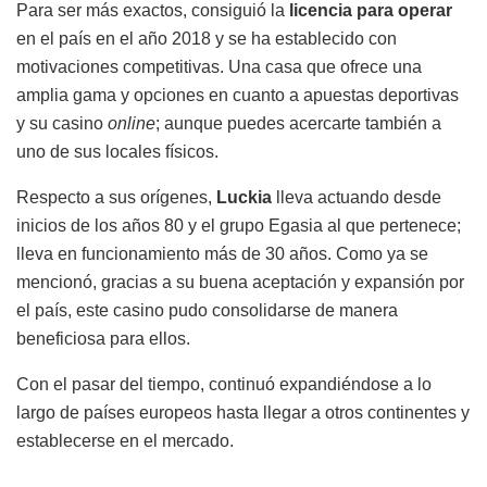
Para ser más exactos, consiguió la
licencia para operar
en el país en el año 2018 y se ha establecido con
motivaciones competitivas. Una casa que ofrece una
amplia gama y opciones en cuanto a apuestas deportivas
y su casino
online
; aunque puedes acercarte también a
uno de sus locales físicos.
Respecto a sus orígenes,
Luckia
lleva actuando desde
inicios de los años 80 y el grupo Egasia al que pertenece;
lleva en funcionamiento más de 30 años. Como ya se
mencionó, gracias a su buena aceptación y expansión por
el país, este casino pudo consolidarse de manera
beneficiosa para ellos.
Con el pasar del tiempo, continuó expandiéndose a lo
largo de países europeos hasta llegar a otros continentes y
establecerse en el mercado.