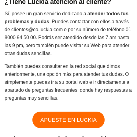
¿Tiene Luckia atención al cliente?
Sí, posee un gran servicio dedicado a
atender todos tus
problemas y dudas
. Puedes contactar con ellos a través
de clientes@co.luckia.com o por su número de teléfono 01
8000 94 50 00. Podrás ser atendido desde las 7 am hasta
las 9 pm, pero también puede visitar su Web para atender
otras dudas sencillas.
También puedes consultar en la red social que dimos
anteriormente, una opción más para atender tus dudas. O
simplemente puedes ir a su portal web e ir directamente al
apartado de preguntas frecuentes, donde hay respuestas a
preguntas muy sencillas.
APUESTE EN LUCKIA