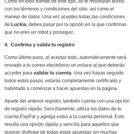
Como en todo trámite de este tipo, se te mostrarán textos
con los términos y condiciones del sitio, así como el
manejo de datos. Una vez aceptes todas las condiciones
de
Luckia
, debes pasar por la opción en la que confirmas
que no eres un robot y proseguir.
4.
Confirma y valida tu registro
Como último paso, al aceptar todo, automáticamente será
enviado a tu correo electrónico un enlace al que deberás
acceder para
validar tu cuenta
. Una vez hayas seguido
todos estos pasos, estarás completamente certificado y
habilitado a comenzar a hacer apuestas en la página.
Aparte del anterior registro, también cuenta con una opción
de registro rápido. Sencillamente, utiliza los datos de tu
cuenta PayPal y agrega estos a la cuenta personal. Esto
resulta una opción rápida y sencilla para aquellos que
quieran disfrutar de todas estas apuestas sin muchas