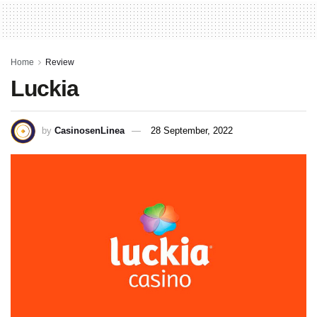
Home
Review
Luckia
by
CasinosenLinea
28 September, 2022