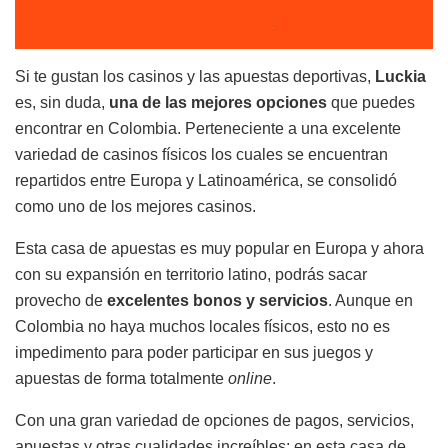
Si te gustan los casinos y las apuestas deportivas,
Luckia
es, sin duda,
una de las mejores opciones
que puedes
encontrar en Colombia. Perteneciente a una excelente
variedad de casinos físicos los cuales se encuentran
repartidos entre Europa y Latinoamérica, se consolidó
como uno de los mejores casinos.
Esta casa de apuestas es muy popular en Europa y ahora
con su expansión en territorio latino, podrás sacar
provecho de
excelentes bonos y servicios
. Aunque en
Colombia no haya muchos locales físicos, esto no es
impedimento para poder participar en sus juegos y
apuestas de forma totalmente
online
.
Con una gran variedad de opciones de pagos, servicios,
apuestas y otras cualidades increíbles; en esta casa de