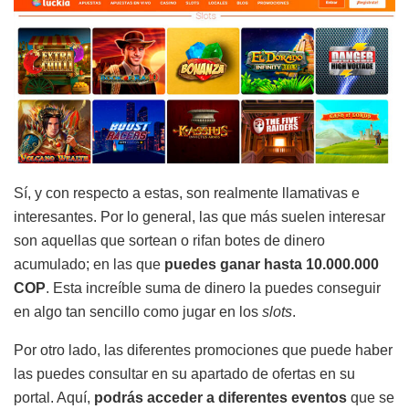
Sí, y con respecto a estas, son realmente llamativas e
interesantes. Por lo general, las que más suelen interesar
son aquellas que sortean o rifan botes de dinero
acumulado; en las que
puedes ganar hasta 10.000.000
COP
. Esta increíble suma de dinero la puedes conseguir
en algo tan sencillo como jugar en los
slots
.
Por otro lado, las diferentes promociones que puede haber
las puedes consultar en su apartado de ofertas en su
portal. Aquí,
podrás acceder a diferentes eventos
que se