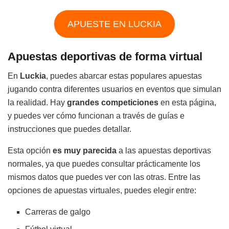
APUESTE EN LUCKIA
Apuestas deportivas de forma virtual
En
Luckia
, puedes abarcar estas populares apuestas
jugando contra diferentes usuarios en eventos que simulan
la realidad. Hay
grandes competiciones
en esta página,
y puedes ver cómo funcionan a través de guías e
instrucciones que puedes detallar.
Esta opción
es muy parecida
a las apuestas deportivas
normales, ya que puedes consultar prácticamente los
mismos datos que puedes ver con las otras. Entre las
opciones de apuestas virtuales, puedes elegir entre:
Carreras de galgo