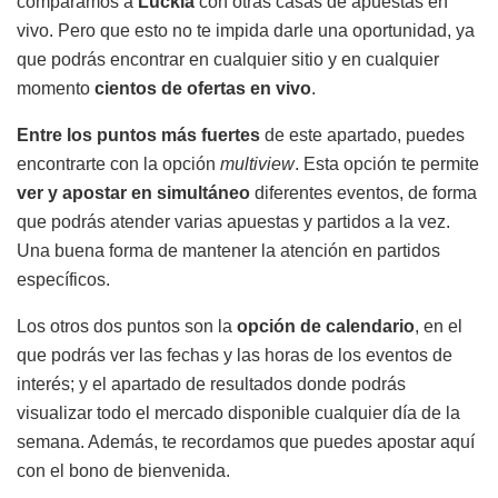
comparamos a
Luckia
con otras casas de apuestas en
vivo. Pero que esto no te impida darle una oportunidad, ya
que podrás encontrar en cualquier sitio y en cualquier
momento
cientos de ofertas en vivo
.
Entre los puntos más fuertes
de este apartado, puedes
encontrarte con la opción
multiview
. Esta opción te permite
ver y apostar en simultáneo
diferentes eventos, de forma
que podrás atender varias apuestas y partidos a la vez.
Una buena forma de mantener la atención en partidos
específicos.
Los otros dos puntos son la
opción de calendario
, en el
que podrás ver las fechas y las horas de los eventos de
interés; y el apartado de resultados donde podrás
visualizar todo el mercado disponible cualquier día de la
semana. Además, te recordamos que puedes apostar aquí
con el bono de bienvenida.