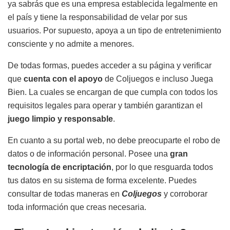
ya sabrás que es una empresa establecida legalmente en
el país y tiene la responsabilidad de velar por sus
usuarios. Por supuesto, apoya a un tipo de entretenimiento
consciente y no admite a menores.
De todas formas, puedes acceder a su página y verificar
que
cuenta con el apoyo
de Coljuegos e incluso Juega
Bien. La cuales se encargan de que cumpla con todos los
requisitos legales para operar y también garantizan el
juego limpio y responsable
.
En cuanto a su portal web, no debe preocuparte el robo de
datos o de información personal. Posee una
gran
tecnología de encriptación
, por lo que resguarda todos
tus datos en su sistema de forma excelente. Puedes
consultar de todas maneras en
Coljuegos
y corroborar
toda información que creas necesaria.