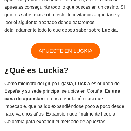
apuestas conseguirás todo lo que buscas en un casino. Si
quieres saber más sobre este, te invitamos a quedarte y
leer el siguiente apartado donde trataremos
detalladamente todo lo que debes saber sobre
Luckia
.
APUESTE EN LUCKIA
¿Qué es Luckia?
Como miembro del grupo Egasia,
Luckia
es oriunda de
España y su sede principal se ubica en Coruña.
Es una
casa de apuestas
con una reputación casi que
impecable, que ha ido expandiéndose poco a poco desde
hace ya unos años. Expansión que finalmente llegó a
Colombia para expandir el mercado de apuestas.