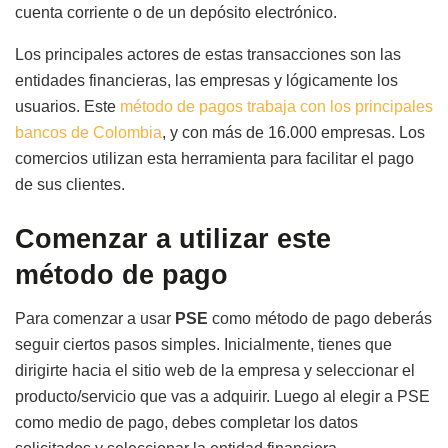
cuenta corriente o de un depósito electrónico.
Los principales actores de estas transacciones son las
entidades financieras, las empresas y lógicamente los
usuarios. Este
método de pagos trabaja con los principales
bancos de Colombia
, y con más de 16.000 empresas. Los
comercios utilizan esta herramienta para facilitar el pago
de sus clientes.
Comenzar a utilizar este
método de pago
Para comenzar a usar
PSE
como método de pago deberás
seguir ciertos pasos simples. Inicialmente, tienes que
dirigirte hacia el sitio web de la empresa y seleccionar el
producto/servicio que vas a adquirir. Luego al elegir a PSE
como medio de pago, debes completar los datos