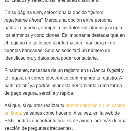
solicitados y seleccionar la entidad financiera.
En su página web, selecciona la opción
“Quiero
registrarme ahora”
. Marca una opción entre persona
natural o jurídica, completa los datos solicitados y acepta
los términos y condiciones. Es importante destacar que en
el registro no se te pedirá información financiera ni de
cuentas bancarias. Solo se solicitará un número de
identificación, y datos para poder contactarte.
Finalmente, necesitas de un registro en tu
Banca Digita
l y
te llegará un correo electrónico confirmando tu registro. A
partir de allí ya podrás usar esta herramienta como forma
de pago segura, sencilla y rápida.
Así que, si quieres realizar tu
primer depósito en un casino
en línea
, ya sabes cómo hacerlo. A su vez, en la web de
PSE, podrás encontrar tutoriales de ayuda, además de una
sección de preguntas frecuentes.