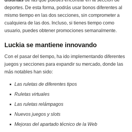
deportes. De esta forma, podrás usar bonos diferentes al
mismo tiempo en las dos secciones, sin comprometer a
cualquiera de las dos. Incluso, si tienes tiempo como
usuario, puedes obtener promociones semanalmente.
Luckia se mantiene innovando
Con el pasar del tiempo, ha ido implementando diferentes
juegos y secciones para expandir su mercado, donde las
más notables han sido:
Las ruletas de diferentes tipos
Ruletas virtuales
Las ruletas relámpagos
Nuevos juegos y slots
Mejoras del apartado técnico de la Web