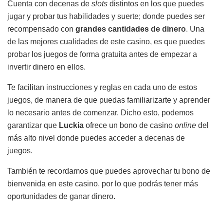
Cuenta con decenas de
slots
distintos en los que puedes
jugar y probar tus habilidades y suerte; donde puedes ser
recompensado con
grandes cantidades de dinero
. Una
de las mejores cualidades de este casino, es que puedes
probar los juegos de forma gratuita antes de empezar a
invertir dinero en ellos.
Te facilitan instrucciones y reglas en cada uno de estos
juegos, de manera de que puedas familiarizarte y aprender
lo necesario antes de comenzar. Dicho esto, podemos
garantizar que
Luckia
ofrece un bono de casino
online
del
más alto nivel donde puedes acceder a decenas de
juegos.
También te recordamos que puedes aprovechar tu bono de
bienvenida en este casino, por lo que podrás tener más
oportunidades de ganar dinero.