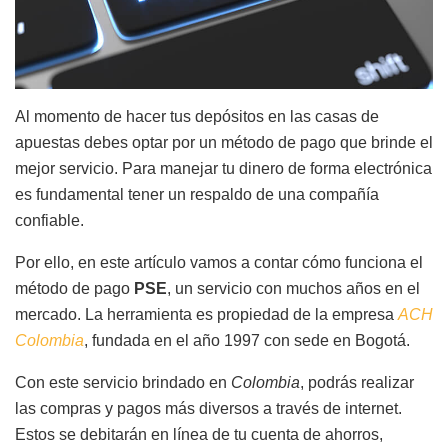
Al momento de hacer tus depósitos en las casas de
apuestas debes optar por un método de pago que brinde el
mejor servicio. Para manejar tu dinero de forma electrónica
es fundamental tener un respaldo de una compañía
confiable.
Por ello, en este artículo vamos a contar cómo funciona el
método de pago
PSE
, un servicio con muchos años en el
mercado. La herramienta es propiedad de la empresa
ACH
Colombia
, fundada en el año 1997 con sede en Bogotá.
Con este servicio brindado en
Colombia
, podrás realizar
las compras y pagos más diversos a través de internet.
Estos se debitarán en línea de tu cuenta de ahorros,