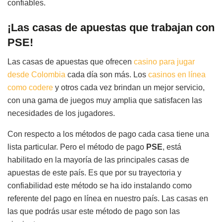
confiables.
¡Las casas de apuestas que trabajan con
PSE!
Las casas de apuestas que ofrecen
casino para jugar
desde Colombia
cada día son más. Los
casinos en línea
como codere
y otros cada vez brindan un mejor servicio,
con una gama de juegos muy amplia que satisfacen las
necesidades de los jugadores.
Con respecto a los métodos de pago cada casa tiene una
lista particular. Pero el método de pago
PSE
, está
habilitado en la mayoría de las principales casas de
apuestas de este país. Es que por su trayectoria y
confiabilidad este método se ha ido instalando como
referente del pago en línea en nuestro país. Las casas en
las que podrás usar este método de pago son las