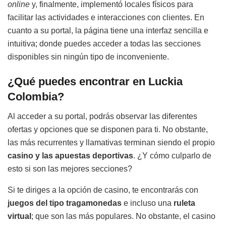
online
y, finalmente, implementó locales físicos para
facilitar las actividades e interacciones con clientes. En
cuanto a su portal, la página tiene una interfaz sencilla e
intuitiva; donde puedes acceder a todas las secciones
disponibles sin ningún tipo de inconveniente.
¿Qué puedes encontrar en Luckia
Colombia?
Al acceder a su portal, podrás observar las diferentes
ofertas y opciones que se disponen para ti. No obstante,
las más recurrentes y llamativas terminan siendo el propio
casino y las apuestas deportivas
. ¿Y cómo culparlo de
esto si son las mejores secciones?
Si te diriges a la opción de casino, te encontrarás con
juegos del tipo tragamonedas
e incluso una
ruleta
virtual
; que son las más populares. No obstante, el casino