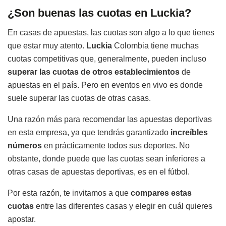
¿Son buenas las cuotas en Luckia?
En casas de apuestas, las cuotas son algo a lo que tienes
que estar muy atento.
Luckia
Colombia tiene muchas
cuotas competitivas que, generalmente, pueden incluso
superar las cuotas de otros establecimientos
de
apuestas en el país. Pero en eventos en vivo es donde
suele superar las cuotas de otras casas.
Una razón más para recomendar las apuestas deportivas
en esta empresa, ya que tendrás garantizado
increíbles
números
en prácticamente todos sus deportes. No
obstante, donde puede que las cuotas sean inferiores a
otras casas de apuestas deportivas, es en el fútbol.
Por esta razón, te invitamos a que
compares estas
cuotas
entre las diferentes casas y elegir en cuál quieres
apostar.