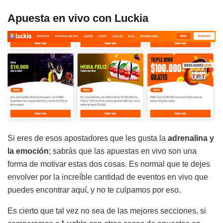
Apuesta en vivo con Luckia
Si eres de esos apostadores que les gusta la
adrenalina y
la emoción
; sabrás que las apuestas en vivo son una
forma de motivar estas dos cosas. Es normal que te dejes
envolver por la increíble cantidad de eventos en vivo que
puedes encontrar aquí, y no te culpamos por eso.
Es cierto que tal vez no sea de las mejores secciones, si