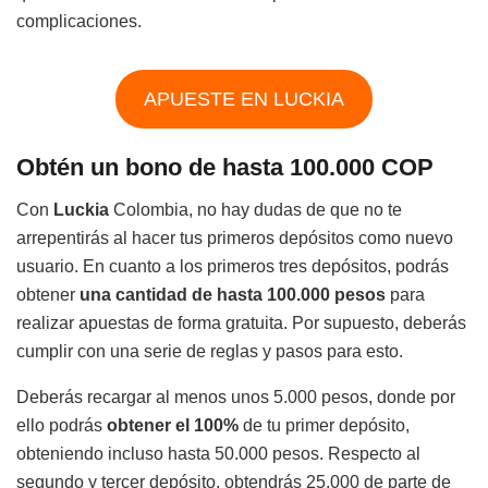
complicaciones.
APUESTE EN LUCKIA
Obtén un bono de hasta 100.000 COP
Con
Luckia
Colombia, no hay dudas de que no te
arrepentirás al hacer tus primeros depósitos como nuevo
usuario. En cuanto a los primeros tres depósitos, podrás
obtener
una cantidad de hasta 100.000 pesos
para
realizar apuestas de forma gratuita. Por supuesto, deberás
cumplir con una serie de reglas y pasos para esto.
Deberás recargar al menos unos 5.000 pesos, donde por
ello podrás
obtener el 100%
de tu primer depósito,
obteniendo incluso hasta 50.000 pesos. Respecto al
segundo y tercer depósito, obtendrás 25.000 de parte de