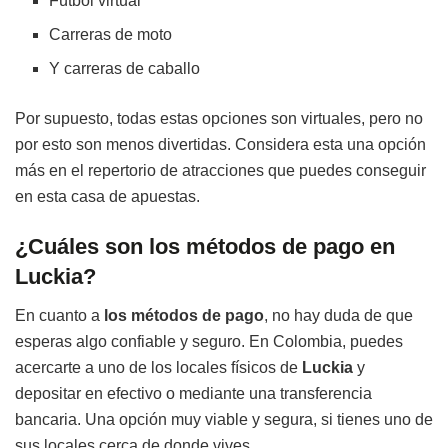
Fútbol virtual
Carreras de moto
Y carreras de caballo
Por supuesto, todas estas opciones son virtuales, pero no
por esto son menos divertidas. Considera esta una opción
más en el repertorio de atracciones que puedes conseguir
en esta casa de apuestas.
¿Cuáles son los métodos de pago en
Luckia?
En cuanto a
los métodos de pago
, no hay duda de que
esperas algo confiable y seguro. En Colombia, puedes
acercarte a uno de los locales físicos de
Luckia
y
depositar en efectivo o mediante una transferencia
bancaria. Una opción muy viable y segura, si tienes uno de
sus locales cerca de donde vives.