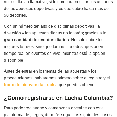
no resulta tan llamativo, si lo comparamos con los usuarios
de las apuestas deportivas; y es que cubre hasta más de
50 deportes.
Con un número tan alto de disciplinas deportivas, la
diversión y las apuestas diarias no faltarán; gracias a la
gran cantidad de eventos diarios
. No solo cubre los
mejores torneos, sino que también puedes apostar en
tiempo real en eventos en vivo, mientras esté la opción
disponible.
Antes de entrar en los temas de las apuestas y los
procedimientos, hablaremos primero sobre el registro y el
bono de bienvenida Luckia
que puedes obtener.
¿Cómo registrarse en Luckia Colombia?
Para poder registrarte y comenzar a divertirte con esta
plataforma de juegos, deberás seguir los siguientes pasos: