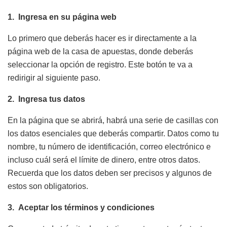
1.
Ingresa en su página web
Lo primero que deberás hacer es ir directamente a la
página web de la casa de apuestas, donde deberás
seleccionar la opción de registro. Este botón te va a
redirigir al siguiente paso.
2.
Ingresa tus datos
En la página que se abrirá, habrá una serie de casillas con
los datos esenciales que deberás compartir. Datos como tu
nombre, tu número de identificación, correo electrónico e
incluso cuál será el límite de dinero, entre otros datos.
Recuerda que los datos deben ser precisos y algunos de
estos son obligatorios.
3.
Aceptar los términos y condiciones