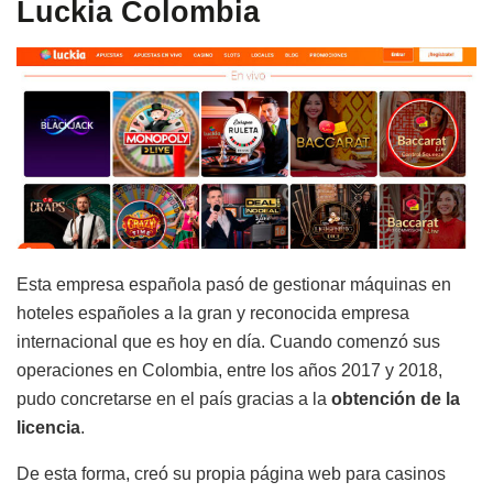
Luckia Colombia
Esta empresa española pasó de gestionar máquinas en
hoteles españoles a la gran y reconocida empresa
internacional que es hoy en día. Cuando comenzó sus
operaciones en Colombia, entre los años 2017 y 2018,
pudo concretarse en el país gracias a la
obtención de la
licencia
.
De esta forma, creó su propia página web para casinos