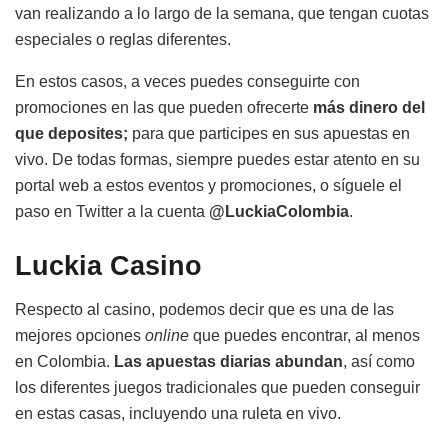
van realizando a lo largo de la semana, que tengan cuotas
especiales o reglas diferentes.
En estos casos, a veces puedes conseguirte con
promociones en las que pueden ofrecerte
más dinero del
que deposites;
para que participes en sus apuestas en
vivo. De todas formas, siempre puedes estar atento en su
portal web a estos eventos y promociones, o síguele el
paso en Twitter a la cuenta
@LuckiaColombia
.
Luckia Casino
Respecto al casino, podemos decir que es una de las
mejores opciones
online
que puedes encontrar, al menos
en Colombia.
Las apuestas diarias abundan
, así como
los diferentes juegos tradicionales que pueden conseguir
en estas casas, incluyendo una ruleta en vivo.