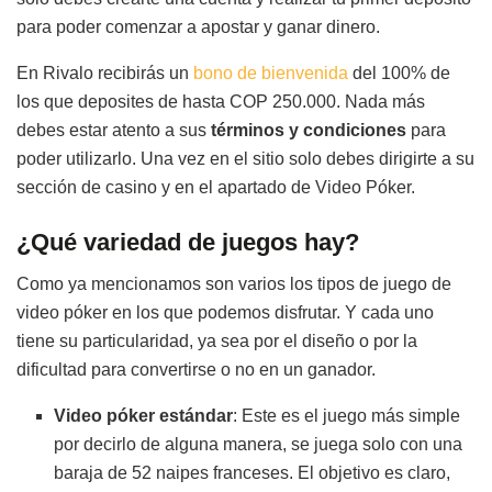
para poder comenzar a apostar y ganar dinero.
En Rivalo recibirás un
bono de bienvenida
del 100% de
los que deposites de hasta COP 250.000. Nada más
debes estar atento a sus
términos y condiciones
para
poder utilizarlo. Una vez en el sitio solo debes dirigirte a su
sección de casino y en el apartado de Video Póker.
¿Qué variedad de juegos hay?
Como ya mencionamos son varios los tipos de juego de
video póker en los que podemos disfrutar. Y cada uno
tiene su particularidad, ya sea por el diseño o por la
dificultad para convertirse o no en un ganador.
Video póker estándar
: Este es el juego más simple
por decirlo de alguna manera, se juega solo con una
baraja de 52 naipes franceses. El objetivo es claro,