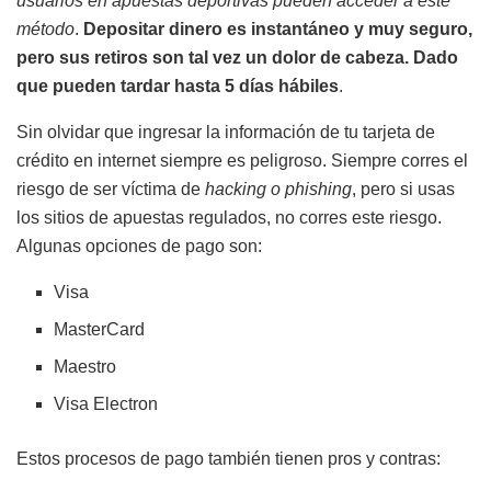
usuarios en apuestas deportivas pueden acceder a este
método
.
Depositar dinero es instantáneo y muy seguro,
pero sus retiros son tal vez un dolor de cabeza. Dado
que pueden tardar hasta 5 días hábiles
.
Sin olvidar que ingresar la información de tu tarjeta de
crédito en internet siempre es peligroso. Siempre corres el
riesgo de ser víctima de
hacking o phishing
, pero si usas
los sitios de apuestas regulados, no corres este riesgo.
Algunas opciones de pago son:
Visa
MasterCard
Maestro
Visa Electron
Estos procesos de pago también tienen pros y contras: