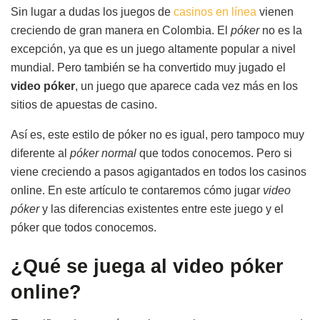
Sin lugar a dudas los juegos de
casinos en línea
vienen
creciendo de gran manera en Colombia. El
póker
no es la
excepción, ya que es un juego altamente popular a nivel
mundial. Pero también se ha convertido muy jugado el
video póker
, un juego que aparece cada vez más en los
sitios de apuestas de casino.
Así es, este estilo de póker no es igual, pero tampoco muy
diferente al
póker normal
que todos conocemos. Pero si
viene creciendo a pasos agigantados en todos los casinos
online. En este artículo te contaremos cómo jugar
video
póker
y las diferencias existentes entre este juego y el
póker que todos conocemos.
¿Qué se juega al video póker
online?