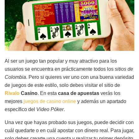
Al ser un juego tan popular y muy atractivo para los
usuarios se encuentra en prácticamente todos los
sitios de
Colombia
. Pero si quieres ver uno con una buena variedad
de juegos de este estilo, solo debes visitar el sitio de
Rivalo
Casino
. En esta
casa de apuestas
verás los
mejores
juegos de casino online
y además un apartado
específico del
Video Póker
.
Una vez que hayas probado sus juegos, puede decidir con
cuál quedarte o en cuál apostar con dinero real. Para jugar,
solo debes crearte una cuenta y realizar tu primer depósito