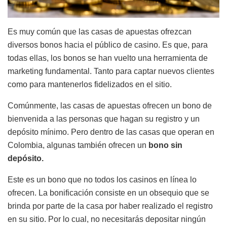
Es muy común que las casas de apuestas ofrezcan
diversos bonos hacia el público de casino. Es que, para
todas ellas, los bonos se han vuelto una herramienta de
marketing fundamental. Tanto para captar nuevos clientes
como para mantenerlos fidelizados en el sitio.
Comúnmente, las casas de apuestas ofrecen un bono de
bienvenida a las personas que hagan su registro y un
depósito mínimo. Pero dentro de las casas que operan en
Colombia, algunas también ofrecen un
bono sin
depósito.
Este es un bono que no todos los casinos en línea lo
ofrecen. La bonificación consiste en un obsequio que se
brinda por parte de la casa por haber realizado el registro
en su sitio. Por lo cual, no necesitarás depositar ningún