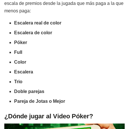
escala de premios desde la jugada que más paga a la que
menos paga:
Escalera real de color
Escalera de color
Póker
Full
Color
Escalera
Trio
Doble parejas
Pareja de Jotas o Mejor
¿Dónde jugar al Video Póker?