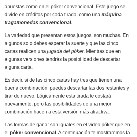
apuestas como en el póker convencional. Este juego se
divide en créditos por cada tirada, como una
máquina
tragamonedas convencional
.
La variedad que presentan estos juegos, son muchas. En
algunos solo debes esperar la suerte y que las cinco
cartas realicen una
jugada del póker
. Mientras que en
algunas versiones tendrás la posibilidad de descartar
alguna carta.
Es decir, si de las cinco cartas hay tres que tienen una
buena combinación, puedes descartar las dos restantes y
tirar de nuevo. Lógicamente esta tirada te costará
nuevamente, pero las posibilidades de una mejor
combinación hacen a esta versión más atractiva.
Las formas de ganar son iguales en el video póker que en
el
póker convencional
. A continuación te mostraremos la