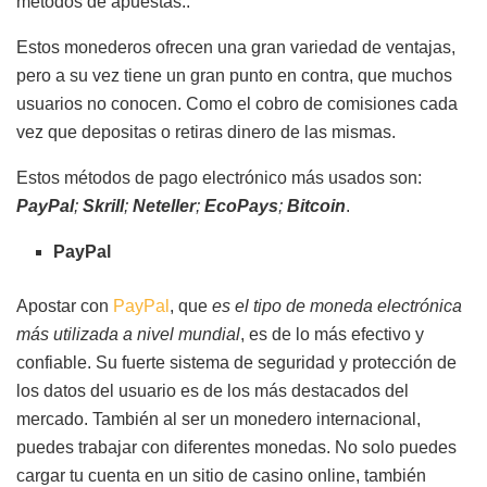
métodos de apuestas..
Estos monederos ofrecen una gran variedad de ventajas,
pero a su vez tiene un gran punto en contra, que muchos
usuarios no conocen. Como el cobro de comisiones cada
vez que depositas o retiras dinero de las mismas.
Estos métodos de pago electrónico más usados son:
PayPal
;
Skrill
;
Neteller
;
EcoPays
;
Bitcoin
.
PayPal
Apostar con
PayPal
, que
es el tipo de moneda electrónica
más utilizada a nivel mundial
, es de lo más efectivo y
confiable. Su fuerte sistema de seguridad y protección de
los datos del usuario es de los más destacados del
mercado. También al ser un monedero internacional,
puedes trabajar con diferentes monedas. No solo puedes
cargar tu cuenta en un sitio de casino online, también