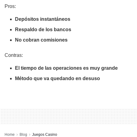
Pros:
Depósitos instantáneos
Respaldo de los bancos
No cobran comisiones
Contras:
El tiempo de las operaciones es muy grande
Método que va quedando en desuso
Home
Blog
Juegos Casino