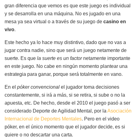
gran diferencia que vemos es que este juego es individual
y se desarrolla en una máquina. No es jugado en una
mesa ya sea virtual o a través de su juego de
casino en
vivo
.
Este hecho ya lo hace muy distintivo, dado que no vas a
jugar contra nadie, sino que será un juego netamente de
suerte. Es que
la suerte es un factor
netamente importante
en este juego. No cabe en ningún momento plantear una
estrategia para ganar, porque será totalmente en vano.
En el
póker convencional
el jugador toma decisiones
constantemente, si irá a más, si se retira, si sube o no la
apuesta, etc. De hecho, desde el 2010 el juego pasó a ser
considerado Deporte de Agilidad Mental, por la
Asociación
Internacional de Deportes Mentales
. Pero en el video
póker, en el único momento que el jugador decide, es si
quiere o no descartar una carta.