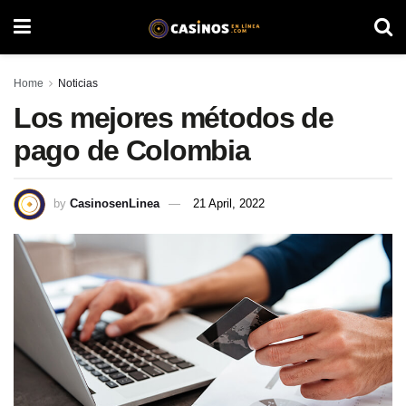
Home
Noticias
Los mejores métodos de
pago de Colombia
by
CasinosenLinea
21 April, 2022