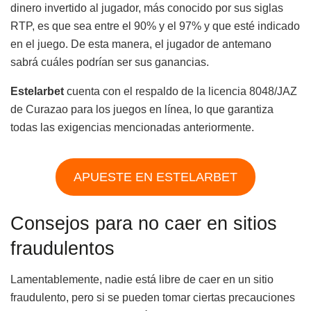
dinero invertido al jugador, más conocido por sus siglas
RTP, es que sea entre el 90% y el 97% y que esté indicado
en el juego. De esta manera, el jugador de antemano
sabrá cuáles podrían ser sus ganancias.
Estelarbet
cuenta con el respaldo de la licencia 8048/JAZ
de Curazao para los juegos en línea, lo que garantiza
todas las exigencias mencionadas anteriormente.
APUESTE EN ESTELARBET
Consejos para no caer en sitios
fraudulentos
Lamentablemente, nadie está libre de caer en un sitio
fraudulento, pero si se pueden tomar ciertas precauciones