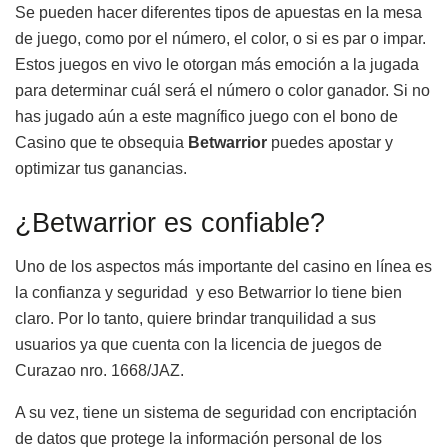
Se pueden hacer diferentes tipos de apuestas en la mesa
de juego, como por el número, el color, o si es par o impar.
Estos juegos en vivo le otorgan más emoción a la jugada
para determinar cuál será el número o color ganador. Si no
has jugado aún a este magnífico juego con el bono de
Casino que te obsequia
Betwarrior
puedes apostar y
optimizar tus ganancias.
¿Betwarrior es confiable?
Uno de los aspectos más importante del casino en línea es
la confianza y seguridad y eso Betwarrior lo tiene bien
claro. Por lo tanto, quiere brindar tranquilidad a sus
usuarios ya que cuenta con la licencia de juegos de
Curazao nro. 1668/JAZ.
A su vez, tiene un sistema de seguridad con encriptación
de datos que protege la información personal de los