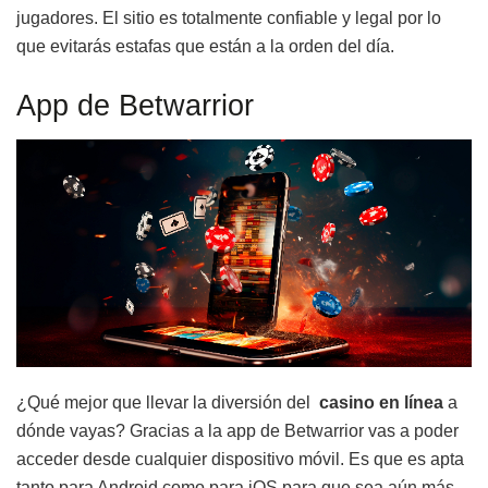
jugadores. El sitio es totalmente confiable y legal por lo
que evitarás estafas que están a la orden del día.
App de Betwarrior
¿Qué mejor que llevar la diversión del
casino en línea
a
dónde vayas? Gracias a la app de Betwarrior vas a poder
acceder desde cualquier dispositivo móvil. Es que es apta
tanto para Android como para iOS para que sea aún más