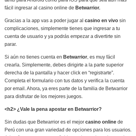
fácil ingresar al casino online de
Betwarrior.
Gracias a la app vas a poder jugar al
casino en vivo
sin
complicaciones, simplemente tienes que ingresar a tu
cuenta de usuario y ya podrás empezar a divertirte sin
parar.
Si aún no tienes cuenta en
Betwarrior
, es muy fácil
crearla. Simplemente, debes dirigirte a la parte superior
derecha de la pantalla y hacer click en “registrarte”.
Completa el formulario con tus datos y verifica la cuenta
por email. Ahora, ya eres parte de la familia de Betwarrior
para disfrutar de los mejores juegos.
<h2> ¿Vale la pena apostar en Betwarrior?
Sin dudas que Betwarrior es el mejor
casino online
de
Perú con una gran variedad de opciones para los usuarios.