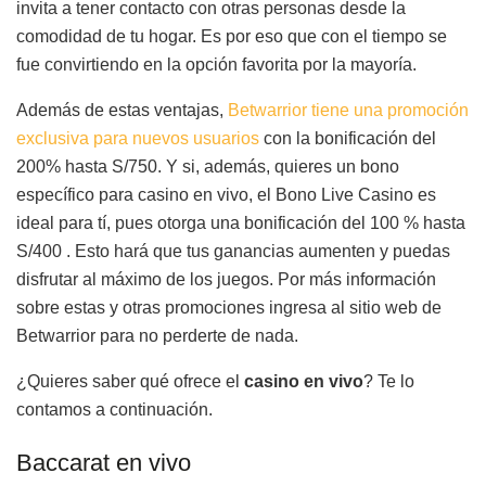
invita a tener contacto con otras personas desde la
comodidad de tu hogar. Es por eso que con el tiempo se
fue convirtiendo en la opción favorita por la mayoría.
Además de estas ventajas,
Betwarrior tiene una promoción
exclusiva para nuevos usuarios
con la bonificación del
200% hasta S/750. Y si, además, quieres un bono
específico para casino en vivo, el Bono Live Casino es
ideal para tí, pues otorga una bonificación del 100 % hasta
S/400 . Esto hará que tus ganancias aumenten y puedas
disfrutar al máximo de los juegos. Por más información
sobre estas y otras promociones ingresa al sitio web de
Betwarrior para no perderte de nada.
¿Quieres saber qué ofrece el
casino en vivo
? Te lo
contamos a continuación.
Baccarat en vivo