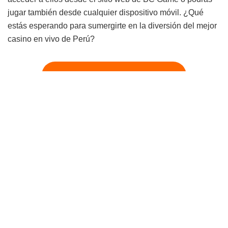
jugar también desde cualquier dispositivo móvil. ¿Qué
estás esperando para sumergirte en la diversión del mejor
casino en vivo de Perú?
APUESTE EN TE APUESTO
¿En dónde jugar?
Si quieres empezar a jugar al casino en línea y todavía no
te has decidido en dónde hacerlo,
BC Game
es la mejor
opción para tí. En primer lugar porque es confiable y
seguro, además de tener las mejores ofertas para nuevos
jugadores y también los fieles seguidores del sitio.
Tiene una gran variedad de opciones de juegos para todos
los gustos y tiene a los mejores proveedores de