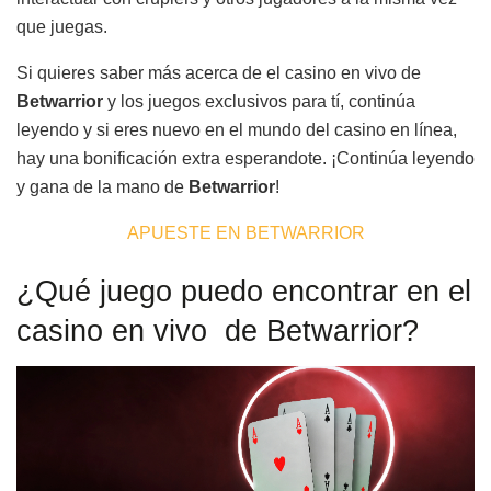
que juegas.
Si quieres saber más acerca de el casino en vivo de
Betwarrior
y los juegos exclusivos para tí, continúa
leyendo y si eres nuevo en el mundo del casino en línea,
hay una bonificación extra esperandote. ¡Continúa leyendo
y gana de la mano de
Betwarrior
!
APUESTE EN BETWARRIOR
¿Qué juego puedo encontrar en el
casino en vivo de Betwarrior?