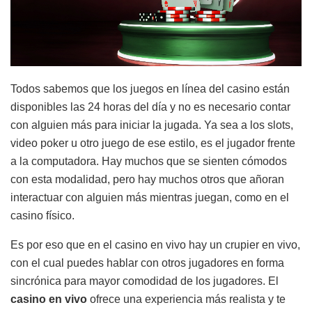
Todos sabemos que los juegos en línea del casino están
disponibles las 24 horas del día y no es necesario contar
con alguien más para iniciar la jugada. Ya sea a los slots,
video poker u otro juego de ese estilo, es el jugador frente
a la computadora. Hay muchos que se sienten cómodos
con esta modalidad, pero hay muchos otros que añoran
interactuar con alguien más mientras juegan, como en el
casino físico.
Es por eso que en el casino en vivo hay un crupier en vivo,
con el cual puedes hablar con otros jugadores en forma
sincrónica para mayor comodidad de los jugadores. El
casino en vivo
ofrece una experiencia más realista y te