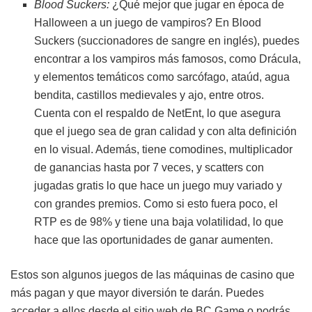
Blood Suckers:
¿Qué mejor que jugar en época de
Halloween a un juego de vampiros? En Blood
Suckers (succionadores de sangre en inglés), puedes
encontrar a los vampiros más famosos, como Drácula,
y elementos temáticos como sarcófago, ataúd, agua
bendita, castillos medievales y ajo, entre otros.
Cuenta con el respaldo de NetEnt, lo que asegura
que el juego sea de gran calidad y con alta definición
en lo visual. Además, tiene comodines, multiplicador
de ganancias hasta por 7 veces, y scatters con
jugadas gratis lo que hace un juego muy variado y
con grandes premios. Como si esto fuera poco, el
RTP es de 98% y tiene una baja volatilidad, lo que
hace que las oportunidades de ganar aumenten.
Estos son algunos juegos de las máquinas de casino que
más pagan y que mayor diversión te darán. Puedes
acceder a ellos desde el sitio web de BC Game o podrás