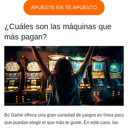
APUESTE EN TE APUESTO
¿Cuáles son las máquinas que
más pagan?
Bc Game ofrece una gran variedad de juegos en línea para
que puedas elegir el que más te guste. En este caso, las