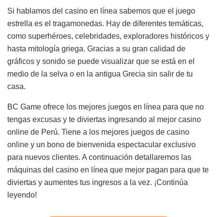
Si hablamos del casino en línea sabemos que el juego
estrella es el tragamonedas. Hay de diferentes temáticas,
como superhéroes, celebridades, exploradores históricos y
hasta mitología griega. Gracias a su gran calidad de
gráficos y sonido se puede visualizar que se está en el
medio de la selva o en la antigua Grecia sin salir de tu
casa.
BC Game ofrece los mejores juegos en línea para que no
tengas excusas y te diviertas ingresando al mejor casino
online de Perú. Tiene a los mejores juegos de casino
online y un bono de bienvenida espectacular exclusivo
para nuevos clientes. A continuación detallaremos las
máquinas del casino en línea que mejor pagan para que te
diviertas y aumentes tus ingresos a la vez. ¡Continúa
leyendo!