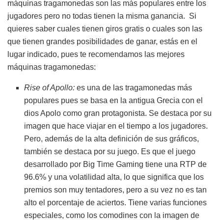
máquinas tragamonedas son las más populares entre los
jugadores pero no todas tienen la misma ganancia. Si
quieres saber cuales tienen giros gratis o cuales son las
que tienen grandes posibilidades de ganar, estás en el
lugar indicado, pues te recomendamos las mejores
máquinas tragamonedas:
Rise of Apollo:
es una de las tragamonedas más
populares pues se basa en la antigua Grecia con el
dios Apolo como gran protagonista. Se destaca por su
imagen que hace viajar en el tiempo a los jugadores.
Pero, además de la alta definición de sus gráficos,
también se destaca por su juego. Es que el juego
desarrollado por Big Time Gaming tiene una RTP de
96.6% y una volatilidad alta, lo que significa que los
premios son muy tentadores, pero a su vez no es tan
alto el porcentaje de aciertos. Tiene varias funciones
especiales, como los comodines con la imagen de