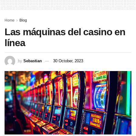
Home
Blog
Las máquinas del casino en
línea
by
Sebastian
30 October, 2023