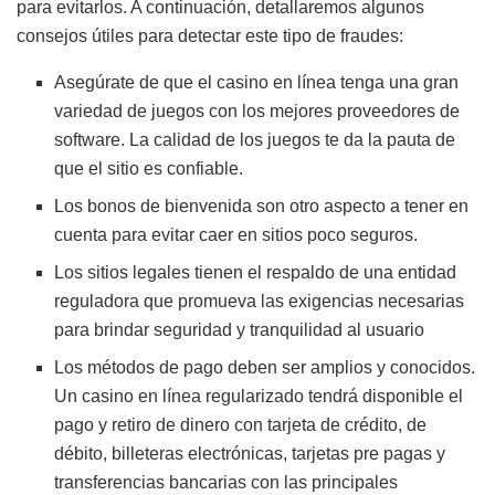
para evitarlos. A continuación, detallaremos algunos
consejos útiles para detectar este tipo de fraudes:
Asegúrate de que el casino en línea tenga una gran
variedad de juegos con los mejores proveedores de
software. La calidad de los juegos te da la pauta de
que el sitio es confiable.
Los bonos de bienvenida son otro aspecto a tener en
cuenta para evitar caer en sitios poco seguros.
Los sitios legales tienen el respaldo de una entidad
reguladora que promueva las exigencias necesarias
para brindar seguridad y tranquilidad al usuario
Los métodos de pago deben ser amplios y conocidos.
Un casino en línea regularizado tendrá disponible el
pago y retiro de dinero con tarjeta de crédito, de
débito, billeteras electrónicas, tarjetas pre pagas y
transferencias bancarias con las principales