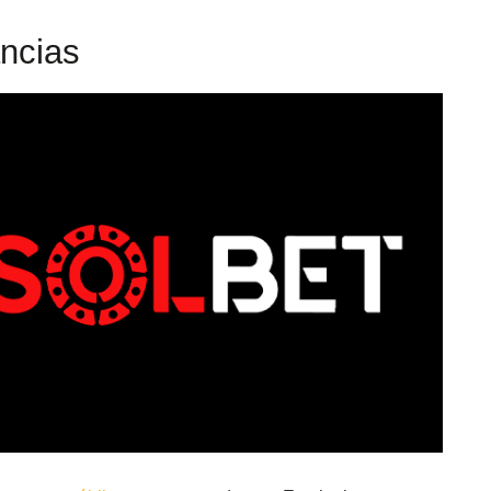
ncias