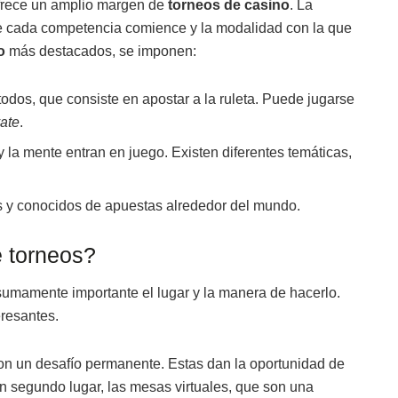
 ofrece un amplio margen de
torneos de casino
. La
ue cada competencia comience y la modalidad con la que
o
más destacados, se imponen:
todos, que consiste en apostar a la ruleta. Puede jugarse
vate
.
y la mente entran en juego. Existen diferentes temáticas,
s y conocidos de apuestas alrededor del mundo.
e torneos?
 sumamente importante el lugar y la manera de hacerlo.
eresantes.
son un desafío permanente. Estas dan la oportunidad de
En segundo lugar, las mesas virtuales, que son una