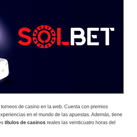
e torneos de casino en la web. Cuenta con premios
experiencias en el mundo de las apuestas. Además, tiene
es
títulos de casinos
reales las veinticuatro horas del