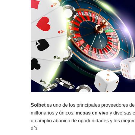
Solbet
es uno de los principales proveedores d
millonarios y únicos,
mesas en vivo
y diversas 
un amplio abanico de oportunidades y los mejor
día.