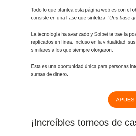
Todo lo que plantea esta página web es con el o
consiste en una frase que sintetiza: “
Una base gr
La tecnología ha avanzado y Solbet te trae la pos
replicados en línea. Incluso en la virtualidad, 
similares a los que siempre otorgaron.
Esta es una oportunidad única para personas int
sumas de dinero.
APUES
¡Increíbles torneos de ca