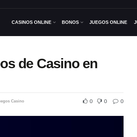
CASINOS ONLINE
BONOS
JUEGOS ONLINE
J
eos de Casino en
0
0
0
uegos Casino