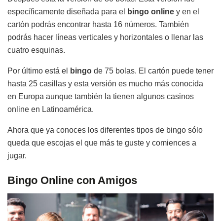
específicamente diseñada para el
bingo online
y en el
cartón podrás encontrar hasta 16 números. También
podrás hacer líneas verticales y horizontales o llenar las
cuatro esquinas.
Por último está el
bingo
de 75 bolas. El cartón puede tener
hasta 25 casillas y esta versión es mucho más conocida
en Europa aunque también la tienen algunos casinos
online en Latinoamérica.
Ahora que ya conoces los diferentes tipos de bingo sólo
queda que escojas el que más te guste y comiences a
jugar.
Bingo Online con Amigos