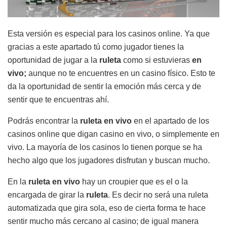
Esta versión es especial para los casinos online. Ya que
gracias a este apartado tú como jugador tienes la
oportunidad de jugar a la
ruleta
como si estuvieras
en
vivo;
aunque no te encuentres en un casino físico. Esto te
da la oportunidad de sentir la emoción más cerca y de
sentir que te encuentras ahí.
Podrás encontrar la
ruleta en vivo
en el apartado de los
casinos online que digan casino en vivo, o simplemente en
vivo. La mayoría de los casinos lo tienen porque se ha
hecho algo que los jugadores disfrutan y buscan mucho.
En la
ruleta en vivo
hay un croupier que es el o la
encargada de girar la
ruleta
. Es decir no será una ruleta
automatizada que gira sola, eso de cierta forma te hace
sentir mucho más cercano al casino; de igual manera