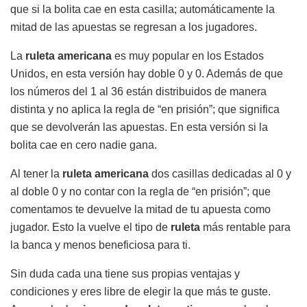
que si la bolita cae en esta casilla; automáticamente la
mitad de las apuestas se regresan a los jugadores.
La
ruleta americana
es muy popular en los Estados
Unidos, en esta versión hay doble 0 y 0. Además de que
los números del 1 al 36 están distribuidos de manera
distinta y no aplica la regla de “en prisión”; que significa
que se devolverán las apuestas. En esta versión si la
bolita cae en cero nadie gana.
Al tener la
ruleta americana
dos casillas dedicadas al 0 y
al doble 0 y no contar con la regla de “en prisión”; que
comentamos te devuelve la mitad de tu apuesta como
jugador. Esto la vuelve el tipo de
ruleta
más rentable para
la banca y menos beneficiosa para ti.
Sin duda cada una tiene sus propias ventajas y
condiciones y eres libre de elegir la que más te guste.