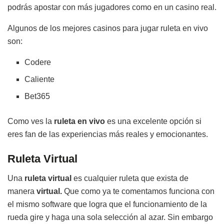
podrás apostar con más jugadores como en un casino real.
Algunos de los mejores casinos para jugar ruleta en vivo
son:
Codere
Caliente
Bet365
Como ves la
ruleta en vivo
es una excelente opción si
eres fan de las experiencias más reales y emocionantes.
Ruleta Virtual
Una
ruleta virtual
es cualquier ruleta que exista de
manera
virtual.
Que como ya te comentamos funciona con
el mismo software que logra que el funcionamiento de la
rueda gire y haga una sola selección al azar. Sin embargo