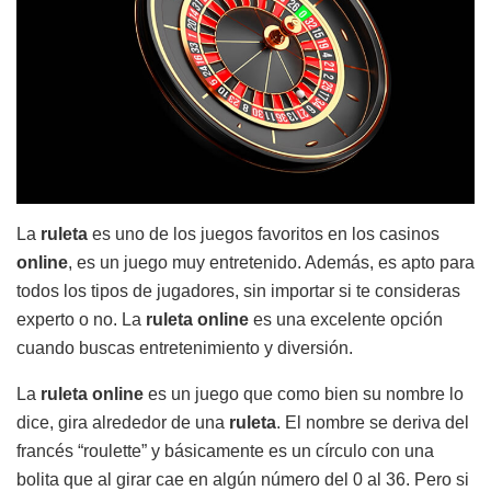
La
ruleta
es uno de los juegos favoritos en los casinos
online
, es un juego muy entretenido. Además, es apto para
todos los tipos de jugadores, sin importar si te consideras
experto o no. La
ruleta online
es una excelente opción
cuando buscas entretenimiento y diversión.
La
ruleta online
es un juego que como bien su nombre lo
dice, gira alrededor de una
ruleta
. El nombre se deriva del
francés “roulette” y básicamente es un círculo con una
bolita que al girar cae en algún número del 0 al 36. Pero si