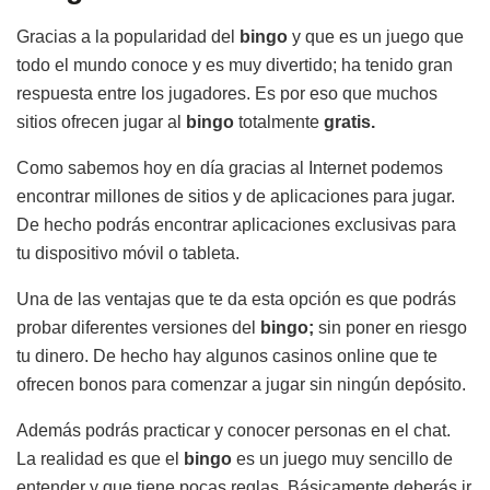
Gracias a la popularidad del
bingo
y que es un juego que
todo el mundo conoce y es muy divertido; ha tenido gran
respuesta entre los jugadores. Es por eso que muchos
sitios ofrecen jugar al
bingo
totalmente
gratis.
Como sabemos hoy en día gracias al Internet podemos
encontrar millones de sitios y de aplicaciones para jugar.
De hecho podrás encontrar aplicaciones exclusivas para
tu dispositivo móvil o tableta.
Una de las ventajas que te da esta opción es que podrás
probar diferentes versiones del
bingo;
sin poner en riesgo
tu dinero. De hecho hay algunos casinos online que te
ofrecen bonos para comenzar a jugar sin ningún depósito.
Además podrás practicar y conocer personas en el chat.
La realidad es que el
bingo
es un juego muy sencillo de
entender y que tiene pocas reglas. Básicamente deberás ir