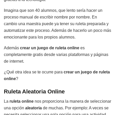
Imagina que son 40 alumnos, que lento sería hacer un
proceso manual de escribir nombre por nombre. En
cambio una maestra puede ya tener su ruleta preparada y
automatizar este proceso. Además de hacerlo un poco más
emocionante para los propios alumnos.
Además
crear un juego de ruleta online
es
completamente gratis desde varias plataformas y páginas
de internet.
¿Qué otra idea se te ocurre para
crear un juego de ruleta
online
?
Ruleta Aleatoria Online
La
ruleta online
nos proporciona la manera de seleccionar
una opción
aleatoria
de muchas. Por ejemplo: A veces se
necesita seleccionar una sola opción para una actividad,