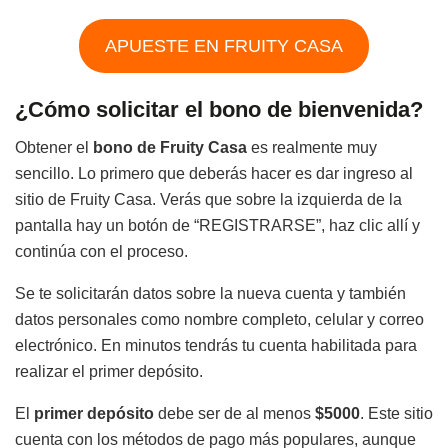
APUESTE EN FRUITY CASA
¿Cómo solicitar el bono de bienvenida?
Obtener el
bono de Fruity Casa
es realmente muy
sencillo. Lo primero que deberás hacer es dar ingreso al
sitio de Fruity Casa. Verás que sobre la izquierda de la
pantalla hay un botón de “REGISTRARSE”, haz clic allí y
continúa con el proceso.
Se te solicitarán datos sobre la nueva cuenta y también
datos personales como nombre completo, celular y correo
electrónico. En minutos tendrás tu cuenta habilitada para
realizar el primer depósito.
El
primer depósito
debe ser de al menos
$5000
. Este sitio
cuenta con los métodos de pago más populares, aunque