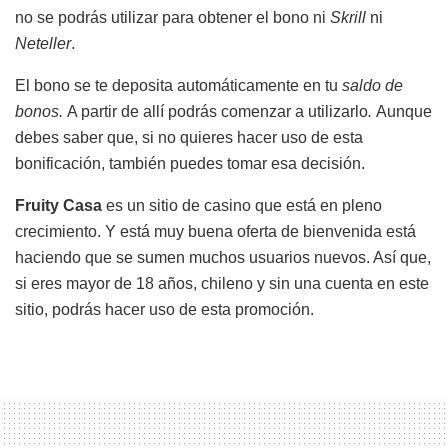
no se podrás utilizar para obtener el bono ni
Skrill
ni
Neteller
.
El bono se te deposita automáticamente en tu
saldo de
bonos.
A partir de allí podrás comenzar a utilizarlo
.
Aunque
debes saber que, si no quieres hacer uso de esta
bonificación, también puedes tomar esa decisión.
Fruity Casa
es un sitio de casino que está en pleno
crecimiento. Y está muy buena oferta de bienvenida está
haciendo que se sumen muchos usuarios nuevos. Así que,
si eres mayor de 18 años, chileno y sin una cuenta en este
sitio, podrás hacer uso de esta promoción.