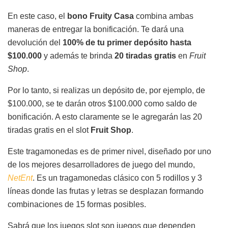
En este caso, el
bono Fruity Casa
combina ambas
maneras de entregar la bonificación. Te dará una
devolución del
100% de tu primer depósito hasta
$100.000
y además te brinda
20 tiradas gratis
en
Fruit
Shop
.
Por lo tanto, si realizas un depósito de, por ejemplo, de
$100.000, se te darán otros $100.000 como saldo de
bonificación. A esto claramente se le agregarán las 20
tiradas gratis en el slot
Fruit Shop
.
Este tragamonedas es de primer nivel, diseñado por uno
de los mejores desarrolladores de juego del mundo,
NetEnt
. Es un tragamonedas clásico con 5 rodillos y 3
líneas donde las frutas y letras se desplazan formando
combinaciones de 15 formas posibles.
Sabrá que los juegos slot son juegos que dependen