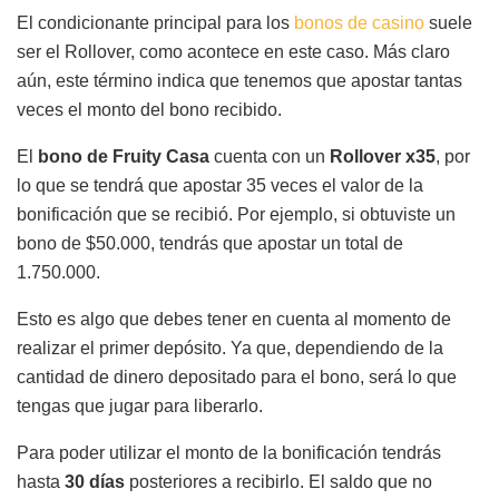
El condicionante principal para los
bonos de casino
suele
ser el Rollover, como acontece en este caso. Más claro
aún, este término indica que tenemos que apostar tantas
veces el monto del bono recibido.
El
bono de Fruity Casa
cuenta con un
Rollover x35
, por
lo que se tendrá que apostar 35 veces el valor de la
bonificación que se recibió. Por ejemplo, si obtuviste un
bono de $50.000, tendrás que apostar un total de
1.750.000.
Esto es algo que debes tener en cuenta al momento de
realizar el primer depósito. Ya que, dependiendo de la
cantidad de dinero depositado para el bono, será lo que
tengas que jugar para liberarlo.
Para poder utilizar el monto de la bonificación tendrás
hasta
30 días
posteriores a recibirlo. El saldo que no