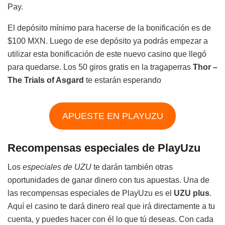
Pay.
El depósito mínimo para hacerse de la bonificación es de
$100 MXN. Luego de ese depósito ya podrás empezar a
utilizar esta bonificación de este nuevo casino que llegó
para quedarse. Los 50 giros gratis en la tragaperras
Thor –
The Trials of Asgard
te estarán esperando
APUESTE EN PLAYUZU
Recompensas especiales de PlayUzu
Los
especiales de UZU
te darán también otras
oportunidades de ganar dinero con tus apuestas. Una de
las recompensas especiales de PlayUzu es el
UZU plus
.
Aquí el casino te dará dinero real que irá directamente a tu
cuenta, y puedes hacer con él lo que tú deseas. Con cada