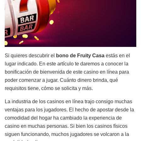
Si quieres descubrir el
bono de Fruity Casa
estás en el
lugar indicado. En este artículo te daremos a conocer la
bonificación de bienvenida de este casino en línea para
poder comenzar a jugar. Cuánto dinero brinda, qué
requisitos tiene, cómo se solicita y más.
La industria de los casinos en línea trajo consigo muchas
ventajas para los jugadores. El hecho de apostar desde la
comodidad del hogar ha cambiado la experiencia de
casino en muchas personas. Si bien los casinos físicos
siguen funcionando, muchos jugadores se volcaron a la