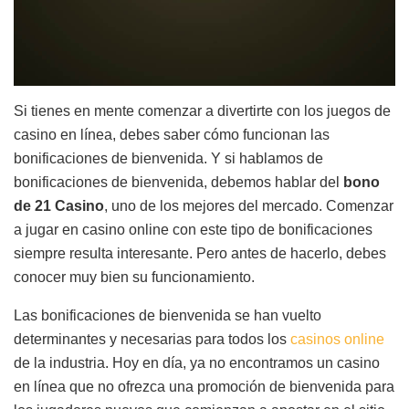
Si tienes en mente comenzar a divertirte con los juegos de
casino en línea, debes saber cómo funcionan las
bonificaciones de bienvenida. Y si hablamos de
bonificaciones de bienvenida, debemos hablar del
bono
de 21 Casino
, uno de los mejores del mercado. Comenzar
a jugar en casino online con este tipo de bonificaciones
siempre resulta interesante. Pero antes de hacerlo, debes
conocer muy bien su funcionamiento.
Las bonificaciones de bienvenida se han vuelto
determinantes y necesarias para todos los
casinos online
de la industria. Hoy en día, ya no encontramos un casino
en línea que no ofrezca una promoción de bienvenida para