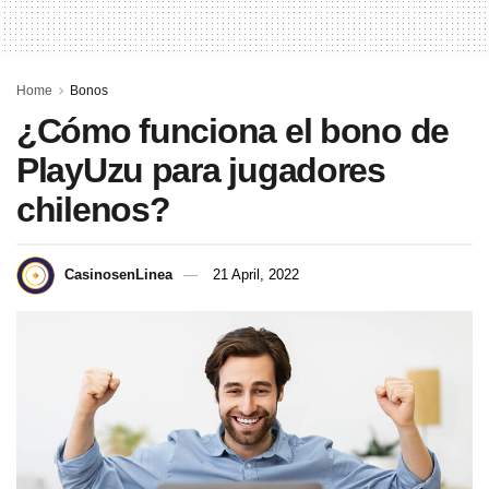
Home
Bonos
¿Cómo funciona el bono de
PlayUzu para jugadores
chilenos?
CasinosenLinea
21 April, 2022