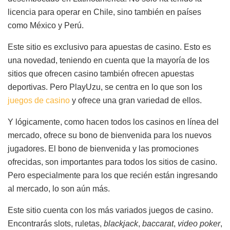
licencia para operar en Chile, sino también en países
como México y Perú.
Este sitio es exclusivo para apuestas de casino. Esto es
una novedad, teniendo en cuenta que la mayoría de los
sitios que ofrecen casino también ofrecen apuestas
deportivas. Pero PlayUzu, se centra en lo que son los
juegos de casino
y ofrece una gran variedad de ellos.
Y lógicamente, como hacen todos los casinos en línea del
mercado, ofrece su bono de bienvenida para los nuevos
jugadores. El bono de bienvenida y las promociones
ofrecidas, son importantes para todos los sitios de casino.
Pero especialmente para los que recién están ingresando
al mercado, lo son aún más.
Este sitio cuenta con los más variados juegos de casino.
Encontrarás slots, ruletas,
blackjack
,
baccarat
,
video poker
,