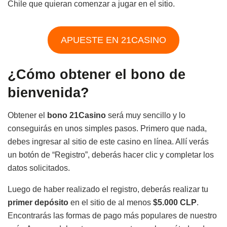
Chile que quieran comenzar a jugar en el sitio.
APUESTE EN 21CASINO
¿Cómo obtener el bono de
bienvenida?
Obtener el
bono 21Casino
será muy sencillo y lo
conseguirás en unos simples pasos. Primero que nada,
debes ingresar al sitio de este casino en línea. Allí verás
un botón de “Registro”, deberás hacer clic y completar los
datos solicitados.
Luego de haber realizado el registro, deberás realizar tu
primer depósito
en el sitio de al menos
$5.000 CLP
.
Encontrarás las formas de pago más populares de nuestro