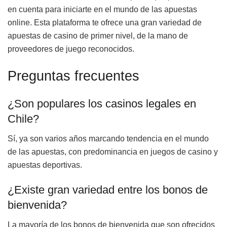
en cuenta para iniciarte en el mundo de las apuestas
online. Esta plataforma te ofrece una gran variedad de
apuestas de casino de primer nivel, de la mano de
proveedores de juego reconocidos.
Preguntas frecuentes
¿Son populares los casinos legales en
Chile?
Sí, ya son varios años marcando tendencia en el mundo
de las apuestas, con predominancia en juegos de casino y
apuestas deportivas.
¿Existe gran variedad entre los bonos de
bienvenida?
La mayoría de los bonos de bienvenida que son ofrecidos