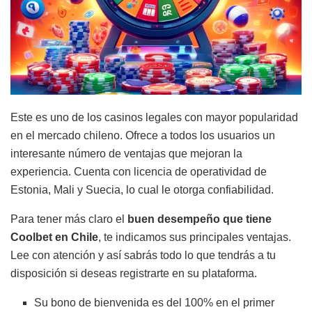
Este es uno de los casinos legales con mayor popularidad
en el mercado chileno. Ofrece a todos los usuarios un
interesante número de ventajas que mejoran la
experiencia. Cuenta con licencia de operatividad de
Estonia, Mali y Suecia, lo cual le otorga confiabilidad.
Para tener más claro el
buen desempeño que tiene
Coolbet en Chile
, te indicamos sus principales ventajas.
Lee con atención y así sabrás todo lo que tendrás a tu
disposición si deseas registrarte en su plataforma.
Su bono de bienvenida es del 100% en el primer