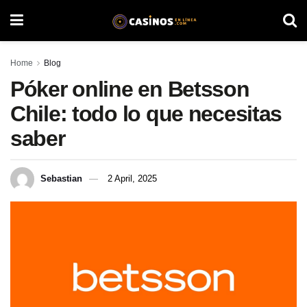
Home
Blog
Póker online en Betsson
Chile: todo lo que necesitas
saber
Sebastian
2 April, 2025