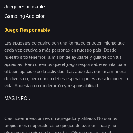
Los casinos físicos son una manera de entretenimiento
muy popular en nuestro país y una forma dónde la gente
gana dinero. Con la pandemia debido al
Covid-19
muchos
debieron permanecer cerrados, es por eso que ahora los
casinos en línea
son muy populares. Dado que le permiten
al usuario jugar a los mejores juegos de casino
directamente desde la comodidad del hogar.
A ello se han sumado también las casas de apuestas
deportivas, sumando a su plataforma secciones de
casino
online
y
casino en vivo
. De esta manera logran atraer a
los usuarios tanto para el deporte como para el casino y
una de esas casas es
Betano
.
Este sitio surgió en Grecia en el año 2013 y llegó a Chile
en 2019 justo antes de la pandemia que azota al mundo.