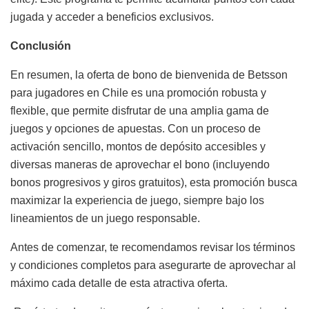
jugada y acceder a beneficios exclusivos.
Conclusión
En resumen, la oferta de bono de bienvenida de Betsson
para jugadores en Chile es una promoción robusta y
flexible, que permite disfrutar de una amplia gama de
juegos y opciones de apuestas. Con un proceso de
activación sencillo, montos de depósito accesibles y
diversas maneras de aprovechar el bono (incluyendo
bonos progresivos y giros gratuitos), esta promoción busca
maximizar la experiencia de juego, siempre bajo los
lineamientos de un juego responsable.
Antes de comenzar, te recomendamos revisar los términos
y condiciones completos para asegurarte de aprovechar al
máximo cada detalle de esta atractiva oferta.