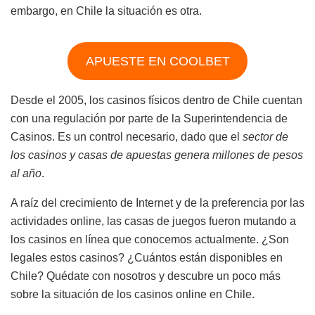
embargo, en Chile la situación es otra.
APUESTE EN COOLBET
Desde el 2005, los casinos físicos dentro de Chile cuentan
con una regulación por parte de la Superintendencia de
Casinos. Es un control necesario, dado que el
sector de
los casinos y casas de apuestas genera millones de pesos
al año
.
A raíz del crecimiento de Internet y de la preferencia por las
actividades online, las casas de juegos fueron mutando a
los casinos en línea que conocemos actualmente. ¿Son
legales estos casinos? ¿Cuántos están disponibles en
Chile? Quédate con nosotros y descubre un poco más
sobre la situación de los casinos online en Chile.