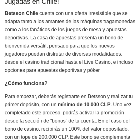
Jugadas en Chile!
Betsson Chile
cuenta con una oferta irresistible que se
adapta tanto a los amantes de las máquinas tragamonedas
como a los fanáticos de los juegos de mesa y apuestas
deportivas. La casa de apuestas presenta un bono de
bienvenida versátil, pensado para que los nuevos
jugadores puedan disfrutar de diversas modalidades,
desde el casino tradicional hasta el Live Casino, e incluso
opciones para apuestas deportivas y póker.
¿Cómo funciona?
Para empezar, deberás registrarte en Betsson y realizar tu
primer depósito, con un
mínimo de 10.000 CLP
. Una vez
completado este proceso, podrás activar la promoción
desde la sección de “bonos” de tu cuenta. En el caso del
bono de casino, recibirás un 100% del valor depositado,
con un tope de 200.000 CLP. Este bono se complementa