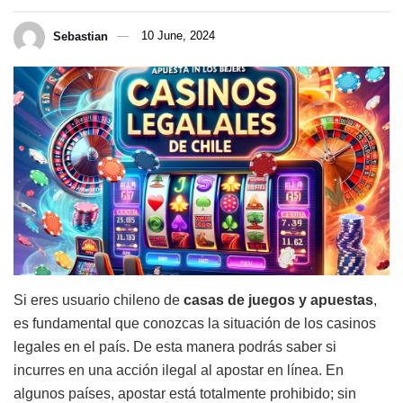
Sebastian
10 June, 2024
Si eres usuario chileno de
casas de juegos y apuestas
,
es fundamental que conozcas la situación de los casinos
legales en el país. De esta manera podrás saber si
incurres en una acción ilegal al apostar en línea. En
algunos países, apostar está totalmente prohibido; sin