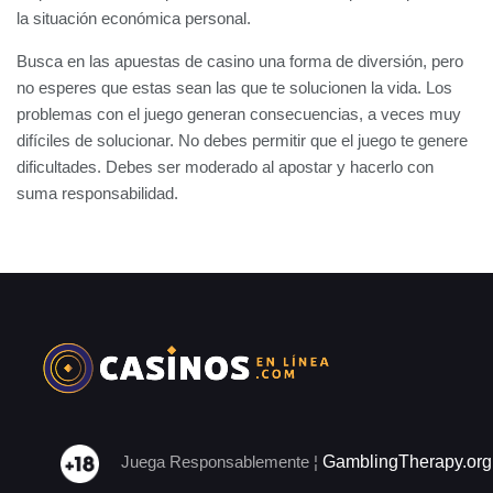
la situación económica personal.
Busca en las apuestas de casino una forma de diversión, pero
no esperes que estas sean las que te solucionen la vida. Los
problemas con el juego generan consecuencias, a veces muy
difíciles de solucionar. No debes permitir que el juego te genere
dificultades. Debes ser moderado al apostar y hacerlo con
suma responsabilidad.
Juega Responsablemente ¦
GamblingTherapy.org