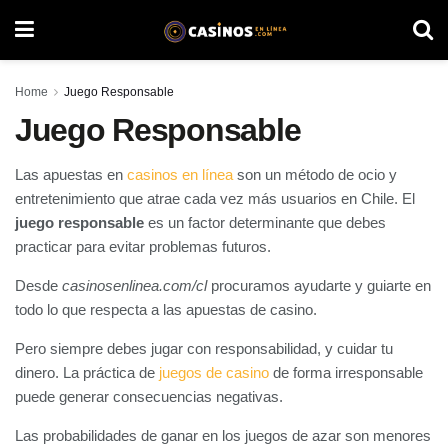
Home
Juego Responsable
Juego Responsable
Las apuestas en
casinos en línea
son un método de ocio y
entretenimiento que atrae cada vez más usuarios en Chile. El
juego responsable
es un factor determinante que debes
practicar para evitar problemas futuros.
Desde
casinosenlinea.com/cl
procuramos ayudarte y guiarte en
todo lo que respecta a las apuestas de casino.
Pero siempre debes jugar con responsabilidad, y cuidar tu
dinero. La práctica de
juegos de casino
de forma irresponsable
puede generar consecuencias negativas.
Las probabilidades de ganar en los juegos de azar son menores