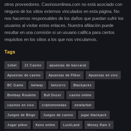
otros proveedores. Casinosenlinea.com no está asociado con
ninguno de los sitios externos vinculados en esta página. No
nos hacemos responsables de los daños que puedan sufrir los
usuarios al visitar estos enlaces. Nuestra afiliación puede
resultar en una comisión si un usuario califica para ciertos
requisitos en los sitios a los que nos vinculamos.
Tags
1xbet
21 Casino
apuestas de baccarat
Apuestas de casino
Apuestas de Póker
Apuestas en vivo
BC Game
betway
betzorro
Blackjacks
Bombay Roulette
Bull Dozer
casino online
casinos en vivo
criptomonedas
estelarbet
Juegos de Bingo
Juegos de casino
jugar blackjack
Jugar póker
Keno online
LuckLand
Money Rain 2