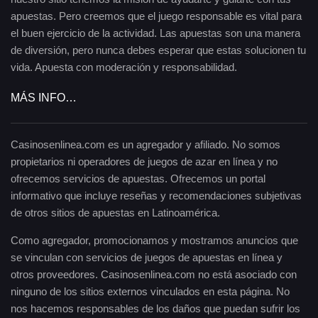
apuestas. Pero creemos que el juego responsable es vital para
el buen ejercicio de la actividad. Las apuestas son una manera
de diversión, pero nunca debes esperar que estas solucionen tu
vida. Apuesta con moderación y responsabilidad.
MÁS INFO…
Casinosenlinea.com es un agregador y afiliado. No somos
propietarios ni operadores de juegos de azar en línea y no
ofrecemos servicios de apuestas. Ofrecemos un portal
informativo que incluye reseñas y recomendaciones subjetivas
de otros sitios de apuestas en Latinoamérica.
Como agregador, promocionamos y mostramos anuncios que
se vinculan con servicios de juegos de apuestas en línea y
otros proveedores. Casinosenlinea.com no está asociado con
ninguno de los sitios externos vinculados en esta página. No
nos hacemos responsables de los daños que puedan sufrir los