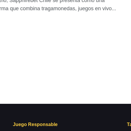
rio, Sapphirebet Chile se presenta como una
orma que combina tragamonedas, juegos en vivo...
Juego Responsable
T