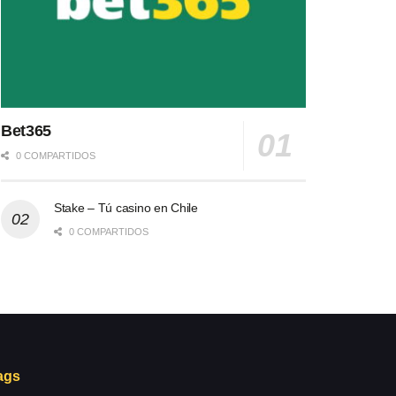
Bet365
0 COMPARTIDOS
Stake – Tú casino en Chile
0 COMPARTIDOS
ags