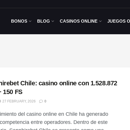
BONOS
BLOG
CASINOS ONLINE
JUEGOS O
irebet Chile: casino online con 1.528.872
 150 FS
27 FEBRUARY, 2026
0
cimiento del casino online en Chile ha generado
competencia entre operadores. Dentro de este