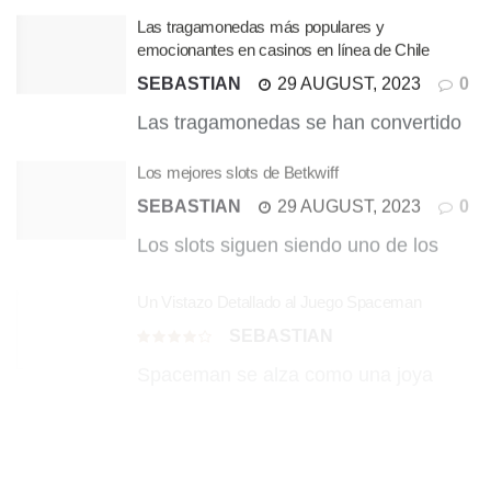
y, además, te gustan los juegos de
Las tragamonedas más populares y
casino, Gate of Olympus es ideal para
emocionantes en casinos en línea de Chile
tí. Se trata del tragamonedas online
SEBASTIAN
29 AUGUST, 2023
0
más entretenido y...
Las tragamonedas se han convertido
en el pasatiempo favorito de casinos
Los mejores slots de Betkwiff
en línea de Chile. Con sólo hacer clic,
SEBASTIAN
29 AUGUST, 2023
0
se abre una ventana a un universo de
Los slots siguen siendo uno de los
luces, coloridos diseños...
juegos favoritos de quienes apuestan
Un Vistazo Detallado al Juego Spaceman
en la vida real y en plataformas online.
SEBASTIAN
Es por eso que cada año siguen
Spaceman se alza como una joya
saliendo nuevas opciones...
brillante en la corona de la innovación
Mitos y Realidades de los Casinos en Línea
de juegos de azar. Desarrollado por
SEBASTIAN
22 AUGUST, 2023
0
Pragmatic Play, un gigante en la
Aficionados a la emoción del juego y
industria, este juego combina una...
la incertidumbre de las apuestas en