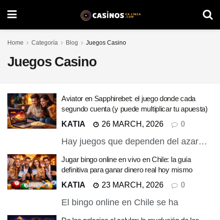
Home
Categoría
Blog
Juegos Casino
Juegos Casino
Aviator en Sapphirebet: el juego donde cada
segundo cuenta (y puede multiplicar tu apuesta)
KATIA
26 MARCH, 2026
0
Hay juegos que dependen del azar…
y otros donde el jugador tiene el
Jugar bingo online en vivo en Chile: la guía
control. Aviator pertenece a esta
definitiva para ganar dinero real hoy mismo
segunda categoría. Este formato,
KATIA
23 MARCH, 2026
0
conocido como “crash game”, ha
El bingo online en Chile se ha
revolucionado el mercado...
convertido en una de las opciones