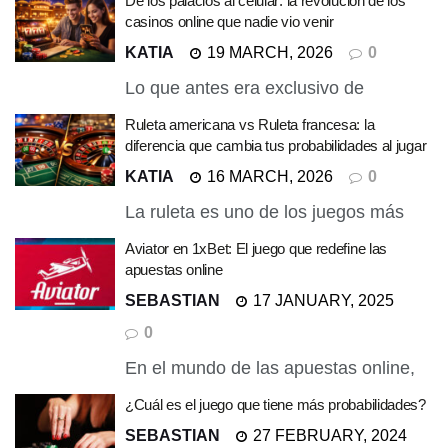
De los palacios al celular: la revolución de los
más buscadas por quienes quieren
casinos online que nadie vio venir
ingresar al mundo del casino online
KATIA
19 MARCH, 2026
0
sin complicaciones. A diferencia de
Lo que antes era exclusivo de
otros...
millonarios hoy está al alcance de un
Ruleta americana vs Ruleta francesa: la
clic. Así evolucionaron los casinos
diferencia que cambia tus probabilidades al jugar
hasta convertirse en uno de los
KATIA
16 MARCH, 2026
0
mayores fenómenos digitales.
La ruleta es uno de los juegos más
Cuando apostar era...
famosos del casino. Su simplicidad,
Aviator en 1xBet: El juego que redefine las
emoción y ritmo rápido la convierten
apuestas online
en una de las experiencias favoritas
SEBASTIAN
17 JANUARY, 2025
de los jugadores en casinos...
0
En el mundo de las apuestas online,
pocos juegos logran destacarse por
¿Cuál es el juego que tiene más probabilidades?
su innovación y emoción como lo
SEBASTIAN
27 FEBRUARY, 2024