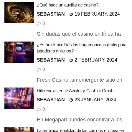
quedarse gracias a la comodidad de
¿Qué hace un auxiliar de casino?
jugar desde dónde estés y las
SEBASTIAN
19 FEBRUARY, 2024
grandes promociones que tiene. Hay
0
una gran variedad de juegos con...
Sin dudas que el casino en línea ha
crecido exponencialmente en los
¿Están disponibles las tragamonedas gratis para
últimos tiempos, principalmente
jugadores chilenos?
gracias al avance de la tecnología y la
SEBASTIAN
2 FEBRUARY, 2024
pandemia, que obligaba a las
0
personas a...
Fresh Casino, un emergente sitio en
el mundo de los casinos en línea, ha
Diferencias entre Aviator y Cash or Crash
captado la atención de entusiastas del
SEBASTIAN
23 JANUARY, 2024
juego digital en Chile. Este creciente
0
interés se inscribe en...
En Megapari puedes encontrar a los
mejores juegos de máquinas
La ambigua legalidad de los casinos en línea en