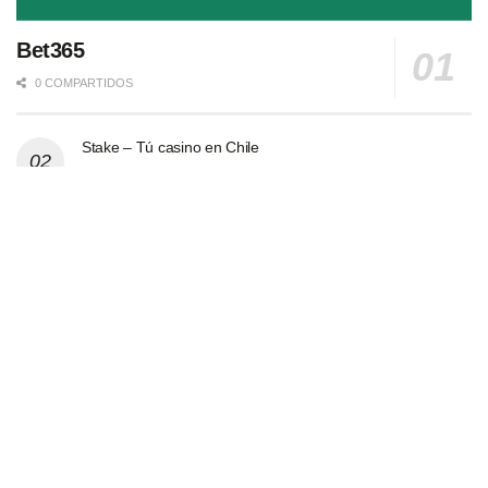
Bet365
0 COMPARTIDOS
Stake – Tú casino en Chile
0 COMPARTIDOS
Juega Responsablemente ¦
GamblingTherapy.org