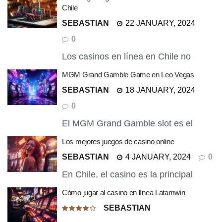
tragamonedas: Aviator y Cash or
Chile
Crash. Si te gusta volar estos juegos
SEBASTIAN
22 JANUARY, 2024
son ideales para vos. Un avión y
0
una...
Los casinos en línea en Chile no
están legalizados, pero tampoco están
MGM Grand Gamble Game en Leo Vegas
prohibidos. De hecho, miles de
SEBASTIAN
18 JANUARY, 2024
usuarios chilenos pueden acceder a
0
diferentes plataformas para jugar su
El MGM Grand Gamble slot es el
juego de casino...
juego que estabas esperando. Es una
Los mejores juegos de casino online
creación de Push Gaming que te
SEBASTIAN
4 JANUARY, 2024
0
teletransporta al mejor casino de La
En Chile, el casino es la principal
Vegas y con la gran...
opción de entretenimiento para la
Cómo jugar al casino en línea Latamwin
mayoría de las personas. Con los
SEBASTIAN
avances tecnológicos, ahora es