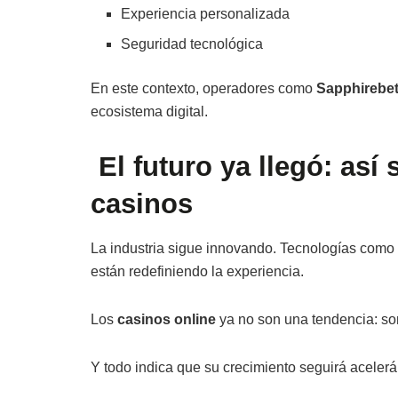
Experiencia personalizada
Seguridad tecnológica
En este contexto, operadores como
Sapphirebe
ecosistema digital.
El futuro ya llegó: así
casinos
La industria sigue innovando. Tecnologías como rea
están redefiniendo la experiencia.
Los
casinos online
ya no son una tendencia: son 
Y todo indica que su crecimiento seguirá aceler