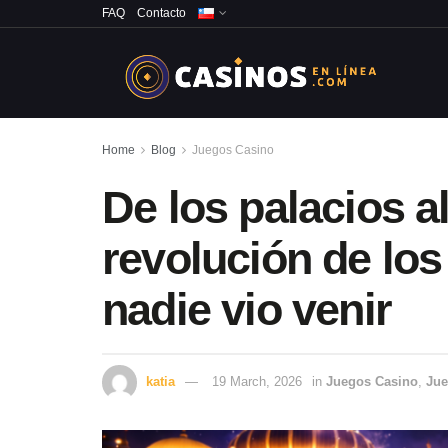
FAQ
Contacto
Home
Blog
Juegos Casino
De los palacios al
revolución de los
nadie vio venir
katia
19 March, 2026
in
Juegos Casino
,
Jue