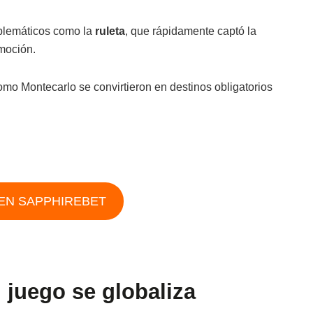
blemáticos como la
ruleta
, que rápidamente captó la
emoción.
omo Montecarlo se convirtieron en destinos obligatorios
EN SAPPHIREBET
 juego se globaliza