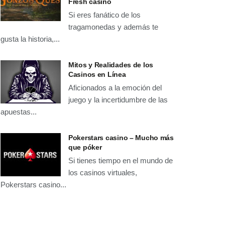
Fresh casino
Si eres fanático de los
tragamonedas y además te
gusta la historia,...
Mitos y Realidades de los
Casinos en Línea
Aficionados a la emoción del
juego y la incertidumbre de las
apuestas...
Pokerstars casino – Mucho más
que póker
Si tienes tiempo en el mundo de
los casinos virtuales,
Pokerstars casino...