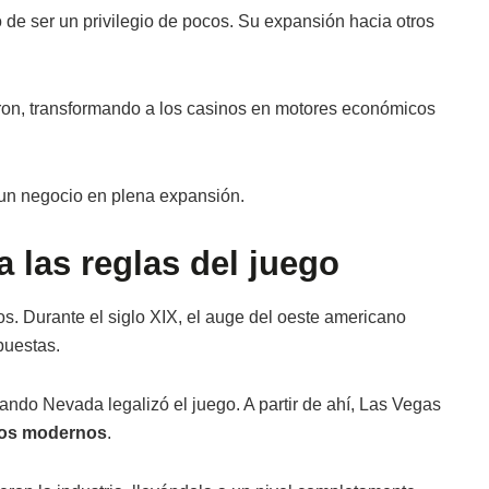
 de ser un privilegio de pocos. Su expansión hacia otros
onaron, transformando a los casinos en motores económicos
a un negocio en plena expansión.
las reglas del juego
os. Durante el siglo XIX, el auge del oeste americano
puestas.
ando Nevada legalizó el juego. A partir de ahí, Las Vegas
nos modernos
.