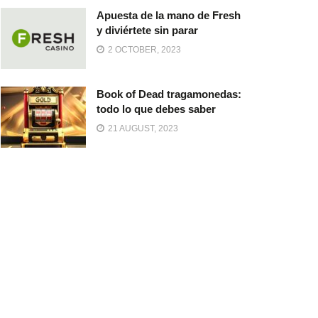
Apuesta de la mano de Fresh
y diviértete sin parar
2 OCTOBER, 2023
Book of Dead tragamonedas:
todo lo que debes saber
21 AUGUST, 2023