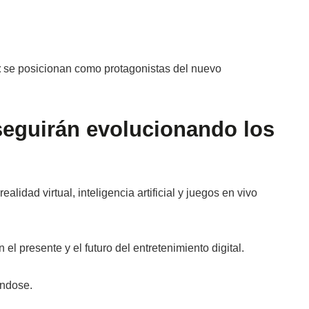
t
se posicionan como protagonistas del nuevo
 seguirán evolucionando los
lidad virtual, inteligencia artificial y juegos en vivo
el presente y el futuro del entretenimiento digital.
ándose.