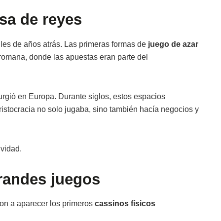
sa de reyes
iles de años atrás. Las primeras formas de
juego de azar
 romana, donde las apuestas eran parte del
rgió en Europa. Durante siglos, estos espacios
stocracia no solo jugaba, sino también hacía negocios y
ividad.
randes juegos
on a aparecer los primeros
cassinos físicos