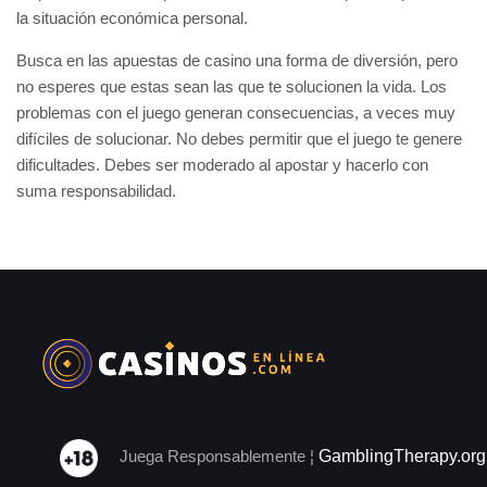
la situación económica personal.
Busca en las apuestas de casino una forma de diversión, pero
no esperes que estas sean las que te solucionen la vida. Los
problemas con el juego generan consecuencias, a veces muy
difíciles de solucionar. No debes permitir que el juego te genere
dificultades. Debes ser moderado al apostar y hacerlo con
suma responsabilidad.
Juega Responsablemente ¦
GamblingTherapy.org