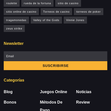
roulette
rueda de la fortuna
sitio de casino
sitio online de casino
Torneos de casino
torneos de poker
tragamonedas
Valley of the Gods
Vinnie Jones
zeus strike
Newsletter
Categorías
Blog
Juegos Online
Noticias
Bonos
Métodos De
Review
Pago