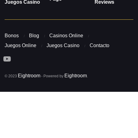
Juegos Casino
Reviews
Bonos
Blog
Casinos Online
Juegos Online
Juegos Casino
Contacto
Eightroom
Eightroom
© 2023
- Powered by
.