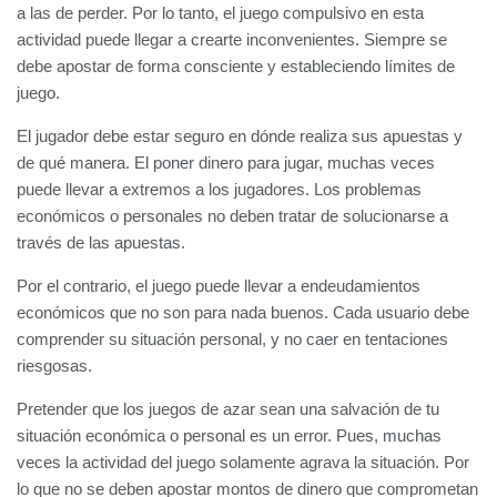
a las de perder. Por lo tanto, el juego compulsivo en esta
actividad puede llegar a crearte inconvenientes. Siempre se
debe apostar de forma consciente y estableciendo límites de
juego.
El jugador debe estar seguro en dónde realiza sus apuestas y
de qué manera. El poner dinero para jugar, muchas veces
puede llevar a extremos a los jugadores. Los problemas
económicos o personales no deben tratar de solucionarse a
través de las apuestas.
Por el contrario, el juego puede llevar a endeudamientos
económicos que no son para nada buenos. Cada usuario debe
comprender su situación personal, y no caer en tentaciones
riesgosas.
Pretender que los juegos de azar sean una salvación de tu
situación económica o personal es un error. Pues, muchas
veces la actividad del juego solamente agrava la situación. Por
lo que no se deben apostar montos de dinero que comprometan