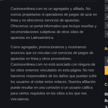
Casinosenlinea.com es un agregador y afiliado. No
somos propietarios ni operadores de juegos de azar en
línea y no ofrecemos servicios de apuestas.
Ofrecemos un portal informativo que incluye reseñas y
recomendaciones subjetivas de otros sitios de
apuestas en Latinoamérica.
Como agregador, promocionamos y mostramos
N
anuncios que se vinculan con servicios de juegos de
apuestas en línea y otros proveedores.
Casinosenlinea.com no está asociado con ninguno de
los sitios externos vinculados en esta página. No nos
hacemos responsables de los daños que puedan sufrir
los usuarios al visitar estos enlaces. Nuestra afiliación
C
puede resultar en una comisión si un usuario califica
para ciertos requisitos en los sitios a los que nos
B
vinculamos.
B
J