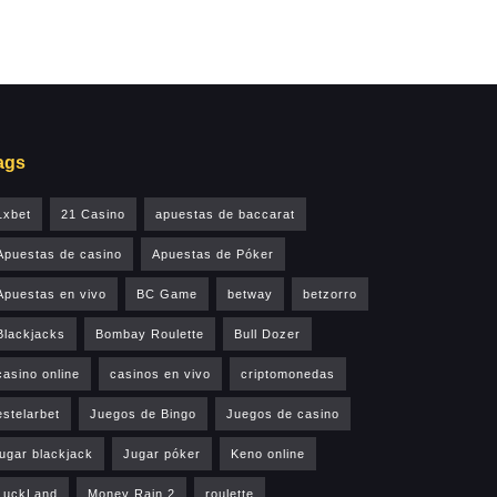
ags
1xbet
21 Casino
apuestas de baccarat
Apuestas de casino
Apuestas de Póker
Apuestas en vivo
BC Game
betway
betzorro
Blackjacks
Bombay Roulette
Bull Dozer
casino online
casinos en vivo
criptomonedas
estelarbet
Juegos de Bingo
Juegos de casino
jugar blackjack
Jugar póker
Keno online
LuckLand
Money Rain 2
roulette