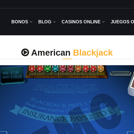
BONOS
BLOG
CASINOS ONLINE
JUEGOS O
American
Blackjack