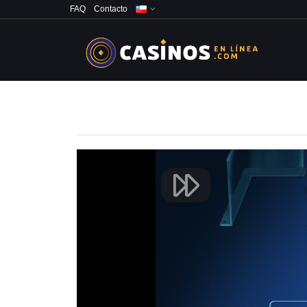
FAQ
Contacto