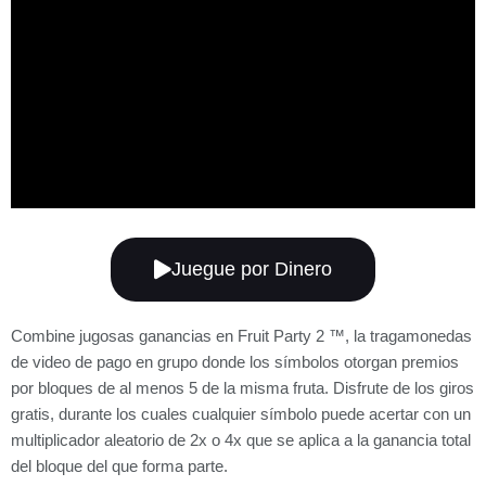
Juegue por Dinero
Combine jugosas ganancias en Fruit Party 2 ™, la tragamonedas
de video de pago en grupo donde los símbolos otorgan premios
por bloques de al menos 5 de la misma fruta.
Disfrute de los giros
gratis, durante los cuales cualquier símbolo puede acertar con un
multiplicador aleatorio de 2x o 4x que se aplica a la ganancia total
del bloque del que forma parte.