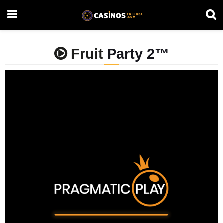
Fruit
Party 2™