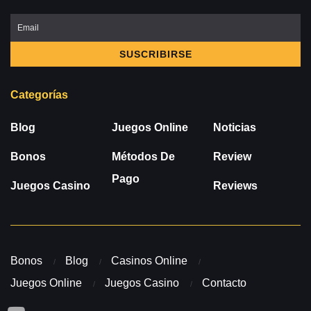
Categorías
Blog
Juegos Online
Noticias
Bonos
Métodos De
Review
Pago
Juegos Casino
Reviews
Bonos
Blog
Casinos Online
Juegos Online
Juegos Casino
Contacto