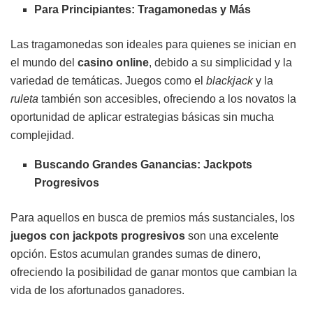
Para Principiantes: Tragamonedas y Más
Las tragamonedas son ideales para quienes se inician en
el mundo del
casino online
, debido a su simplicidad y la
variedad de temáticas. Juegos como el
blackjack
y la
ruleta
también son accesibles, ofreciendo a los novatos la
oportunidad de aplicar estrategias básicas sin mucha
complejidad.
Buscando Grandes Ganancias: Jackpots
Progresivos
Para aquellos en busca de premios más sustanciales, los
juegos con jackpots progresivos
son una excelente
opción. Estos acumulan grandes sumas de dinero,
ofreciendo la posibilidad de ganar montos que cambian la
vida de los afortunados ganadores.