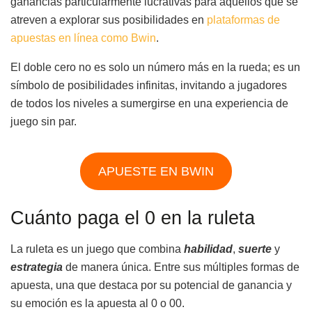
ganancias particularmente lucrativas para aquellos que se
atreven a explorar sus posibilidades en
plataformas de
apuestas en línea como Bwin
.
El doble cero no es solo un número más en la rueda; es un
símbolo de posibilidades infinitas, invitando a jugadores
de todos los niveles a sumergirse en una experiencia de
juego sin par.
APUESTE EN BWIN
Cuánto paga el 0 en la ruleta
La ruleta es un juego que combina
habilidad
,
suerte
y
estrategia
de manera única. Entre sus múltiples formas de
apuesta, una que destaca por su potencial de ganancia y
su emoción es la apuesta al 0 o 00.