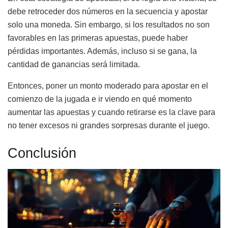
debe retroceder dos números en la secuencia y apostar
solo una moneda. Sin embargo, si los resultados no son
favorables en las primeras apuestas, puede haber
pérdidas importantes. Además, incluso si se gana, la
cantidad de ganancias será limitada.
Entonces, poner un monto moderado para apostar en el
comienzo de la jugada e ir viendo en qué momento
aumentar las apuestas y cuando retirarse es la clave para
no tener excesos ni grandes sorpresas durante el juego.
Conclusión