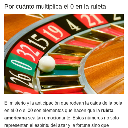
Por cuánto multiplica el 0 en la ruleta
El misterio y la anticipación que rodean la caída de la bola
en el 0 o el 00 son elementos que hacen que la
ruleta
americana
sea tan emocionante. Estos números no solo
representan el espíritu del azar y la fortuna sino que