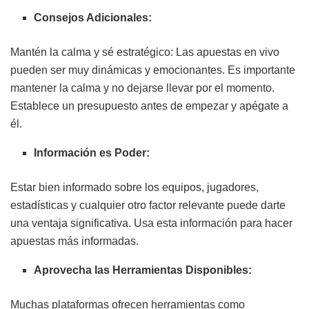
Consejos Adicionales:
Mantén la calma y sé estratégico: Las apuestas en vivo
pueden ser muy dinámicas y emocionantes. Es importante
mantener la calma y no dejarse llevar por el momento.
Establece un presupuesto antes de empezar y apégate a
él.
Información es Poder:
Estar bien informado sobre los equipos, jugadores,
estadísticas y cualquier otro factor relevante puede darte
una ventaja significativa. Usa esta información para hacer
apuestas más informadas.
Aprovecha las Herramientas Disponibles:
Muchas plataformas ofrecen herramientas como