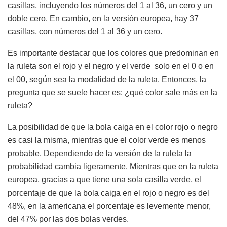
casillas, incluyendo los números del 1 al 36, un cero y un
doble cero. En cambio, en la versión europea, hay 37
casillas, con números del 1 al 36 y un cero.
Es importante destacar que los colores que predominan en
la ruleta son el rojo y el negro y el verde solo en el 0 o en
el 00, según sea la modalidad de la ruleta. Entonces, la
pregunta que se suele hacer es: ¿qué color sale más en la
ruleta?
La posibilidad de que la bola caiga en el color rojo o negro
es casi la misma, mientras que el color verde es menos
probable. Dependiendo de la versión de la ruleta la
probabilidad cambia ligeramente. Mientras que en la ruleta
europea, gracias a que tiene una sola casilla verde, el
porcentaje de que la bola caiga en el rojo o negro es del
48%, en la americana el porcentaje es levemente menor,
del 47% por las dos bolas verdes.