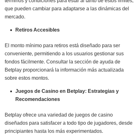
términos y condiciones para estar al tanto de estos límites,
que pueden cambiar para adaptarse a las dinámicas del
mercado.
Retiros Accesibles
El monto mínimo para retiros está diseñado para ser
conveniente, permitiendo a los usuarios gestionar sus
fondos fácilmente. Consultar la sección de ayuda de
Betplay proporcionará la información más actualizada
sobre estos montos.
Juegos de Casino en Betplay: Estrategias y
Recomendaciones
Betplay ofrece una variedad de juegos de casino
diseñados para satisfacer a todo tipo de jugadores, desde
principiantes hasta los más experimentados.