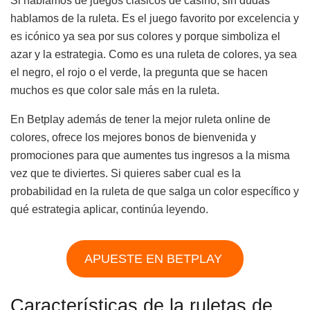
Si hablamos de juegos clásicos de casino, sin dudas
hablamos de la ruleta. Es el juego favorito por excelencia y
es icónico ya sea por sus colores y porque simboliza el
azar y la estrategia. Como es una ruleta de colores, ya sea
el negro, el rojo o el verde, la pregunta que se hacen
muchos es que color sale más en la ruleta.
En Betplay además de tener la mejor ruleta online de
colores, ofrece los mejores bonos de bienvenida y
promociones para que aumentes tus ingresos a la misma
vez que te diviertes. Si quieres saber cual es la
probabilidad en la ruleta de que salga un color específico y
qué estrategia aplicar, continúa leyendo.
APUESTE EN BETPLAY
Características de la ruletas de