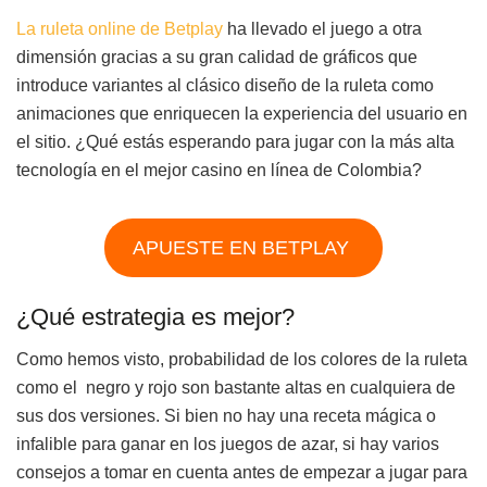
La ruleta online de Betplay
ha llevado el juego a otra
dimensión gracias a su gran calidad de gráficos que
introduce variantes al clásico diseño de la ruleta como
animaciones que enriquecen la experiencia del usuario en
el sitio. ¿Qué estás esperando para jugar con la más alta
tecnología en el mejor casino en línea de Colombia?
APUESTE EN BETPLAY
¿Qué estrategia es mejor?
Como hemos visto, probabilidad de los colores de la ruleta
como el negro y rojo son bastante altas en cualquiera de
sus dos versiones. Si bien no hay una receta mágica o
infalible para ganar en los juegos de azar, si hay varios
consejos a tomar en cuenta antes de empezar a jugar para