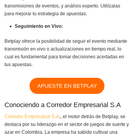
transmisiones de eventos, y análisis experto. Utilízalas
para mejorar tu estrategia de apuestas.
Seguimiento en Vivo:
Betplay ofrece la posibilidad de seguir el evento mediante
transmisión en vivo o actualizaciones en tiempo real, lo
cual es fundamental para tomar decisiones acertadas en
tus apuestas.
APUESTE EN BETPLAY
Conociendo a Corredor Empresarial S.A
Corredor Empresarial S.A
., el motor detrás de Betplay, se
destaca por su liderazgo en el sector de juegos de suerte y
azar en Colombia. La empresa ha sabido cultivar una