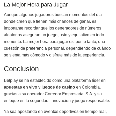
La Mejor Hora para Jugar
Aunque algunos jugadores buscan momentos del día
donde creen que tienen más chances de ganar, es
importante recordar que los generadores de números
aleatorios aseguran un juego justo y equitativo en todo
momento. La mejor hora para jugar es, por lo tanto, una
cuestión de preferencia personal, dependiendo de cuándo
se sienta más cómodo y disfrute más de la experiencia.
Conclusión
Betplay se ha establecido como una plataforma líder en
apuestas en vivo
y
juegos de casino
en Colombia,
gracias a su operador Corredor Empresarial S.A. y su
enfoque en la seguridad, innovación y juego responsable.
Ya sea apostando en eventos deportivos en tiempo real,