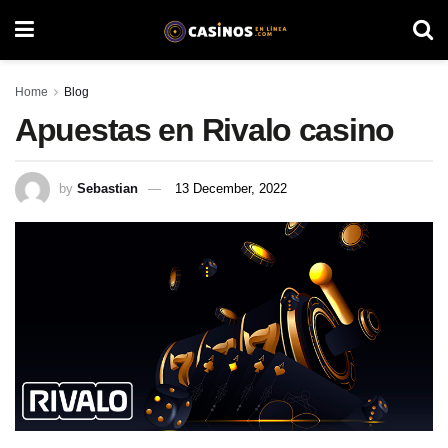
Home
Blog
Apuestas en Rivalo casino
by
Sebastian
13 December, 2022