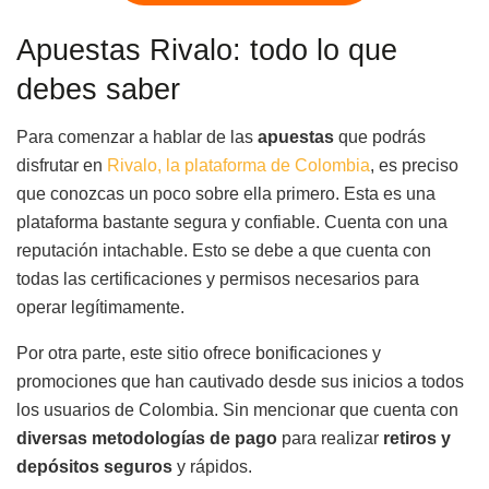
Apuestas Rivalo: todo lo que
debes saber
Para comenzar a hablar de las
apuestas
que podrás
disfrutar en
Rivalo, la plataforma de Colombia
, es preciso
que conozcas un poco sobre ella primero. Esta es una
plataforma bastante segura y confiable. Cuenta con una
reputación intachable. Esto se debe a que cuenta con
todas las certificaciones y permisos necesarios para
operar legítimamente.
Por otra parte, este sitio ofrece bonificaciones y
promociones que han cautivado desde sus inicios a todos
los usuarios de Colombia. Sin mencionar que cuenta con
diversas metodologías de pago
para realizar
retiros y
depósitos seguros
y rápidos.