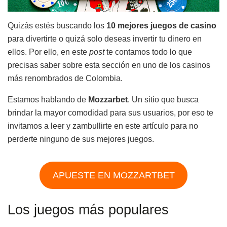
Quizás estés buscando los
10 mejores juegos de casino
para divertirte o quizá solo deseas invertir tu dinero en
ellos. Por ello, en este
post
te contamos todo lo que
precisas saber sobre esta sección en uno de los casinos
más renombrados de Colombia.
Estamos hablando de
Mozzarbet
. Un sitio que busca
brindar la mayor comodidad para sus usuarios, por eso te
invitamos a leer y zambullirte en este artículo para no
perderte ninguno de sus mejores juegos.
APUESTE EN MOZZARTBET
Los juegos más populares