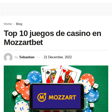
Home
Blog
Top 10 juegos de casino en
Mozzartbet
by
Sebastian
21 December, 2022