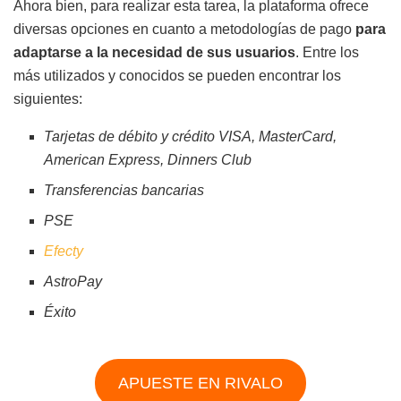
Ahora bien, para realizar esta tarea, la plataforma ofrece
diversas opciones en cuanto a metodologías de pago
para
adaptarse a la necesidad de sus usuarios
. Entre los
más utilizados y conocidos se pueden encontrar los
siguientes:
Tarjetas de débito y crédito VISA, MasterCard,
American Express, Dinners Club
Transferencias bancarias
PSE
Efecty
AstroPay
Éxito
APUESTE EN RIVALO