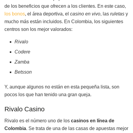
de los beneficios que ofrecen a los clientes. En este caso,
los bonos
, el área deportiva, el
casino en vivo
, las
ruletas
y
mucho más están incluidos. En Colombia, los siguientes
centros son los mejor valorados:
Rivalo
Codere
Zamba
Betsson
Y, aunque algunos no están en esta pequeña lista, son
pocos los que han tenido una gran queja.
Rivalo Casino
Rivalo es el número uno de los
casinos en línea de
Colombia
. Se trata de una de las casas de apuestas mejor