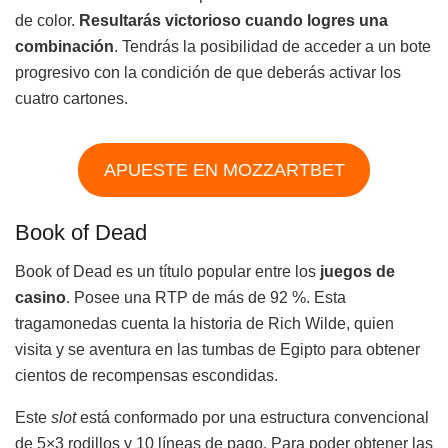
de color.
Resultarás victorioso cuando logres una
combinación
. Tendrás la posibilidad de acceder a un bote
progresivo con la condición de que deberás activar los
cuatro cartones.
APUESTE EN MOZZARTBET
Book of Dead
Book of Dead es un título popular entre los
juegos de
casino
. Posee una RTP de más de 92 %. Esta
tragamonedas cuenta la historia de Rich Wilde, quien
visita y se aventura en las tumbas de Egipto para obtener
cientos de recompensas escondidas.
Este
slot
está conformado por una estructura convencional
de 5×3 rodillos y 10 líneas de pago. Para poder obtener las