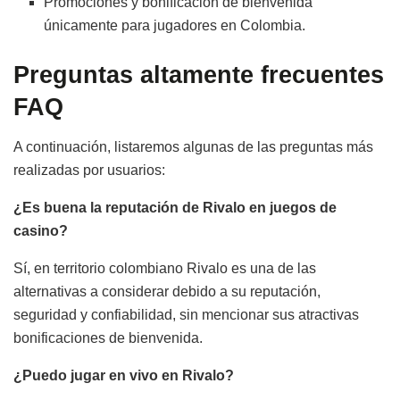
Promociones y bonificación de bienvenida
únicamente para jugadores en Colombia.
Preguntas altamente frecuentes
FAQ
A continuación, listaremos algunas de las preguntas más
realizadas por usuarios:
¿Es buena la reputación de Rivalo en juegos de
casino?
Sí, en territorio colombiano Rivalo es una de las
alternativas a considerar debido a su reputación,
seguridad y confiabilidad, sin mencionar sus atractivas
bonificaciones de bienvenida.
¿Puedo jugar en vivo en Rivalo?