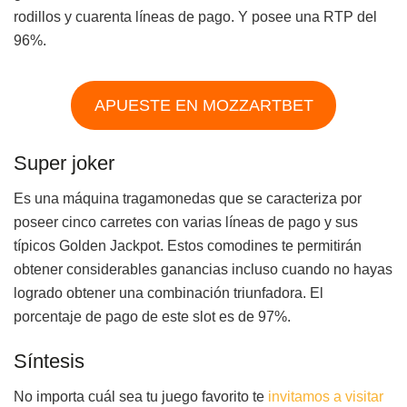
rodillos y cuarenta líneas de pago. Y posee una RTP del
96%.
APUESTE EN MOZZARTBET
Super joker
Es una máquina tragamonedas que se caracteriza por
poseer cinco carretes con varias líneas de pago y sus
típicos Golden Jackpot. Estos comodines te permitirán
obtener considerables ganancias incluso cuando no hayas
logrado obtener una combinación triunfadora. El
porcentaje de pago de este slot
es de 97%.
Síntesis
No importa cuál sea tu juego favorito te
invitamos a visitar