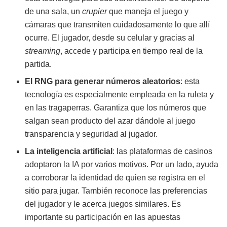
de una sala, un
crupier
que maneja el juego y
cámaras que transmiten cuidadosamente lo que allí
ocurre. El jugador, desde su celular y gracias al
streaming
, accede y participa en tiempo real de la
partida.
El RNG para generar números aleatorios
: esta
tecnología es especialmente empleada en la ruleta y
en las tragaperras. Garantiza que los números que
salgan sean producto del azar dándole al juego
transparencia y seguridad al jugador.
La inteligencia artificial
: las plataformas de casinos
adoptaron la IA por varios motivos. Por un lado, ayuda
a corroborar la identidad de quien se registra en el
sitio para jugar. También reconoce las preferencias
del jugador y le acerca juegos similares. Es
importante su participación en las apuestas