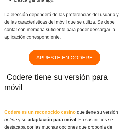
Descargar una
app
.
La elección dependerá de las preferencias del usuario y
de las características del móvil que se utiliza. Se debe
contar con memoria suficiente para poder descargar la
aplicación correspondiente.
APUESTE EN CODERE
Codere tiene su versión para
móvil
Codere es un reconocido casino
que tiene su versión
online
y su
adaptación para móvil
. En sus inicios se
destacaba por las muchas opciones que proponía de