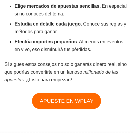
Elige mercados de apuestas sencillas.
En especial
si no conoces del tema.
Estudia en detalle cada juego.
Conoce sus reglas y
métodos para ganar.
Efectúa importes pequeños.
Al menos en eventos
en vivo, eso disminuirá tus pérdidas.
Si sigues estos consejos no solo ganarás dinero real, sino
que podrías convertirte en un famoso
millonario de las
apuestas
. ¿Listo para empezar?
APUESTE EN WPLAY