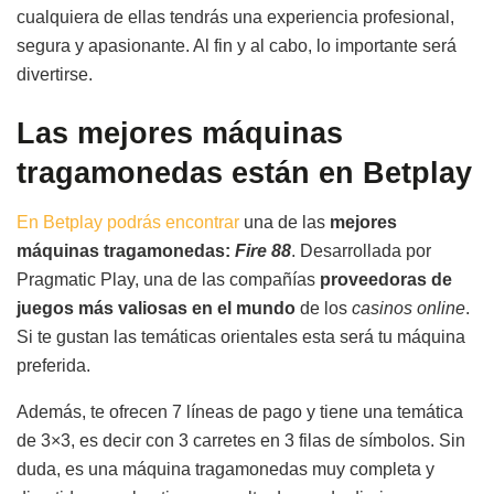
cualquiera de ellas tendrás una experiencia profesional,
segura y apasionante. Al fin y al cabo, lo importante será
divertirse.
Las mejores máquinas
tragamonedas están en Betplay
En Betplay podrás encontrar
una de las
mejores
máquinas tragamonedas:
Fire 88
. Desarrollada por
Pragmatic Play, una de las compañías
proveedoras de
juegos más valiosas en el mundo
de los
casinos online
.
Si te gustan las temáticas orientales esta será tu máquina
preferida.
Además, te ofrecen 7 líneas de pago y tiene una temática
de 3×3, es decir con 3 carretes en 3 filas de símbolos. Sin
duda, es una máquina tragamonedas muy completa y