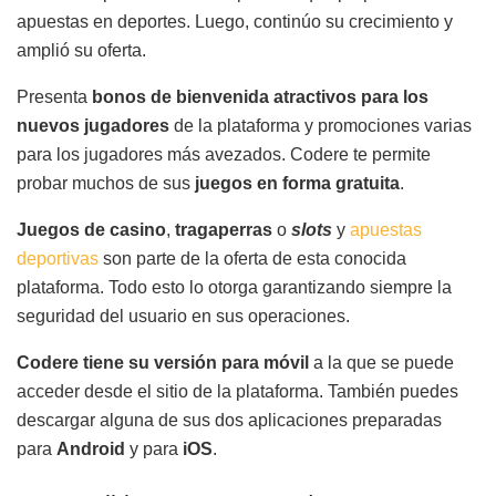
apuestas en deportes. Luego, continúo su crecimiento y
amplió su oferta.
Presenta
bonos de bienvenida atractivos para los
nuevos jugadores
de la plataforma y promociones varias
para los jugadores más avezados. Codere te permite
probar muchos de sus
juegos en forma gratuita
.
Juegos de casino
,
tragaperras
o
slots
y
apuestas
deportivas
son parte de la oferta de esta conocida
plataforma. Todo esto lo otorga garantizando siempre la
seguridad del usuario en sus operaciones.
Codere tiene su versión para móvil
a la que se puede
acceder desde el sitio de la plataforma. También puedes
descargar alguna de sus dos aplicaciones preparadas
para
Android
y para
iOS
.