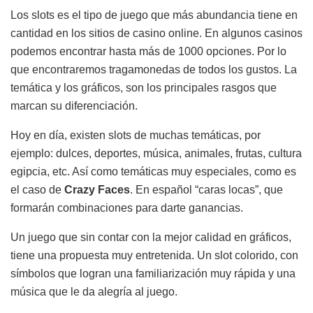
Los slots es el tipo de juego que más abundancia tiene en
cantidad en los sitios de casino online. En algunos casinos
podemos encontrar hasta más de 1000 opciones. Por lo
que encontraremos tragamonedas de todos los gustos. La
temática y los gráficos, son los principales rasgos que
marcan su diferenciación.
Hoy en día, existen slots de muchas temáticas, por
ejemplo: dulces, deportes, música, animales, frutas, cultura
egipcia, etc. Así como temáticas muy especiales, como es
el caso de
Crazy Faces
. En español “caras locas”, que
formarán combinaciones para darte ganancias.
Un juego que sin contar con la mejor calidad en gráficos,
tiene una propuesta muy entretenida. Un slot colorido, con
símbolos que logran una familiarización muy rápida y una
música que le da alegría al juego.