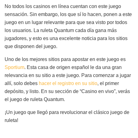
No todos los casinos en línea cuentan con este juego
sensación. Sin embargo, los que sí lo hacen, ponen a este
juego en un lugar relevante para que sea visto por todos
los usuarios. La ruleta Quantum cada día gana más
jugadores, y esto es una excelente noticia para los sitios
que disponen del juego.
Uno de los mejores sitios para apostar en este juego es
Sportium
. Esta casa de origen español le da una gran
relevancia en su sitio a este juego. Para comenzar a jugar
allí, solo debes
hacer el registro en su sitio
, el primer
depósito, y listo. En su sección de “Casino en vivo”, verás
el juego de ruleta Quantum.
¡Un juego que llegó para revolucionar el clásico juego de
ruleta!