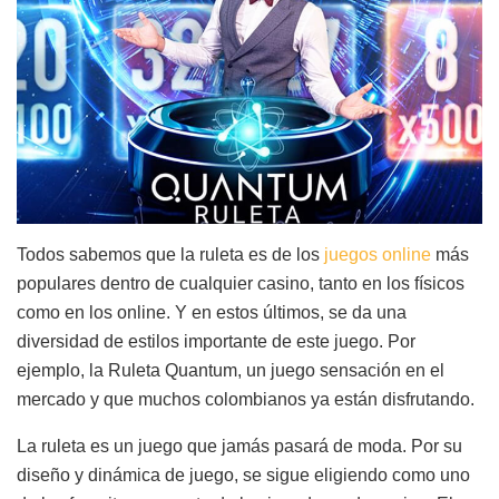
Todos sabemos que la ruleta es de los
juegos online
más
populares dentro de cualquier casino, tanto en los físicos
como en los online. Y en estos últimos, se da una
diversidad de estilos importante de este juego. Por
ejemplo, la Ruleta Quantum, un juego sensación en el
mercado y que muchos colombianos ya están disfrutando.
La ruleta es un juego que jamás pasará de moda. Por su
diseño y dinámica de juego, se sigue eligiendo como uno