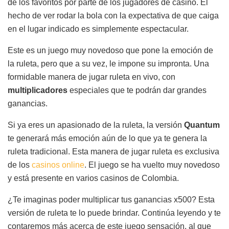
de los favoritos por parte de los jugadores de casino. El
hecho de ver rodar la bola con la expectativa de que caiga
en el lugar indicado es simplemente espectacular.
Este es un juego muy novedoso que pone la emoción de
la ruleta, pero que a su vez, le impone su impronta. Una
formidable manera de jugar ruleta en vivo, con
multiplicadores
especiales que te podrán dar grandes
ganancias.
Si ya eres un apasionado de la ruleta, la versión
Quantum
te generará más emoción aún de lo que ya te genera la
ruleta tradicional. Esta manera de jugar ruleta es exclusiva
de los
casinos online
. El juego se ha vuelto muy novedoso
y está presente en varios casinos de Colombia.
¿Te imaginas poder multiplicar tus ganancias x500? Esta
versión de ruleta te lo puede brindar. Continúa leyendo y te
contaremos más acerca de este juego sensación, al que