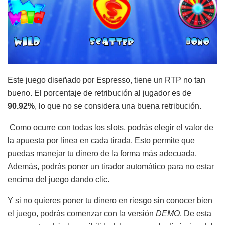
Este juego diseñado por Espresso, tiene un RTP no tan
bueno. El porcentaje de retribución al jugador es de
90.92%
, lo que no se considera una buena retribución.
Como ocurre con todas los slots, podrás elegir el valor de
la apuesta por línea en cada tirada. Esto permite que
puedas manejar tu dinero de la forma más adecuada.
Además, podrás poner un tirador automático para no estar
encima del juego dando clic.
Y si no quieres poner tu dinero en riesgo sin conocer bien
el juego, podrás comenzar con la versión
DEMO
. De esta