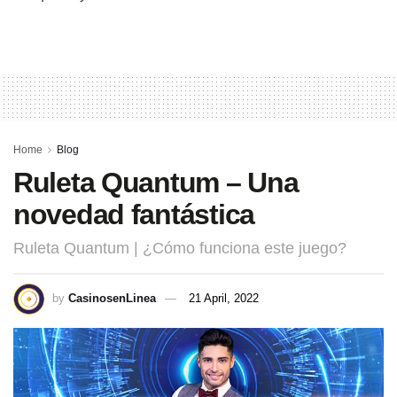
Home
Blog
Ruleta Quantum – Una
novedad fantástica
Ruleta Quantum | ¿Cómo funciona este juego?
by
CasinosenLinea
21 April, 2022