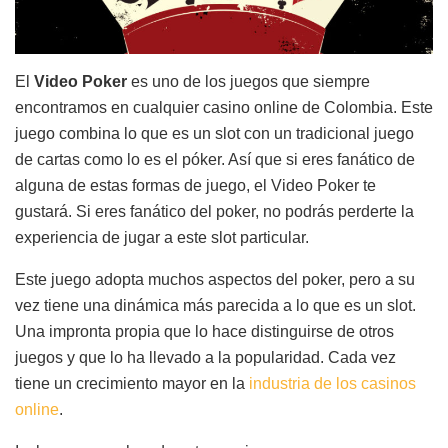
El
Video Poker
es uno de los juegos que siempre
encontramos en cualquier casino online de Colombia. Este
juego combina lo que es un slot con un tradicional juego
de cartas como lo es el póker. Así que si eres fanático de
alguna de estas formas de juego, el Video Poker te
gustará. Si eres fanático del poker, no podrás perderte la
experiencia de jugar a este slot particular.
Este juego adopta muchos aspectos del poker, pero a su
vez tiene una dinámica más parecida a lo que es un slot.
Una impronta propia que lo hace distinguirse de otros
juegos y que lo ha llevado a la popularidad. Cada vez
tiene un crecimiento mayor en la
industria de los casinos
online
.