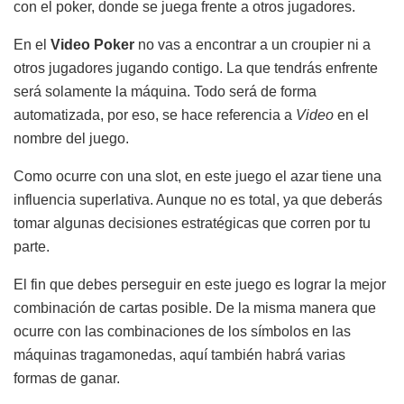
con el poker, donde se juega frente a otros jugadores.
En el
Video Poker
no vas a encontrar a un croupier ni a
otros jugadores jugando contigo. La que tendrás enfrente
será solamente la máquina. Todo será de forma
automatizada, por eso, se hace referencia a
Video
en el
nombre del juego.
Como ocurre con una slot, en este juego el azar tiene una
influencia superlativa. Aunque no es total, ya que deberás
tomar algunas decisiones estratégicas que corren por tu
parte.
El fin que debes perseguir en este juego es lograr la mejor
combinación de cartas posible. De la misma manera que
ocurre con las combinaciones de los símbolos en las
máquinas tragamonedas, aquí también habrá varias
formas de ganar.