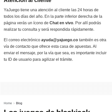
Atención al cliente
YaJuego tiene una atención al cliente las 24 horas de
todos los días del año. En la parte inferior derecha de la
página verás un ícono de
Chat en vivo
. Por allí podrás
realizar tu consulta y será respondida rápidamente.
El correo electrónico
ayuda@yajuego.co
también es otra
vía de contacto que ofrece esta casa de apuestas. Al
enviar el mensaje, por la vía que sea, es importante incluir
tu ID de usuario para agilizar el trámite.
Home
Blog