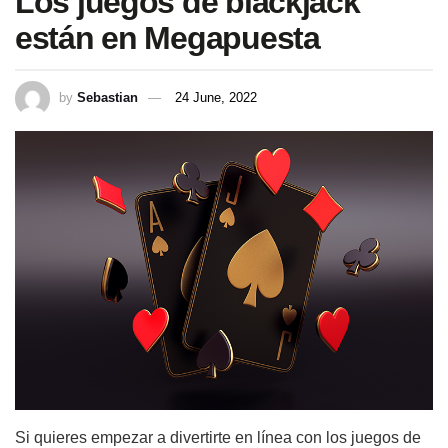
Los juegos de blackjack
están en Megapuesta
by
Sebastian
24 June, 2022
Si quieres empezar a divertirte en línea con los juegos de