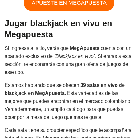
APUESTE EN MEGAPUESTA
Jugar blackjack en vivo en
Megapuesta
Si ingresas al sitio, verás que
MegApuesta
cuenta con un
apartado exclusivo de
“Blackjack en vivo”
. Si entras a esta
sección, te encontrarás con una gran oferta de juegos de
este tipo.
Estamos hablando que se ofrecen
39 salas en vivo de
blackjack en MegApuesta
. Esta variedad es de las
mejores que puedes encontrar en el mercado colombiano.
Verdaderamente, un amplio catálogo para que puedas
optar por la mesa de juego que más te guste.
Cada sala tiene su croupier específico que te acompañará