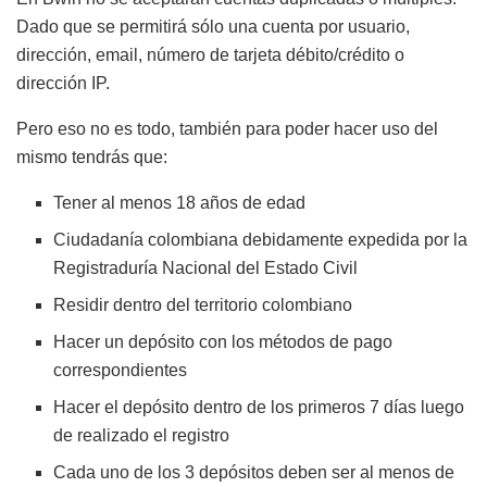
Dado que se permitirá sólo una cuenta por usuario,
dirección, email, número de tarjeta débito/crédito o
dirección IP.
Pero eso no es todo, también para poder hacer uso del
mismo tendrás que:
Tener al menos 18 años de edad
Ciudadanía colombiana debidamente expedida por la
Registraduría Nacional del Estado Civil
Residir dentro del territorio colombiano
Hacer un depósito con los métodos de pago
correspondientes
Hacer el depósito dentro de los primeros 7 días luego
de realizado el registro
Cada uno de los 3 depósitos deben ser al menos de