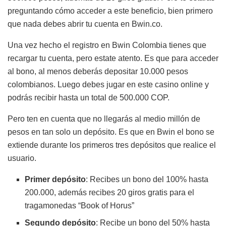
preguntando cómo acceder a este beneficio, bien primero
que nada debes abrir tu cuenta en Bwin.co.
Una vez hecho el registro en Bwin Colombia tienes que
recargar tu cuenta, pero estate atento. Es que para acceder
al bono, al menos deberás depositar 10.000 pesos
colombianos. Luego debes jugar en este casino online y
podrás recibir hasta un total de 500.000 COP.
Pero ten en cuenta que no llegarás al medio millón de
pesos en tan solo un depósito. Es que en Bwin el bono se
extiende durante los primeros tres depósitos que realice el
usuario.
Primer depósito
: Recibes un bono del 100% hasta
200.000, además recibes 20 giros gratis para el
tragamonedas “Book of Horus”
Segundo depósito
: Recibe un bono del 50% hasta