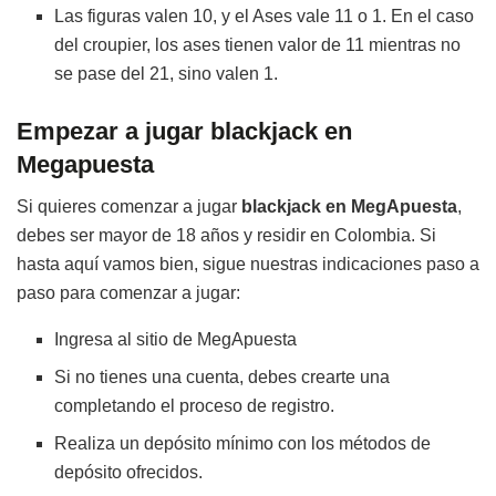
Las figuras valen 10, y el Ases vale 11 o 1. En el caso
del croupier, los ases tienen valor de 11 mientras no
se pase del 21, sino valen 1.
Empezar a jugar blackjack en
Megapuesta
Si quieres comenzar a jugar
blackjack en MegApuesta
,
debes ser mayor de 18 años y residir en Colombia. Si
hasta aquí vamos bien, sigue nuestras indicaciones paso a
paso para comenzar a jugar:
Ingresa al sitio de MegApuesta
Si no tienes una cuenta, debes crearte una
completando el proceso de registro.
Realiza un depósito mínimo con los métodos de
depósito ofrecidos.