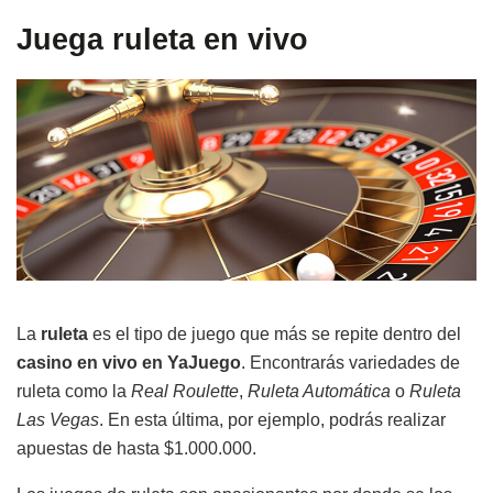
Juega ruleta en vivo
La
ruleta
es el tipo de juego que más se repite dentro del
casino en vivo en YaJuego
. Encontrarás variedades de
ruleta como la
Real Roulette
,
Ruleta Automática
o
Ruleta
Las Vegas
. En esta última, por ejemplo, podrás realizar
apuestas de hasta $1.000.000.