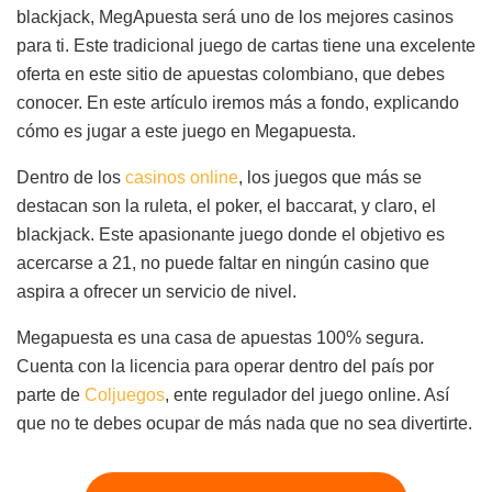
blackjack, MegApuesta será uno de los mejores casinos
para ti. Este tradicional juego de cartas tiene una excelente
oferta en este sitio de apuestas colombiano, que debes
conocer. En este artículo iremos más a fondo, explicando
cómo es jugar a este juego en Megapuesta.
Dentro de los
casinos online
, los juegos que más se
destacan son la ruleta, el poker, el baccarat, y claro, el
blackjack. Este apasionante juego donde el objetivo es
acercarse a 21, no puede faltar en ningún casino que
aspira a ofrecer un servicio de nivel.
Megapuesta es una casa de apuestas 100% segura.
Cuenta con la licencia para operar dentro del país por
parte de
Coljuegos
, ente regulador del juego online. Así
que no te debes ocupar de más nada que no sea divertirte.