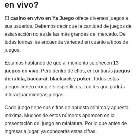
en vivo?
El
casino en vivo en Ya Juego
ofrece diversos juegos a
sus usuarios. Debemos decir que la cantidad de juegos de
esta sección no es de las más grandes del mercado. De
todas formas, se encuentra variedad en cuanto a tipos de
juegos.
Estamos hablando de que al momento se ofrecen
13
juegos en vivo
. Pero dentro de ellos, encontrarás
juegos
de ruleta, baccarat, blackjack y poker
. Todos estos
juegos tienen croupiers específicos, con los que podrás
interactuar mientras juegas.
Cada juego tiene sus cifras de apuesta mínima y apuesta
máxima. Muchos de estos números aparecen en la
presentación del juego en miniatura. Por lo que antes de
ingresar a jugar, ya conocerás estas cifras.