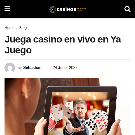
Home
Blog
Juega casino en vivo en Ya
Juego
by
Sebastian
24 June, 2022