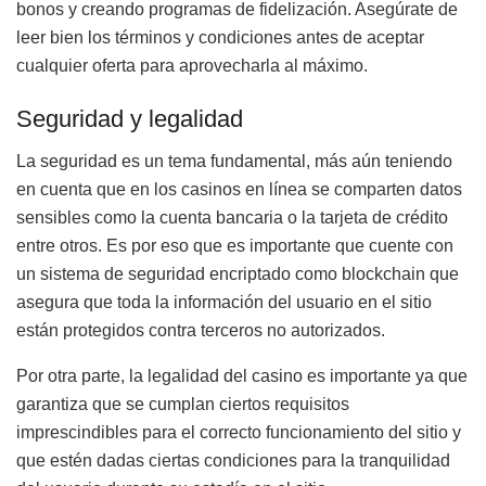
bonos y creando programas de fidelización. Asegúrate de
leer bien los términos y condiciones antes de aceptar
cualquier oferta para aprovecharla al máximo.
Seguridad y legalidad
La seguridad es un tema fundamental, más aún teniendo
en cuenta que en los casinos en línea se comparten datos
sensibles como la cuenta bancaria o la tarjeta de crédito
entre otros. Es por eso que es importante que cuente con
un sistema de seguridad encriptado como blockchain que
asegura que toda la información del usuario en el sitio
están protegidos contra terceros no autorizados.
Por otra parte, la legalidad del casino es importante ya que
garantiza que se cumplan ciertos requisitos
imprescindibles para el correcto funcionamiento del sitio y
que estén dadas ciertas condiciones para la tranquilidad