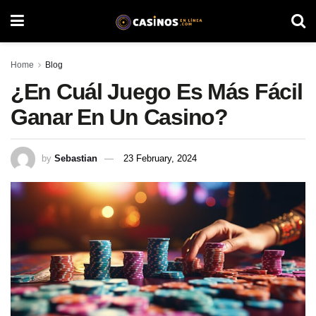
Home
Blog
¿En Cuál Juego Es Más Fácil
Ganar En Un Casino?
by
Sebastian
23 February, 2024