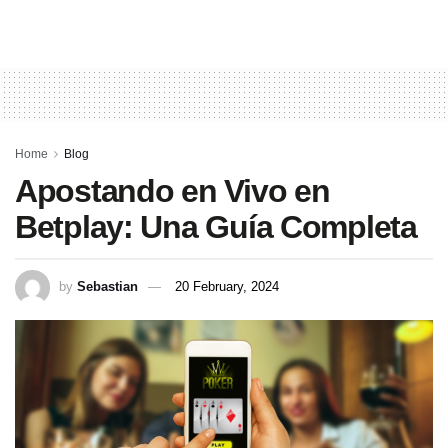
Home
Blog
Apostando en Vivo en
Betplay: Una Guía Completa
by
Sebastian
20 February, 2024