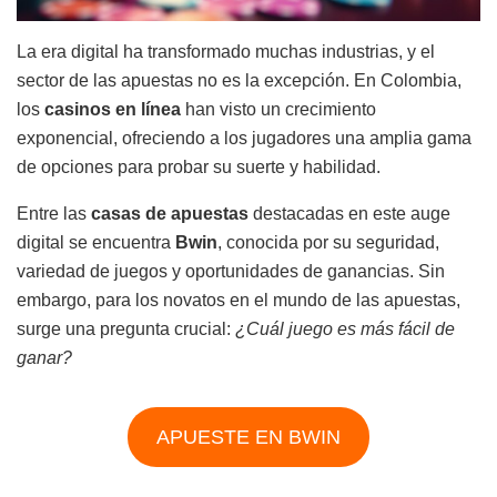
La era digital ha transformado muchas industrias, y el
sector de las apuestas no es la excepción. En Colombia,
los
casinos en línea
han visto un crecimiento
exponencial, ofreciendo a los jugadores una amplia gama
de opciones para probar su suerte y habilidad.
Entre las
casas de apuestas
destacadas en este auge
digital se encuentra
Bwin
, conocida por su seguridad,
variedad de juegos y oportunidades de ganancias. Sin
embargo, para los novatos en el mundo de las apuestas,
surge una pregunta crucial:
¿Cuál juego es más fácil de
ganar?
APUESTE EN BWIN