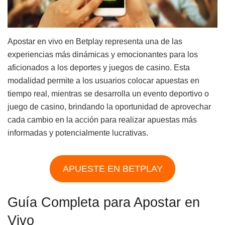
Apostar en vivo en Betplay representa una de las
experiencias más dinámicas y emocionantes para los
aficionados a los deportes y juegos de casino. Esta
modalidad permite a los usuarios colocar apuestas en
tiempo real, mientras se desarrolla un evento deportivo o
juego de casino, brindando la oportunidad de aprovechar
cada cambio en la acción para realizar apuestas más
informadas y potencialmente lucrativas.
APUESTE EN BETPLAY
Guía Completa para Apostar en
Vivo