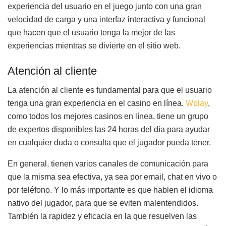
experiencia del usuario en el juego junto con una gran
velocidad de carga y una interfaz interactiva y funcional
que hacen que el usuario tenga la mejor de las
experiencias mientras se divierte en el sitio web.
Atención al cliente
La atención al cliente es fundamental para que el usuario
tenga una gran experiencia en el casino en línea.
Wplay
,
como todos los mejores casinos en línea, tiene un grupo
de expertos disponibles las 24 horas del día para ayudar
en cualquier duda o consulta que el jugador pueda tener.
En general, tienen varios canales de comunicación para
que la misma sea efectiva, ya sea por email, chat en vivo o
por teléfono. Y lo más importante es que hablen el idioma
nativo del jugador, para que se eviten malentendidos.
También la rapidez y eficacia en la que resuelven las