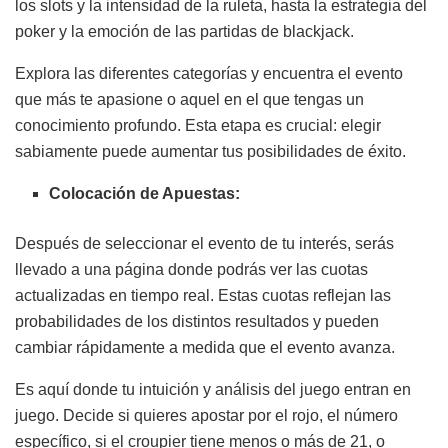
los slots y la intensidad de la ruleta, hasta la estrategia del
poker y la emoción de las partidas de blackjack.
Explora las diferentes categorías y encuentra el evento
que más te apasione o aquel en el que tengas un
conocimiento profundo. Esta etapa es crucial: elegir
sabiamente puede aumentar tus posibilidades de éxito.
Colocación de Apuestas:
Después de seleccionar el evento de tu interés, serás
llevado a una página donde podrás ver las cuotas
actualizadas en tiempo real. Estas cuotas reflejan las
probabilidades de los distintos resultados y pueden
cambiar rápidamente a medida que el evento avanza.
Es aquí donde tu intuición y análisis del juego entran en
juego. Decide si quieres apostar por el rojo, el número
específico, si el croupier tiene menos o más de 21, o