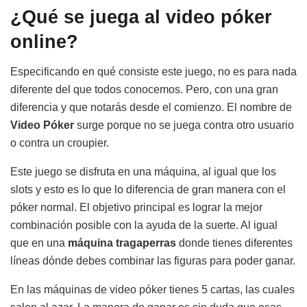
¿Qué se juega al video póker
online?
Especificando en qué consiste este juego, no es para nada
diferente del que todos conocemos. Pero, con una gran
diferencia y que notarás desde el comienzo. El nombre de
Video Póker
surge porque no se juega contra otro usuario
o contra un croupier.
Este juego se disfruta en una máquina, al igual que los
slots y esto es lo que lo diferencia de gran manera con el
póker normal. El objetivo principal es lograr la mejor
combinación posible con la ayuda de la suerte. Al igual
que en una
máquina tragaperras
donde tienes diferentes
líneas dónde debes combinar las figuras para poder ganar.
En las máquinas de video póker tienes 5 cartas, las cuales