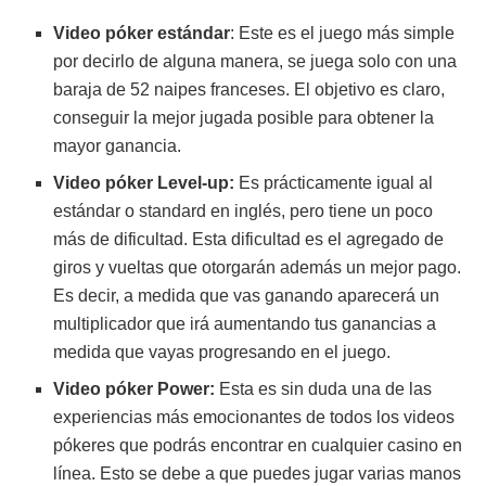
Video póker estándar
: Este es el juego más simple
por decirlo de alguna manera, se juega solo con una
baraja de 52 naipes franceses. El objetivo es claro,
conseguir la mejor jugada posible para obtener la
mayor ganancia.
Video póker Level-up:
Es prácticamente igual al
estándar o standard en inglés, pero tiene un poco
más de dificultad. Esta dificultad es el agregado de
giros y vueltas que otorgarán además un mejor pago.
Es decir, a medida que vas ganando aparecerá un
multiplicador que irá aumentando tus ganancias a
medida que vayas progresando en el juego.
Video póker Power:
Esta es sin duda una de las
experiencias más emocionantes de todos los videos
pókeres que podrás encontrar en cualquier casino en
línea. Esto se debe a que puedes jugar varias manos