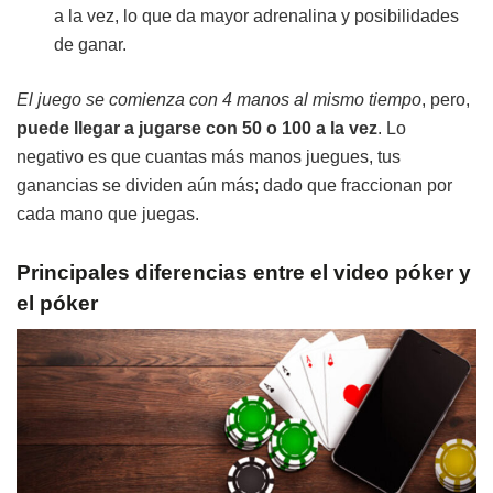
a la vez, lo que da mayor adrenalina y posibilidades
de ganar.
El juego se comienza con 4 manos al mismo tiempo
, pero,
puede llegar a jugarse con 50 o 100 a la vez
. Lo
negativo es que cuantas más manos juegues, tus
ganancias se dividen aún más; dado que fraccionan por
cada mano que juegas.
Principales diferencias entre el video póker y
el póker