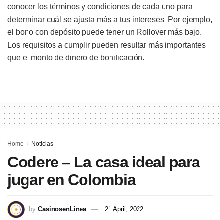
conocer los términos y condiciones de cada uno para
determinar cuál se ajusta más a tus intereses. Por ejemplo,
el bono con depósito puede tener un Rollover más bajo.
Los requisitos a cumplir pueden resultar más importantes
que el monto de dinero de bonificación.
Home
Noticias
Codere – La casa ideal para
jugar en Colombia
by
CasinosenLinea
21 April, 2022