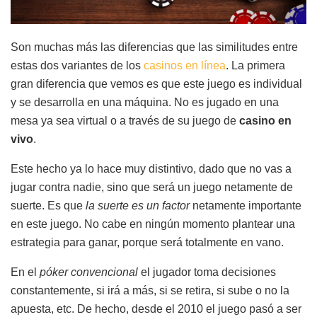
Son muchas más las diferencias que las similitudes entre
estas dos variantes de los
casinos en línea
. La primera
gran diferencia que vemos es que este juego es individual
y se desarrolla en una máquina. No es jugado en una
mesa ya sea virtual o a través de su juego de
casino en
vivo
.
Este hecho ya lo hace muy distintivo, dado que no vas a
jugar contra nadie, sino que será un juego netamente de
suerte. Es que
la suerte es un factor
netamente importante
en este juego. No cabe en ningún momento plantear una
estrategia para ganar, porque será totalmente en vano.
En el
póker convencional
el jugador toma decisiones
constantemente, si irá a más, si se retira, si sube o no la
apuesta, etc. De hecho, desde el 2010 el juego pasó a ser