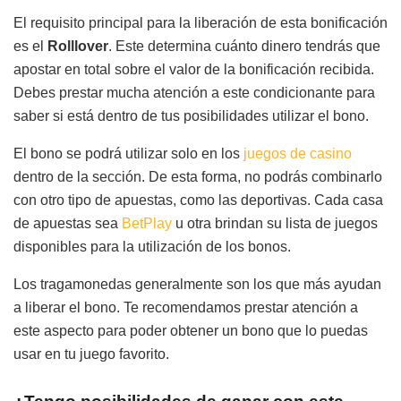
El requisito principal para la liberación de esta bonificación
es el
Rolllover
. Este determina cuánto dinero tendrás que
apostar en total sobre el valor de la bonificación recibida.
Debes prestar mucha atención a este condicionante para
saber si está dentro de tus posibilidades utilizar el bono.
El bono se podrá utilizar solo en los
juegos de casino
dentro de la sección. De esta forma, no podrás combinarlo
con otro tipo de apuestas, como las deportivas. Cada casa
de apuestas sea
BetPlay
u otra brindan su lista de juegos
disponibles para la utilización de los bonos.
Los tragamonedas generalmente son los que más ayudan
a liberar el bono. Te recomendamos prestar atención a
este aspecto para poder obtener un bono que lo puedas
usar en tu juego favorito.