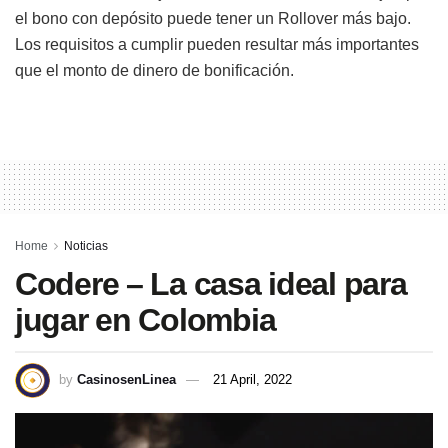
el bono con depósito puede tener un Rollover más bajo.
Los requisitos a cumplir pueden resultar más importantes
que el monto de dinero de bonificación.
Home
Noticias
Codere – La casa ideal para
jugar en Colombia
by
CasinosenLinea
21 April, 2022