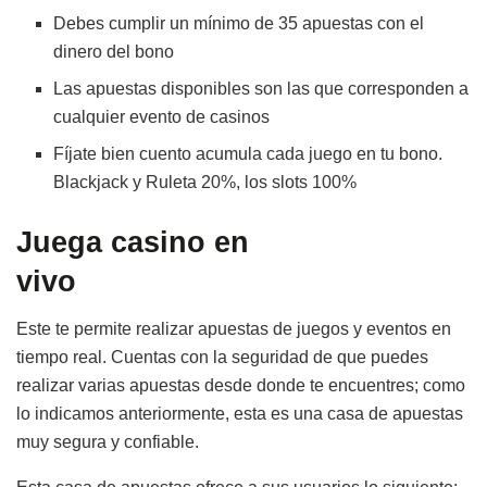
Debes cumplir un mínimo de 35 apuestas con el
dinero del bono
Las apuestas disponibles son las que corresponden a
cualquier evento de casinos
Fíjate bien cuento acumula cada juego en tu bono.
Blackjack y Ruleta 20%, los slots 100%
Juega casino en
vivo
Este te permite realizar apuestas de juegos y eventos en
tiempo real. Cuentas con la seguridad de que puedes
realizar varias apuestas desde donde te encuentres; como
lo indicamos anteriormente, esta es una casa de apuestas
muy segura y confiable.