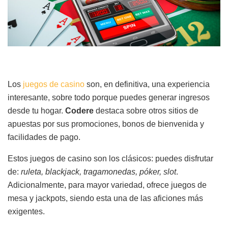
Los
juegos de casino
son, en definitiva, una experiencia
interesante, sobre todo porque puedes generar ingresos
desde tu hogar.
Codere
destaca sobre otros sitios de
apuestas por sus promociones, bonos de bienvenida y
facilidades de pago.
Estos juegos de casino son los clásicos: puedes disfrutar
de:
ruleta, blackjack, tragamonedas, póker, slot
.
Adicionalmente, para mayor variedad, ofrece juegos de
mesa y jackpots, siendo esta una de las aficiones más
exigentes.