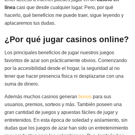
línea
casi que desde cualquier lugar. Pero, por qué
hacerlo, qué beneficios me puede traer, sigue leyendo y
aplacaremos tus dudas.
¿Por qué jugar casinos online?
Los principales beneficios de jugar nuestros juegos
favoritos de azar son prácticamente obvios. Comenzando
por la accesibilidad desde el hogar, la seguridad al no
tener que hacer presencia física ni desplazarse con una
suma de dinero.
Además muchos casinos generan
bonos
para sus
usuarios, premios, sorteos y más. También poseen una
gran cantidad de juegos y apuestas fáciles de jugar y
entretenidos. En esta época de soledad y aislamiento, sin
dudas que los juegos de azar han sido un entretenimiento