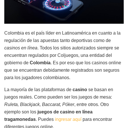
Colombia es el país líder en Latinoamérica en cuanto a la
regulación de las apuestas tanto deportivas como de
casinos en línea
. Todos los sitios autorizados siempre se
encuentran regulados por Coljuegos, una entidad del
gobierno de
Colombia
. Es por eso que los casinos online
que se encuentran debidamente registrados son seguros
para los jugadores colombianos.
La mayoría de las plataformas de
casino
se basan en
juegos reales. Como pueden ser los juegos de mesa:
Ruleta, Blackjack, Baccarat, Póker
, entre otros. Otro
ejemplo son los
juegos de casino en línea
tragamonedas
. Puedes
ingresar aquí
para encontrar
diferentes juegos online.