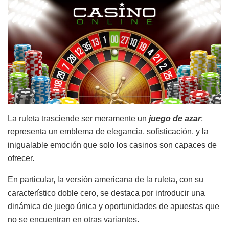
La ruleta trasciende ser meramente un
juego de azar
;
representa un emblema de elegancia, sofisticación, y la
inigualable emoción que solo los casinos son capaces de
ofrecer.
En particular, la versión americana de la ruleta, con su
característico doble cero, se destaca por introducir una
dinámica de juego única y oportunidades de apuestas que
no se encuentran en otras variantes.