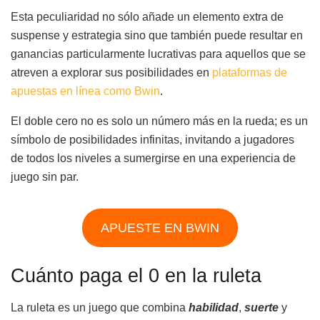
Esta peculiaridad no sólo añade un elemento extra de
suspense y estrategia sino que también puede resultar en
ganancias particularmente lucrativas para aquellos que se
atreven a explorar sus posibilidades en
plataformas de
apuestas en línea como Bwin
.
El doble cero no es solo un número más en la rueda; es un
símbolo de posibilidades infinitas, invitando a jugadores
de todos los niveles a sumergirse en una experiencia de
juego sin par.
APUESTE EN BWIN
Cuánto paga el 0 en la ruleta
La ruleta es un juego que combina
habilidad
,
suerte
y