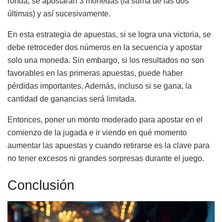
ronda, se apostarán 3 monedas (la suma de las dos
últimas) y así sucesivamente.
En esta estrategia de apuestas, si se logra una victoria, se
debe retroceder dos números en la secuencia y apostar
solo una moneda. Sin embargo, si los resultados no son
favorables en las primeras apuestas, puede haber
pérdidas importantes. Además, incluso si se gana, la
cantidad de ganancias será limitada.
Entonces, poner un monto moderado para apostar en el
comienzo de la jugada e ir viendo en qué momento
aumentar las apuestas y cuando retirarse es la clave para
no tener excesos ni grandes sorpresas durante el juego.
Conclusión