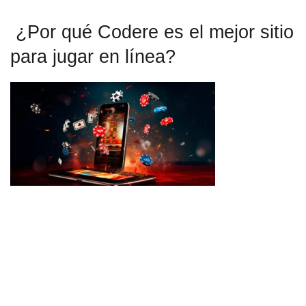
¿Por qué Codere es el mejor sitio
para jugar en línea?
Codere
ofrece las mejores ofertas para que los jugadores
puedan jugar, divertirse y aumentar sus ganancias. Este
increíble casino en línea tiene un gran bono de bienvenida
del 100% hasta 100.000 COP en tu primer depósito. Esto
significa que si depositas 50.000 COP por primera vez,