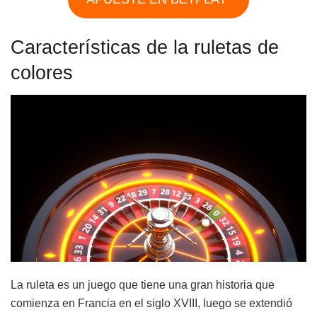
Características de la ruletas de
colores
La ruleta es un juego que tiene una gran historia que
comienza en Francia en el siglo XVIII, luego se extendió