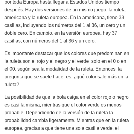
por toda Europa hasta llegar a Estados Unidos tiempo
después. Hay dos versiones de un mismo juego: la ruleta
americana y la ruleta europea. En la americana, tiene 38
casillas, incluyendo los números del 1 al 36, un cero y un
doble cero. En cambio, en la versión europea, hay 37
casillas, con números del 1 al 36 y un cero.
Es importante destacar que los colores que predominan en
la ruleta son el rojo y el negro y el verde solo en el 0 o en
el 00, según sea la modalidad de la ruleta. Entonces, la
pregunta que se suele hacer es: ¿qué color sale más en la
ruleta?
La posibilidad de que la bola caiga en el color rojo o negro
es casi la misma, mientras que el color verde es menos
probable. Dependiendo de la versión de la ruleta la
probabilidad cambia ligeramente. Mientras que en la ruleta
europea, gracias a que tiene una sola casilla verde, el