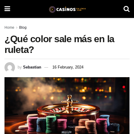
Home
Blog
¿Qué color sale más en la
ruleta?
by
Sebastian
16 February, 2024