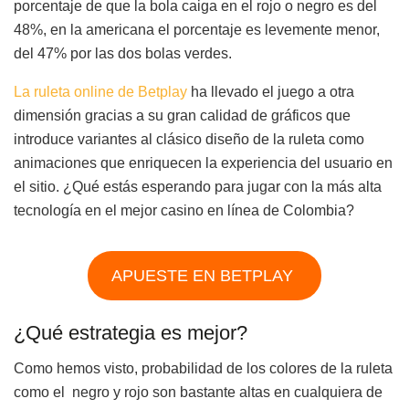
porcentaje de que la bola caiga en el rojo o negro es del
48%, en la americana el porcentaje es levemente menor,
del 47% por las dos bolas verdes.
La ruleta online de Betplay
ha llevado el juego a otra
dimensión gracias a su gran calidad de gráficos que
introduce variantes al clásico diseño de la ruleta como
animaciones que enriquecen la experiencia del usuario en
el sitio. ¿Qué estás esperando para jugar con la más alta
tecnología en el mejor casino en línea de Colombia?
APUESTE EN BETPLAY
¿Qué estrategia es mejor?
Como hemos visto, probabilidad de los colores de la ruleta
como el negro y rojo son bastante altas en cualquiera de