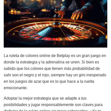
La ruleta de colores online de Betplay es un gran juego en
donde la estrategia y la adrenalina se unen. Si bien es
sabido que los colores que tienen más probabilidad de
salir son el negro y el rojo, siempre hay un giro inesperado
en los juegos de azar que es lo que hace a la ruelta
emocionante.
Adoptar la mejor estrategia que se adapte a tus
posibilidades y jugar responsablemente son claves para