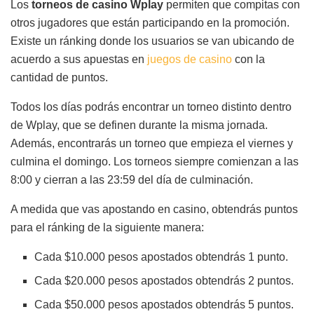
Los
torneos de casino Wplay
permiten que compitas con
otros jugadores que están participando en la promoción.
Existe un ránking donde los usuarios se van ubicando de
acuerdo a sus apuestas en
juegos de casino
con la
cantidad de puntos.
Todos los días podrás encontrar un torneo distinto dentro
de Wplay, que se definen durante la misma jornada.
Además, encontrarás un torneo que empieza el viernes y
culmina el domingo. Los torneos siempre comienzan a las
8:00 y cierran a las 23:59 del día de culminación.
A medida que vas apostando en casino, obtendrás puntos
para el ránking de la siguiente manera:
Cada $10.000 pesos apostados obtendrás 1 punto.
Cada $20.000 pesos apostados obtendrás 2 puntos.
Cada $50.000 pesos apostados obtendrás 5 puntos.