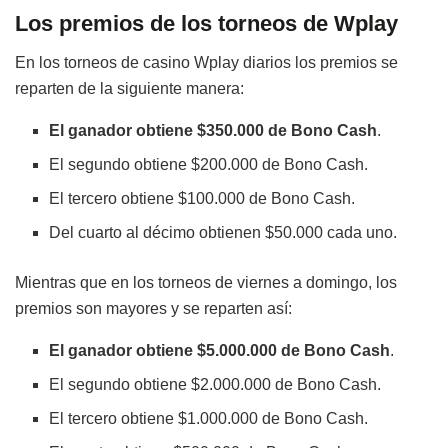
Los premios de los torneos de Wplay
En los torneos de casino Wplay diarios los premios se
reparten de la siguiente manera:
El ganador obtiene $350.000 de Bono Cash
.
El segundo obtiene $200.000 de Bono Cash.
El tercero obtiene $100.000 de Bono Cash.
Del cuarto al décimo obtienen $50.000 cada uno.
Mientras que en los torneos de viernes a domingo, los
premios son mayores y se reparten así:
El ganador obtiene $5.000.000 de Bono Cash
.
El segundo obtiene $2.000.000 de Bono Cash.
El tercero obtiene $1.000.000 de Bono Cash.