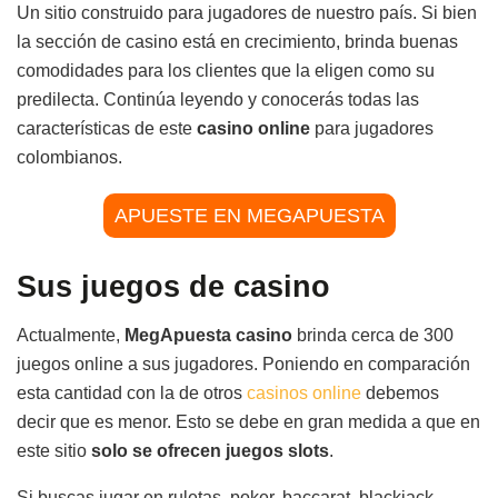
Un sitio construido para jugadores de nuestro país. Si bien
la sección de casino está en crecimiento, brinda buenas
comodidades para los clientes que la eligen como su
predilecta. Continúa leyendo y conocerás todas las
características de este
casino online
para jugadores
colombianos.
APUESTE EN MEGAPUESTA
Sus juegos de casino
Actualmente,
MegApuesta casino
brinda cerca de 300
juegos online a sus jugadores. Poniendo en comparación
esta cantidad con la de otros
casinos online
debemos
decir que es menor. Esto se debe en gran medida a que en
este sitio
solo se ofrecen juegos slots
.
Si buscas jugar en ruletas, poker, baccarat, blackjack,