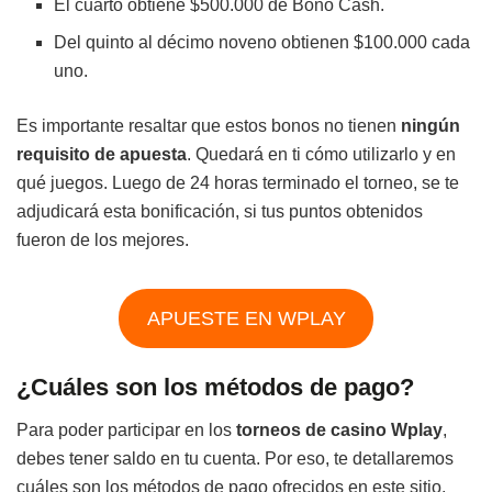
El cuarto obtiene $500.000 de Bono Cash.
Del quinto al décimo noveno obtienen $100.000 cada
uno.
Es importante resaltar que estos bonos no tienen
ningún
requisito de apuesta
. Quedará en ti cómo utilizarlo y en
qué juegos. Luego de 24 horas terminado el torneo, se te
adjudicará esta bonificación, si tus puntos obtenidos
fueron de los mejores.
APUESTE EN WPLAY
¿Cuáles son los métodos de pago?
Para poder participar en los
torneos de casino Wplay
,
debes tener saldo en tu cuenta. Por eso, te detallaremos
cuáles son los métodos de pago ofrecidos en este sitio.