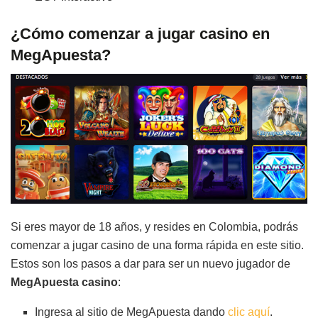
¿Cómo comenzar a jugar casino en
MegApuesta?
Si eres mayor de 18 años, y resides en Colombia, podrás
comenzar a jugar casino de una forma rápida en este sitio.
Estos son los pasos a dar para ser un nuevo jugador de
MegApuesta casino
:
Ingresa al sitio de MegApuesta dando
clic aquí
.