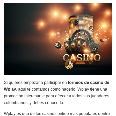
Si quieres empezar a participar en
torneos de casino de
Wplay
, aquí te contamos cómo hacerlo. Wplay tiene una
promoción interesante para ofrecer a todos sus jugadores
colombianos, y debes conocerla.
Wplay es uno de los casinos online más populares dentro