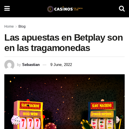
Home
Blog
Las apuestas en Betplay son
en las tragamonedas
by
Sebastian
9 June, 2022