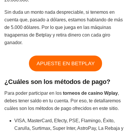
Sin duda un monto nada despreciable, si tenemos en
cuenta que, pasado a dólares, estamos hablando de más
de 5.000 dólares. Por lo que juega en las máquinas
tragaperras de Betplay y retira dinero con cada giro
ganador.
APUESTE EN BETPLAY
¿Cuáles son los métodos de pago?
Para poder participar en los
torneos de casino Wplay
,
debes tener saldo en tu cuenta. Por eso, te detallaremos
cuáles son los métodos de pago ofrecidos en este sitio.
VISA, MasterCard, Efecty, PSE, Flamingo, Éxito,
Carulla, Surtimax, Super Inter, AstroPay, La Rebaja y