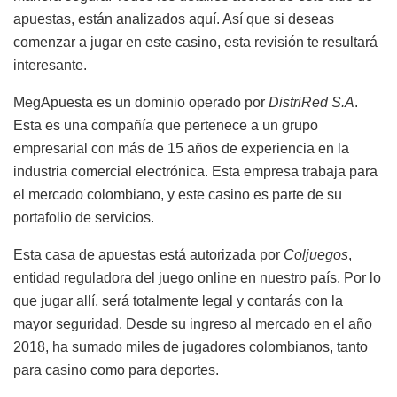
apuestas, están analizados aquí. Así que si deseas
comenzar a jugar en este casino, esta revisión te resultará
interesante.
MegApuesta es un dominio operado por
DistriRed S.A
.
Esta es una compañía que pertenece a un grupo
empresarial con más de 15 años de experiencia en la
industria comercial electrónica. Esta empresa trabaja para
el mercado colombiano, y este casino es parte de su
portafolio de servicios.
Esta casa de apuestas está autorizada por
Coljuegos
,
entidad reguladora del juego online en nuestro país. Por lo
que jugar allí, será totalmente legal y contarás con la
mayor seguridad. Desde su ingreso al mercado en el año
2018, ha sumado miles de jugadores colombianos, tanto
para casino como para deportes.