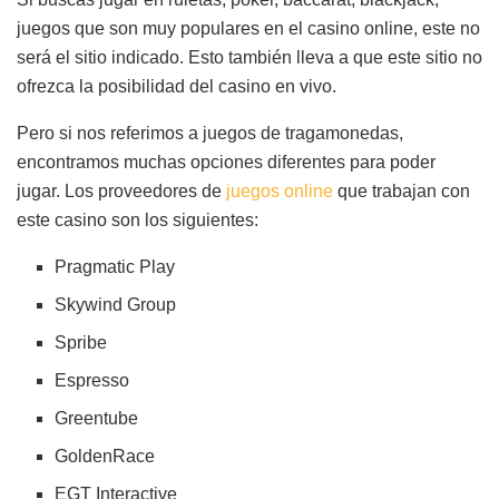
juegos que son muy populares en el casino online, este no
será el sitio indicado. Esto también lleva a que este sitio no
ofrezca la posibilidad del casino en vivo.
Pero si nos referimos a juegos de tragamonedas,
encontramos muchas opciones diferentes para poder
jugar. Los proveedores de
juegos online
que trabajan con
este casino son los siguientes:
Pragmatic Play
Skywind Group
Spribe
Espresso
Greentube
GoldenRace
EGT Interactive