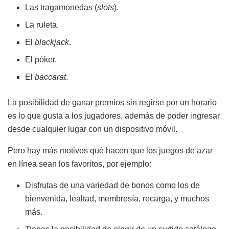
Las tragamonedas (
slots
).
La ruleta.
El
blackjack
.
El póker.
El
baccarat
.
La posibilidad de ganar premios sin regirse por un horario
es lo que gusta a los jugadores, además de poder ingresar
desde cualquier lugar con un dispositivo móvil.
Pero hay más motivos qué hacen que los juegos de azar
en línea sean los favoritos, por ejemplo:
Disfrutas de una variedad de bonos como los de
bienvenida, lealtad, membresía, recarga, y muchos
más.