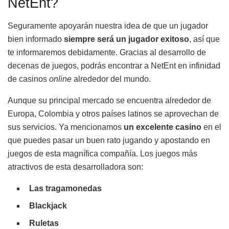
NetEnt?
Seguramente apoyarán nuestra idea de que un jugador
bien informado
siempre será un jugador exitoso
, así que
te informaremos debidamente. Gracias al desarrollo de
decenas de juegos, podrás encontrar a NetEnt en infinidad
de casinos
online
alrededor del mundo.
Aunque su principal mercado se encuentra alrededor de
Europa, Colombia y otros países latinos se aprovechan de
sus servicios. Ya mencionamos
un excelente casino
en el
que puedes pasar un buen rato jugando y apostando en
juegos de esta magnífica compañía. Los juegos más
atractivos de esta desarrolladora son:
Las tragamonedas
Blackjack
Ruletas