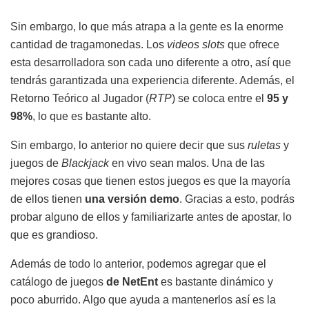
Sin embargo, lo que más atrapa a la gente es la enorme
cantidad de tragamonedas. Los
videos slots
que ofrece
esta desarrolladora son cada uno diferente a otro, así que
tendrás garantizada una experiencia diferente. Además, el
Retorno Teórico al Jugador (
RTP
) se coloca entre el
95 y
98%
, lo que es bastante alto.
Sin embargo, lo anterior no quiere decir que sus
ruletas
y
juegos de
Blackjack
en vivo sean malos. Una de las
mejores cosas que tienen estos juegos es que la mayoría
de ellos tienen
una versión demo
. Gracias a esto, podrás
probar alguno de ellos y familiarizarte antes de apostar, lo
que es grandioso.
Además de todo lo anterior, podemos agregar que el
catálogo de juegos
de NetEnt
es bastante dinámico y
poco aburrido. Algo que ayuda a mantenerlos así es la