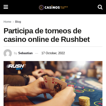
Home
Blog
Participa de torneos de
casino online de Rushbet
by
Sebastian
17 October, 2022