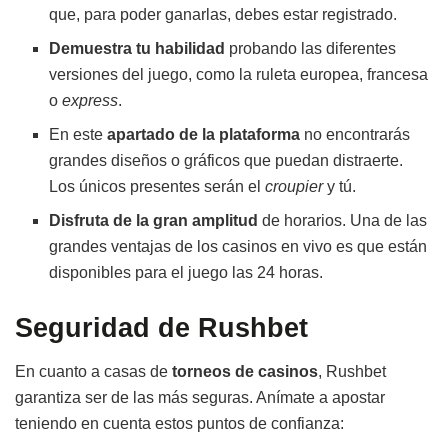
que, para poder ganarlas, debes estar registrado.
Demuestra tu habilidad
probando las diferentes
versiones del juego, como la ruleta europea, francesa
o
express
.
En este
apartado de la plataforma
no encontrarás
grandes diseños o gráficos que puedan distraerte.
Los únicos presentes serán el
croupier
y tú.
Disfruta de la gran amplitud
de horarios. Una de las
grandes ventajas de los casinos en vivo es que están
disponibles para el juego las 24 horas.
Seguridad de Rushbet
En cuanto a casas de
torneos de casinos
, Rushbet
garantiza ser de las más seguras. Anímate a apostar
teniendo en cuenta estos puntos de confianza: