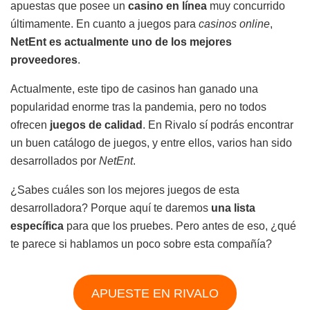
apuestas que posee un
casino en línea
muy concurrido
últimamente. En cuanto a juegos para
casinos online
,
NetEnt es actualmente uno de los mejores
proveedores
.
Actualmente, este tipo de casinos han ganado una
popularidad enorme tras la pandemia, pero no todos
ofrecen
juegos de calidad
. En Rivalo sí podrás encontrar
un buen catálogo de juegos, y entre ellos, varios han sido
desarrollados por
NetEnt
.
¿Sabes cuáles son los mejores juegos de esta
desarrolladora? Porque aquí te daremos
una lista
específica
para que los pruebes. Pero antes de eso, ¿qué
te parece si hablamos un poco sobre esta compañía?
APUESTE EN RIVALO