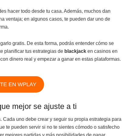
uedes hacer todo desde tu casa. Además, muchos dan
a ventaja; en algunos casos, te pueden dar uno de
rma.
jugarlo gratis. De esta forma, podrás entender cómo se
e planificar tus estrategias de
blackjack
en casinos en
 con dinero real y empezar a ganar en estas plataformas.
TE EN WPLAY
ue mejor se ajuste a ti
. Cada uno debe crear y seguir su propia estrategia para
e te pueden servir si no te sientes cómodo o satisfecho
er mejores partidas y más posibilidades de ganar.