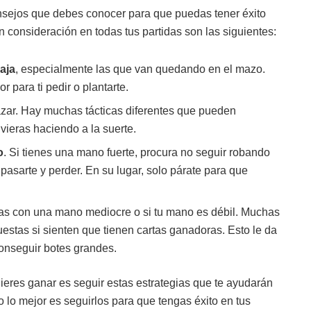
onsejos que debes conocer para que puedas tener éxito
 consideración en todas tus partidas son las siguientes:
raja
, especialmente las que van quedando en el mazo.
 para ti pedir o plantarte.
 azar. Hay muchas tácticas diferentes que pueden
vieras haciendo a la suerte.
o
. Si tienes una mano fuerte, procura no seguir robando
pasarte y perder. En su lugar, solo párate para que
as con una mano mediocre o si tu mano es débil. Muchas
stas si sienten que tienen cartas ganadoras. Esto le da
conseguir botes grandes.
ieres ganar es seguir estas estrategias que te ayudarán
ro lo mejor es seguirlos para que tengas éxito en tus