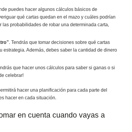
onde puedes hacer algunos cálculos básicos de
averiguar qué cartas quedan en el mazo y cuáles podrían
r las probabilidades de robar una determinada carta,
tro”
. Tendrás que tomar decisiones sobre qué cartas
tu estrategia. Además, debes saber la cantidad de dinero
endrás que hacer unos cálculos para saber si ganas o si
de celebrar!
permitirá hacer una planificación para cada parte del
bes hacer en cada situación.
omar en cuenta cuando vayas a