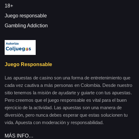
18+
Juego responsable
Gambling Addiction
Juego Responsable
Las apuestas de casino son una forma de entretenimiento que
cada vez cautiva a más personas en Colombia. Desde nuestro
sitio tenemos la misión de ayudarte y guiarte con tus apuestas.
Pero creemos que el juego responsable es vital para el buen
ejercicio de la actividad. Las apuestas son una manera de
diversión, pero nunca debes esperar que estas solucionen tu
vida. Apuesta con moderación y responsabilidad.
MÁS INFO…