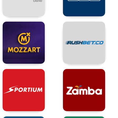
JUEGUE
Juegue en
Recibe hasta 40000
Mozzartbet
COP 1er depósito
JUEGUE
JUEGUE
Hasta 100000 COP
Hasta un maximo
dobla tu 1er
100000 COP 50%
depósito
del valor recargado
JUEGUE
JUEGUE