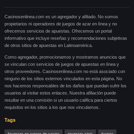
Casinosenlinea.com es un agregador y afiliado. No somos
propietarios ni operadores de juegos de azar en línea y no
ofrecemos servicios de apuestas. Ofrecemos un portal
informativo que incluye reseñas y recomendaciones subjetivas
de otros sitios de apuestas en Latinoamérica.
Como agregador, promocionamos y mostramos anuncios que
se vinculan con servicios de juegos de apuestas en línea y
otros proveedores. Casinosenlinea.com no está asociado con
ninguno de los sitios externos vinculados en esta página. No
nos hacemos responsables de los daños que puedan sufrir los
usuarios al visitar estos enlaces. Nuestra afiliación puede
resultar en una comisión si un usuario califica para ciertos
requisitos en los sitios a los que nos vinculamos.
Tags
Apuestas en juegos de casino
apuestas slots
Aviator