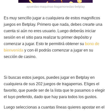
apuestas-maquinas-tragamonedas-betplay
Es muy sencillo jugar a cualquiera de estos magnificos
juegos en Betplay. Primero que nada, debes crearte una
cuenta si aún no eres usuario. Luego deberás iniciar
sesión en el sitio para realizar tu primer depósito y
comenzar a jugar. Esto te permitirá obtener su
bono de
bienvenida
y con él podrás comenzar a jugar en su
sección de casino.
Si buscas estos juegos, puedes jugar en Betplay en
cualquiera de sus 202 juegos de tragaperras. Eliges el
favorito, que puede ser de la lista que te pasamos o elegir
el tuyo preferido, dado que hay para todos los gustos.
Luego seleccionas a cuantas líneas quieres apostar en el