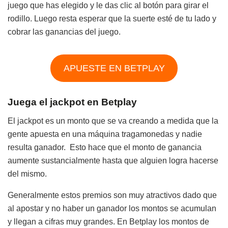
juego que has elegido y le das clic al botón para girar el
rodillo. Luego resta esperar que la suerte esté de tu lado y
cobrar las ganancias del juego.
APUESTE EN BETPLAY
Juega el jackpot en Betplay
El jackpot es un monto que se va creando a medida que la
gente apuesta en una máquina tragamonedas y nadie
resulta ganador. Esto hace que el monto de ganancia
aumente sustancialmente hasta que alguien logra hacerse
del mismo.
Generalmente estos premios son muy atractivos dado que
al apostar y no haber un ganador los montos se acumulan
y llegan a cifras muy grandes. En Betplay los montos de