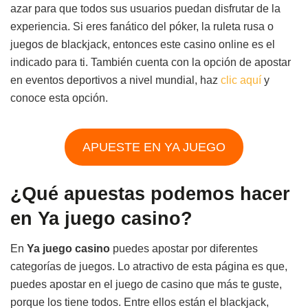
azar para que todos sus usuarios puedan disfrutar de la
experiencia. Si eres fanático del póker, la ruleta rusa o
juegos de blackjack, entonces este casino online es el
indicado para ti. También cuenta con la opción de apostar
en eventos deportivos a nivel mundial, haz
clic aquí
y
conoce esta opción.
APUESTE EN YA JUEGO
¿Qué apuestas podemos hacer
en Ya juego casino?
En
Ya juego casino
puedes apostar por diferentes
categorías de juegos. Lo atractivo de esta página es que,
puedes apostar en el juego de casino que más te guste,
porque los tiene todos. Entre ellos están el blackjack,