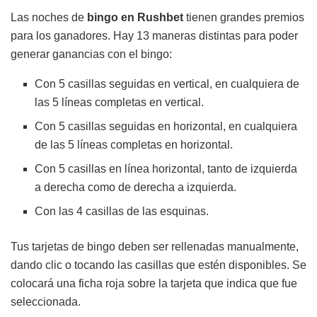
Las noches de
bingo en Rushbet
tienen grandes premios
para los ganadores. Hay 13 maneras distintas para poder
generar ganancias con el bingo:
Con 5 casillas seguidas en vertical, en cualquiera de
las 5 líneas completas en vertical.
Con 5 casillas seguidas en horizontal, en cualquiera
de las 5 líneas completas en horizontal.
Con 5 casillas en línea horizontal, tanto de izquierda
a derecha como de derecha a izquierda.
Con las 4 casillas de las esquinas.
Tus tarjetas de bingo deben ser rellenadas manualmente,
dando clic o tocando las casillas que estén disponibles. Se
colocará una ficha roja sobre la tarjeta que indica que fue
seleccionada.