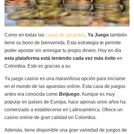
Como en todas las
casas de apuestas
,
Ya Juego
también
tiene su bono de bienvenida. Esta estrategia te permite
poder apostar sin arriesgar tu propio dinero. Hoy en día
esta plataforma está teniendo cada vez más éxito
en
Colombia. Esto es gracias a su
Ya juego casino es una maravillosa opción para iniciarse
en el mundo de las apuestas online. Esta casa de juegos
antes era conocida como
Betjuego
. Aunque es muy
popular en países de Europa, hace apenas unos años ha
comenzado a establecerse en Latinoamérica. Ofrece un
casino online de gran calidad en Colombia.
Además, tiene disponible una gran variedad de juegos de