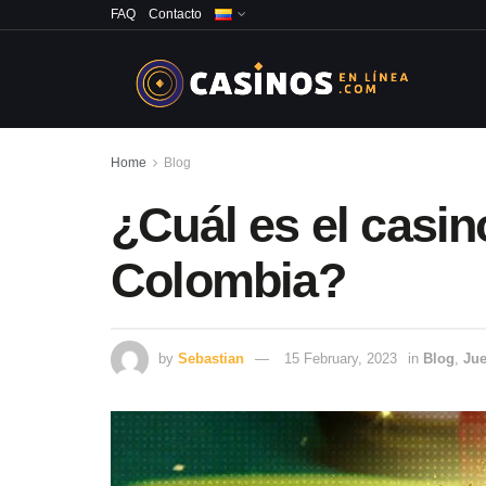
FAQ
Contacto
Home
Blog
¿Cuál es el casi
Colombia?
by
Sebastian
15 February, 2023
in
Blog
,
Ju