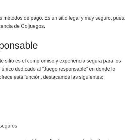
s métodos de pago. Es un sitio legal y muy seguro, pues,
cencia de Coljuegos.
sponsable
e sitio es el compromiso y experiencia segura para los
o único dedicado al “Juego responsable” en donde lo
ofrece esta función, destacamos las siguientes:
 seguros