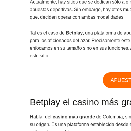
Actualmente, hay sitios que se dedican sólo a of
apuestas deportivas. Sin embargo, hay otros mu
que, deciden operar con ambas modalidades.
Tal es el caso de
Betplay
, una plataforma de ap
para los aficionados del azar. Precisamente este
enfocamos en su tamaño sino en sus funciones. 
este sitio.
APUEST
Betplay el casino más g
Hablar del
casino más grande
de Colombia, sin
su origen. Es una plataforma establecida desde el