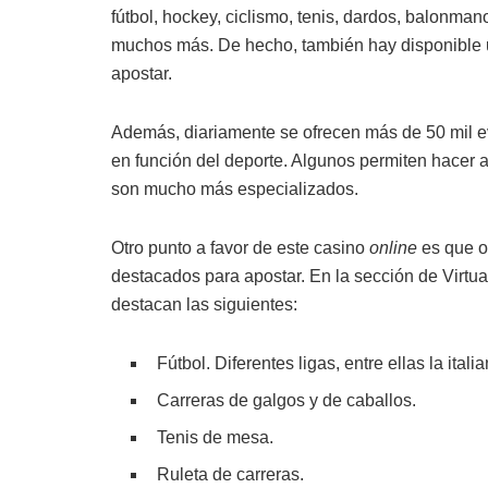
fútbol, hockey, ciclismo, tenis, dardos, balonman
muchos más. De hecho, también hay disponible u
apostar.
Además, diariamente se ofrecen más de 50 mil e
en función del deporte. Algunos permiten hacer a
son mucho más especializados.
Otro punto a favor de este casino
online
es que of
destacados para apostar. En la sección de Virtua
destacan las siguientes:
Fútbol. Diferentes ligas, entre ellas la ital
Carreras de galgos y de caballos.
Tenis de mesa.
Ruleta de carreras.