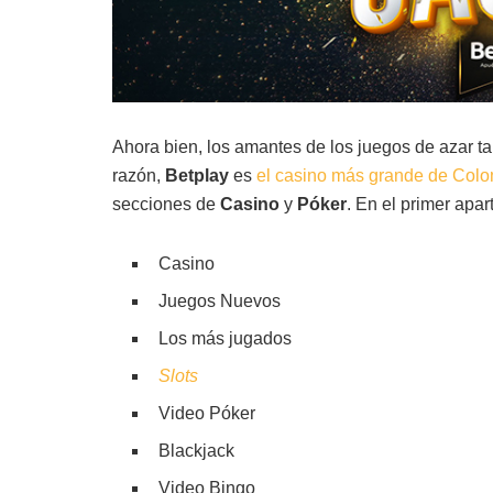
Ahora bien, los amantes de los juegos de azar ta
razón,
Betplay
es
el casino más grande de Col
secciones de
Casino
y
Póker
. En el primer apa
Casino
Juegos Nuevos
Los más jugados
Slots
Video Póker
Blackjack
Video Bingo