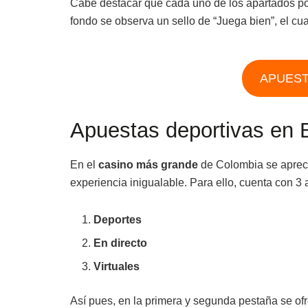
Cabe destacar que cada uno de los apartados po
fondo se observa un sello de “Juega bien”, el cua
APUEST
Apuestas deportivas en 
En el
casino más grande
de Colombia se apreci
experiencia inigualable. Para ello, cuenta con 3
Deportes
En directo
Virtuales
Así pues, en la primera y segunda pestaña se ofr