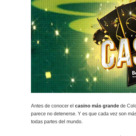
Antes de conocer el
casino más grande
de Colo
parece no detenerse. Y es que cada vez son más
todas partes del mundo.