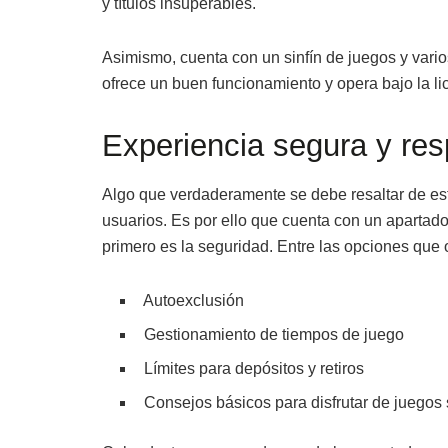
y títulos insuperables.
Asimismo, cuenta con un sinfín de juegos y vario
ofrece un buen funcionamiento y opera bajo la li
Experiencia segura y re
Algo que verdaderamente se debe resaltar de est
usuarios. Es por ello que cuenta con un apartad
primero es la seguridad. Entre las opciones que 
Autoexclusión
Gestionamiento de tiempos de juego
Límites para depósitos y retiros
Consejos básicos para disfrutar de juegos