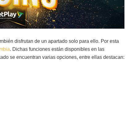
mbién disfrutan de un apartado solo para ello. Por esta
ombia
. Dichas funciones están disponibles en las
rtado se encuentran varias opciones, entre ellas destacan: