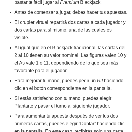
bastante fácil jugar al
Premium
Blackjack.
Antes de comenzar a jugar, debes hacer tus apuestas.
El crupier virtual repartirá dos cartas a cada jugador y
dos cartas para sí mismo, una de las cuales es
visible.
Al igual que en el Blackjack tradicional, las cartas del
2 al 10 tienen su valor nominal. Las figuras valen 10 y
el As vale 1 o 11, dependiendo de lo que sea más
favorable para el jugador.
Para mejorar tu mano, puedes pedir un
Hit
haciendo
clic en el botón correspondiente en la pantalla.
Si estás satisfecho con tu mano, puedes elegir
Plantarte y pasar el turno al siguiente jugador.
Para aumentar tu apuesta después de ver tus dos
primeras cartas, puedes elegir “Doblar” haciendo clic
en la pantalla. En este caso, recibirás solo una carta