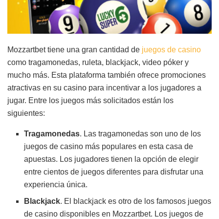
Mozzartbet tiene una gran cantidad de
juegos de casino
como tragamonedas, ruleta, blackjack, video póker y
mucho más. Esta plataforma también ofrece promociones
atractivas en su casino para incentivar a los jugadores a
jugar. Entre los juegos más solicitados están los
siguientes:
Tragamonedas
. Las tragamonedas son uno de los
juegos de casino más populares en esta casa de
apuestas. Los jugadores tienen la opción de elegir
entre cientos de juegos diferentes para disfrutar una
experiencia única.
Blackjack
. El blackjack es otro de los famosos juegos
de casino disponibles en Mozzartbet. Los juegos de