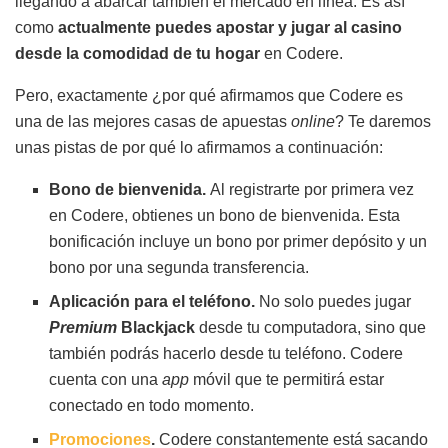
llegando a abarcar también el mercado en línea. Es así
como
actualmente puedes apostar y jugar al casino
desde la comodidad de tu hogar
en Codere.
Pero, exactamente ¿por qué afirmamos que Codere es
una de las mejores casas de apuestas
online
? Te daremos
unas pistas de por qué lo afirmamos a continuación:
Bono de bienvenida.
Al registrarte por primera vez
en Codere, obtienes un bono de bienvenida. Esta
bonificación incluye un bono por primer depósito y un
bono por una segunda transferencia.
Aplicación para el teléfono.
No solo puedes jugar
Premium
Blackjack
desde tu computadora, sino que
también podrás hacerlo desde tu teléfono. Codere
cuenta con una
app
móvil que te permitirá estar
conectado en todo momento.
Promociones
.
Codere constantemente está sacando