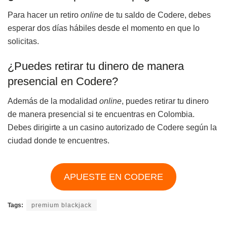
Para hacer un retiro
online
de tu saldo de Codere, debes
esperar dos días hábiles desde el momento en que lo
solicitas.
¿Puedes retirar tu dinero de manera
presencial en Codere?
Además de la modalidad
online
, puedes retirar tu dinero
de manera presencial si te encuentras en Colombia.
Debes dirigirte a un casino autorizado de Codere según la
ciudad donde te encuentres.
APUESTE EN CODERE
Tags:
premium blackjack