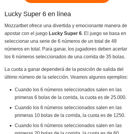
Lucky Super 6 en línea
Mozzartbet ofrece una divertida y emocionante manera de
apostar con el juego
Lucky Super 6
. El juego se basa en
seleccionar una serie de 6 números de un total de 48
números en total. Para ganar, los jugadores deben acertar
los 6 números seleccionados de una corrida de 35 bolas.
La cuota a ganar dependerá de la posición de salida del
último número de la selección. Veamos algunos ejemplos:
Cuando los 6 números seleccionados salen en las
primeras 6 bolas de la corrida, la cuota es de 25.000.
Cuando los 6 números seleccionados salen en las
primeras 10 bolas de la corrida, la cuota es de 1250.
Cuando los 6 números seleccionados salen en las
primeras 20 bolas de la corrida, la cuota es de 60.