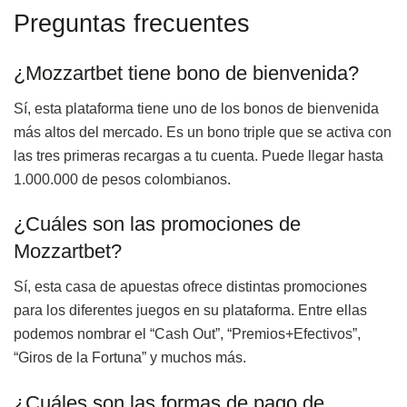
Preguntas frecuentes
¿Mozzartbet tiene bono de bienvenida?
Sí, esta plataforma tiene uno de los bonos de bienvenida
más altos del mercado. Es un bono triple que se activa con
las tres primeras recargas a tu cuenta. Puede llegar hasta
1.000.000 de pesos colombianos.
¿Cuáles son las promociones de
Mozzartbet?
Sí, esta casa de apuestas ofrece distintas promociones
para los diferentes juegos en su plataforma. Entre ellas
podemos nombrar el “Cash Out”, “Premios+Efectivos”,
“Giros de la Fortuna” y muchos más.
¿Cuáles son las formas de pago de