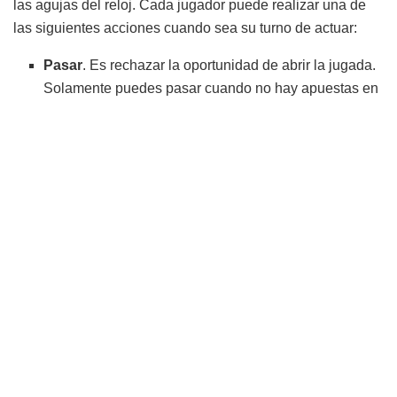
las agujas del reloj. Cada jugador puede realizar una de
las siguientes acciones cuando sea su turno de actuar:
Pasar
. Es rechazar la oportunidad de abrir la jugada.
Solamente puedes pasar cuando no hay apuestas en
la ronda en curso. Ten presente que si pasas en una
ronda el jugador que tienes al lado puede jugar. Si
todos los jugadores pasan, permanecerán en la mano
y la ronda se considerará completa.
Igualar
. Podrás igualar si otros jugadores han
apostado durante la ronda en curso; esto requiere que
iguales la apuesta más alta.
Apostar
. Podrás apostar si ningún otro jugador ha
apostado durante la ronda actual. Una vez que
apuestes, otros jugadores tienen que igualar el monto
de tu apuesta para poder continuar en la mano.
Retirarse
. Si te retiras, renuncias a tus cartas y no