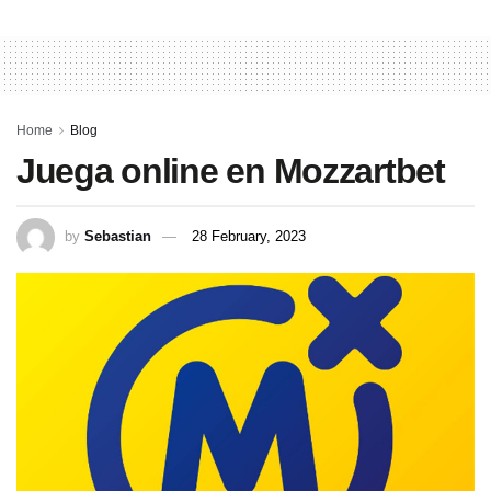
Home
Blog
Juega online en Mozzartbet
by
Sebastian
28 February, 2023