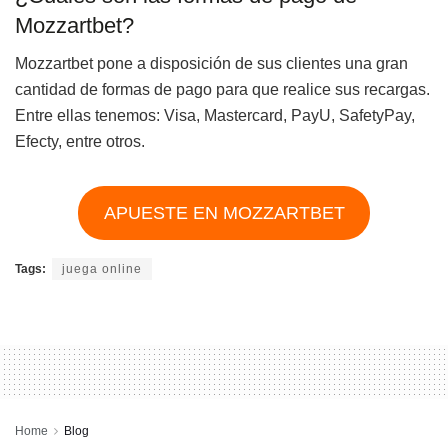
Mozzartbet?
Mozzartbet pone a disposición de sus clientes una gran
cantidad de formas de pago para que realice sus recargas.
Entre ellas tenemos: Visa, Mastercard, PayU, SafetyPay,
Efecty, entre otros.
APUESTE EN MOZZARTBET
Tags:
juega online
Home
Blog