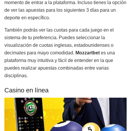
momento de entrar a la plataforma. Incluso tienes la opción
de ver las apuestas para los siguientes 3 días para un
deporte en específico.
También podrás ver las cuotas para cada juego en el
sistema de tu preferencia. Puedes seleccionar la
visualización de cuotas inglesas, estadounidenses o
decimales para mayo comodidad.
Mozzartbet
es una
plataforma muy intuitiva y fácil de entender en la que
puedes realizar apuestas combinadas entre varias
disciplinas.
Casino en línea