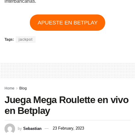
interbancarias.
APUESTE EN BETPLAY
Tags:
jackpot
Home
Blog
Juega Mega Roulette en vivo
en Betplay
by
Sebastian
23 February, 2023