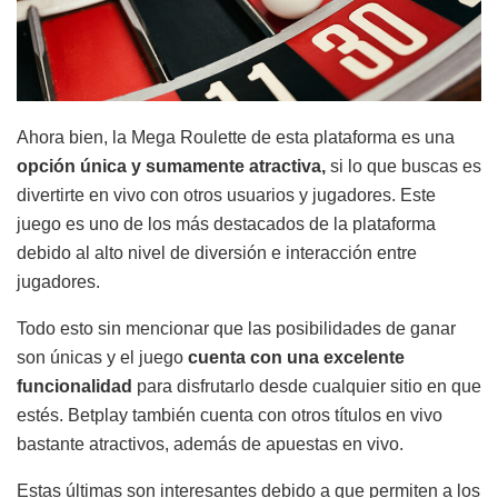
Ahora bien, la Mega Roulette de esta plataforma es una
opción única y sumamente atractiva,
si lo que buscas es
divertirte en vivo con otros usuarios y jugadores. Este
juego es uno de los más destacados de la plataforma
debido al alto nivel de diversión e interacción entre
jugadores.
Todo esto sin mencionar que las posibilidades de ganar
son únicas y el juego
cuenta con una excelente
funcionalidad
para disfrutarlo desde cualquier sitio en que
estés. Betplay también cuenta con otros títulos en vivo
bastante atractivos, además de apuestas en vivo.
Estas últimas son interesantes debido a que permiten a los