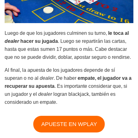
Luego de que los jugadores culminen su turno,
le toca al
dealer
hacer su jugada
. Luego se repartirán las cartas,
hasta que estas sumen 17 puntos o más. Cabe destacar
que no se puede dividir, doblar, apostar seguro o rendirse.
Al final, la apuesta de los jugadores depende de sí
superan o no al
dealer
. De haber
empate, el jugador va a
recuperar su apuesta
. Es importante considerar que, si
un jugador y el
dealer
logran blackjack, también es
considerado un empate.
APUESTE EN WPLAY