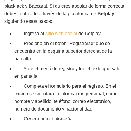
blackjack y Baccarat. Si quieres apostar de forma correcta
debes realizarlo a través de la plataforma de
Betplay
siguiendo estos pasos:
Ingresa al
sitio web oficial
de Betplay.
Presiona en el botón “Registrarse” que se
encuentra en la esquina superior derecha de la
pantalla.
Abre el menú de registro y lee el texto que sale
en pantalla.
Completa el formulario para el registro. En el
mismo se solicitará tu información personal, como
nombre y apellido, teléfono, correo electrónico,
número de documento y nacionalidad.
Genera una contraseña.