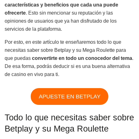
características y beneficios que cada una puede
ofrecerte
. Esto sin mencionar su reputación y las
opiniones de usuarios que ya han disfrutado de los
servicios de la plataforma.
Por esto, en este artículo te enseñaremos todo lo que
necesitas saber sobre Betplay y su Mega Roulette para
que puedas
convertirte en todo un conocedor del tema
.
De esa forma, podrás deducir si es una buena alternativa
de casino en vivo para ti.
APUESTE EN BETPLAY
Todo lo que necesitas saber sobre
Betplay y su Mega Roulette