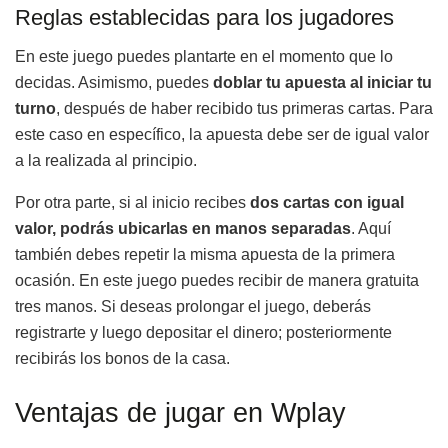
Reglas establecidas para los jugadores
En este juego puedes plantarte en el momento que lo
decidas. Asimismo, puedes
doblar tu apuesta al iniciar tu
turno
, después de haber recibido tus primeras cartas. Para
este caso en específico, la apuesta debe ser de igual valor
a la realizada al principio.
Por otra parte, si al inicio recibes
dos cartas con igual
valor, podrás ubicarlas en manos separadas
. Aquí
también debes repetir la misma apuesta de la primera
ocasión. En este juego puedes recibir de manera gratuita
tres manos. Si deseas prolongar el juego, deberás
registrarte y luego depositar el dinero; posteriormente
recibirás los bonos de la casa.
Ventajas de jugar en Wplay