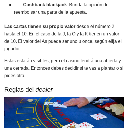
Cashback blackjack.
Brinda la opción de
reembolsar una parte de la apuesta.
Las cartas tienen su propio valor
desde el número 2
hasta el 10. En el caso de la J, la Q y la K tienen un valor
de 10. El valor del As puede ser uno u once, según elija el
jugador.
Estas estarán visibles, pero el casino tendrá una abierta y
una cerrada. Entonces debes decidir si te vas a plantar o si
pides otra.
Reglas del
dealer