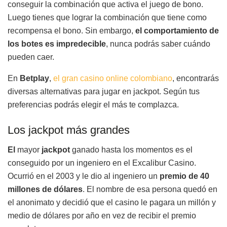
conseguir la combinación que activa el juego de bono.
Luego tienes que lograr la combinación que tiene como
recompensa el bono. Sin embargo,
el comportamiento de
los botes es impredecible
, nunca podrás saber cuándo
pueden caer.
En
Betplay
,
el gran casino online colombiano
, encontrarás
diversas alternativas para jugar en jackpot. Según tus
preferencias podrás elegir el más te complazca.
Los jackpot más grandes
El
mayor
jackpot
ganado hasta los momentos es el
conseguido por un ingeniero en el Excalibur Casino.
Ocurrió en el 2003 y le dio al ingeniero un
premio de 40
millones de dólares
. El nombre de esa persona quedó en
el anonimato y decidió que el casino le pagara un millón y
medio de dólares por año en vez de recibir el premio