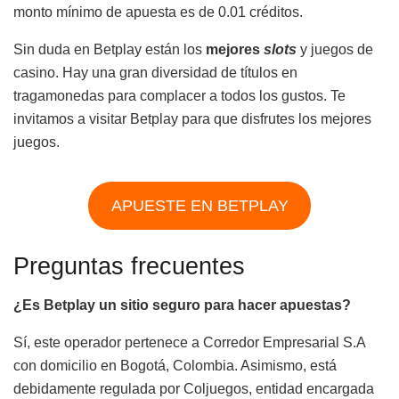
monto mínimo de apuesta es de 0.01 créditos.
Sin duda en Betplay están los
mejores
slots
y juegos de
casino. Hay una gran diversidad de títulos en
tragamonedas para complacer a todos los gustos. Te
invitamos a visitar Betplay para que disfrutes los mejores
juegos.
APUESTE EN BETPLAY
Preguntas frecuentes
¿Es Betplay un sitio seguro para hacer apuestas?
Sí, este operador pertenece a Corredor Empresarial S.A
con domicilio en Bogotá, Colombia. Asimismo, está
debidamente regulada por Coljuegos, entidad encargada