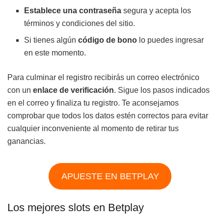
Establece una contraseña
segura y acepta los
términos y condiciones del sitio.
Si tienes algún
código de bono
lo puedes ingresar
en este momento.
Para culminar el registro recibirás un correo electrónico
con un
enlace de verificación
. Sigue los pasos indicados
en el correo y finaliza tu registro. Te aconsejamos
comprobar que todos los datos estén correctos para evitar
cualquier inconveniente al momento de retirar tus
ganancias.
APUESTE EN BETPLAY
Los mejores slots en Betplay