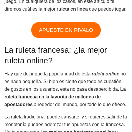
juego. En cualquiera de los casos, en este artículo te
diremos cuál es la mejor
ruleta en línea
que puedes jugar.
APUESTE EN RIVALO
La ruleta francesa: ¿la mejor
ruleta online?
Hay que decir que la popularidad de esta
ruleta online
no
es nada pequeña. Si bien es cierto que todo es cuestión
de gustos en los usuarios, esta no pasa desapercibida.
La
ruleta francesa es la favorita de millones de
apostadores
alrededor del mundo, por todo lo que ofrece.
La ruleta tradicional puede cansarte, y si quieres salir de la
monotonía puedes aderezar tus apuestas con la francesa.