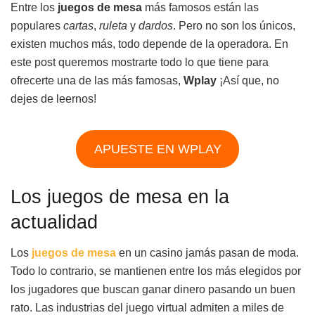
Entre los
juegos de mesa
más famosos están las
populares
cartas
,
ruleta
y
dardos
. Pero no son los únicos,
existen muchos más, todo depende de la operadora. En
este post queremos mostrarte todo lo que tiene para
ofrecerte una de las más famosas,
Wplay
¡Así que, no
dejes de leernos!
APUESTE EN WPLAY
Los juegos de mesa en la
actualidad
Los
juegos de mesa
en un casino jamás pasan de moda.
Todo lo contrario, se mantienen entre los más elegidos por
los jugadores que buscan ganar dinero pasando un buen
rato. Las industrias del juego virtual admiten a miles de