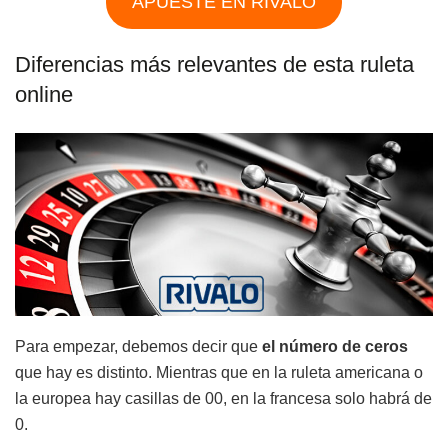
APUESTE EN RIVALO
Diferencias más relevantes de esta ruleta
online
Para empezar, debemos decir que
el número de ceros
que hay es distinto. Mientras que en la ruleta americana o
la europea hay casillas de 00, en la francesa solo habrá de
0.