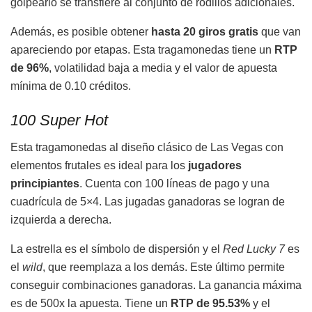
golpearlo se transfiere al conjunto de rodillos adicionales.
Además, es posible obtener
hasta 20 giros gratis
que van
apareciendo por etapas. Esta tragamonedas tiene un
RTP
de 96%
, volatilidad baja a media y el valor de apuesta
mínima de 0.10 créditos.
100 Super Hot
Esta tragamonedas al diseño clásico de Las Vegas con
elementos frutales es ideal para los
jugadores
principiantes
. Cuenta con 100 líneas de pago y una
cuadrícula de 5×4. Las jugadas ganadoras se logran de
izquierda a derecha.
La estrella es el símbolo de dispersión y el
Red Lucky 7
es
el
wild
, que reemplaza a los demás. Este último permite
conseguir combinaciones ganadoras. La ganancia máxima
es de 500x la apuesta. Tiene un
RTP de 95.53%
y el