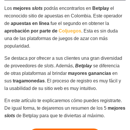
Los
mejores
slots
podrás encontrarlos en
Betplay
el
reconocido sitio de apuestas en Colombia. Este operador
de
apuestas en línea
fue el segundo en obtener la
aprobación por parte de
Coljuegos
. Esta es sin duda
una de las plataformas de juegos de azar con más
popularidad.
Se destaca por ofrecer a sus clientes una gran diversidad
de proveedores de
slots
. Además,
Betplay
se diferencia
de otras plataformas al brindar
mayores ganancias
en
sus
tragamonedas
. El proceso de registro es muy fácil y
la usabilidad de su sitio web es muy intuitivo.
En este artículo te explicaremos cómo puedes registrarte.
De igual forma, te dejaremos un resumen de los 5
mejores
slots
de Betplay para que te diviertas al máximo.