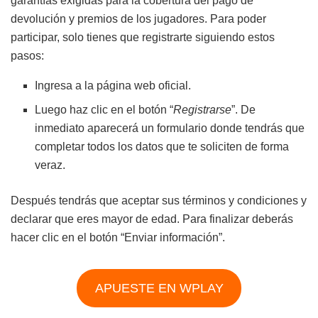
garantías exigidas para la cobertura del pago de
devolución y premios de los jugadores. Para poder
participar, solo tienes que registrarte siguiendo estos
pasos:
Ingresa a la página web oficial.
Luego haz clic en el botón “
Registrarse
”. De
inmediato aparecerá un formulario donde tendrás que
completar todos los datos que te soliciten de forma
veraz.
Después tendrás que aceptar sus términos y condiciones y
declarar que eres mayor de edad. Para finalizar deberás
hacer clic en el botón “Enviar información”.
APUESTE EN WPLAY