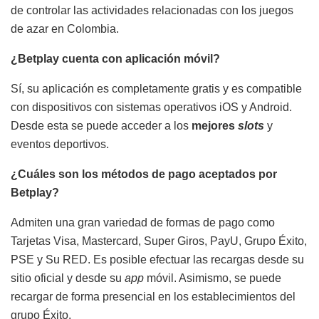
de controlar las actividades relacionadas con los juegos
de azar en Colombia.
¿Betplay cuenta con aplicación móvil?
Sí, su aplicación es completamente gratis y es compatible
con dispositivos con sistemas operativos iOS y Android.
Desde esta se puede acceder a los
mejores
slots
y
eventos deportivos.
¿Cuáles son los métodos de pago aceptados por
Betplay?
Admiten una gran variedad de formas de pago como
Tarjetas Visa, Mastercard, Super Giros, PayU, Grupo Éxito,
PSE y Su RED. Es posible efectuar las recargas desde su
sitio oficial y desde su
app
móvil. Asimismo, se puede
recargar de forma presencial en los establecimientos del
grupo Éxito.