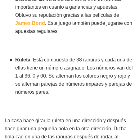
importantes en cuanto a ganancias y apuestas.
Obtuvo su reputación gracias a las películas de
James Bond
. Este juego también puede jugarse con
apuestas regulares.
Ruleta
. Está compuesto de 38 ranuras y cada una de
ellas tiene un número asignado. Los números van del
1 al 36, 0 y 00. Se alternan los colores negro y rojo y
se alternan parejas de números impares y parejas de
números pares.
La casa hace girar la ruleta en una dirección y después
hace girar una pequeña bola en la otra dirección. Dicha
bola cae en una de las ranuras después de rodar, al