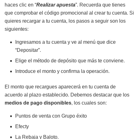
haces clic en “
Realizar apuesta
”. Recuerda que tienes
que comprobar el código promocional al crear tu cuenta. Si
quieres recargar a tu cuenta, los pasos a seguir son los
siguientes:
Ingresamos a tu cuenta y ve al menú que dice
“Depositar”.
Elige el método de depósito que más te conviene.
Introduce el monto y confirma la operación.
El monto que recargues aparecerá en tu cuenta de
acuerdo al plazo establecido. Debemos destacar que los
medios de pago disponibles
, los cuales son:
Puntos de venta con Grupo éxito
Efecty
La Rebaja y Baloto.