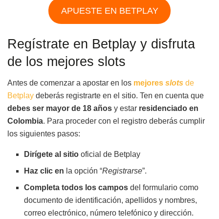
APUESTE EN BETPLAY
Regístrate en Betplay y disfruta
de los mejores slots
Antes de comenzar a apostar en los
mejores
slots
de
Betplay
deberás registrarte en el sitio. Ten en cuenta que
debes ser mayor de 18 años
y estar
residenciado en
Colombia
. Para proceder con el registro deberás cumplir
los siguientes pasos:
Dirígete al sitio
oficial de Betplay
Haz clic en
la opción “
Registrarse
”.
Completa todos los campos
del formulario como
documento de identificación, apellidos y nombres,
correo electrónico, número telefónico y dirección.