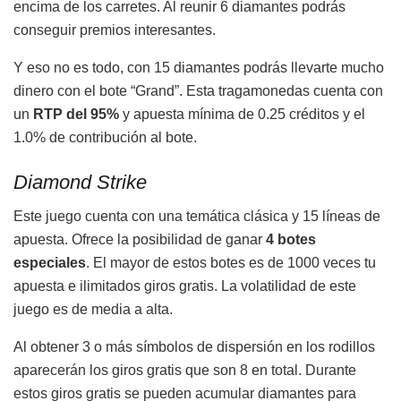
encima de los carretes. Al reunir 6 diamantes podrás
conseguir premios interesantes.
Y eso no es todo, con 15 diamantes podrás llevarte mucho
dinero con el bote “Grand”. Esta tragamonedas cuenta con
un
RTP del 95%
y apuesta mínima de 0.25 créditos y el
1.0% de contribución al bote.
Diamond Strike
Este juego cuenta con una temática clásica y 15 líneas de
apuesta. Ofrece la posibilidad de ganar
4 botes
especiales
. El mayor de estos botes es de 1000 veces tu
apuesta e ilimitados giros gratis. La volatilidad de este
juego es de media a alta.
Al obtener 3 o más símbolos de dispersión en los rodillos
aparecerán los giros gratis que son 8 en total. Durante
estos giros gratis se pueden acumular diamantes para