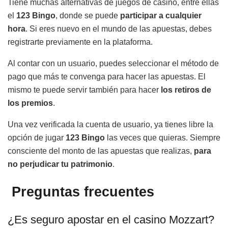
Tiene muchas alternativas de juegos de casino, entre ellas
el
123 Bingo
, donde se puede
participar a cualquier
hora
. Si eres nuevo en el mundo de las apuestas, debes
registrarte previamente en la plataforma.
Al contar con un usuario, puedes seleccionar el método de
pago que más te convenga para hacer las apuestas. El
mismo te puede servir también para hacer
los retiros de
los premios
.
Una vez verificada la cuenta de usuario, ya tienes libre la
opción de jugar
123 Bingo
las veces que quieras. Siempre
consciente del monto de las apuestas que realizas,
para
no perjudicar tu patrimonio
.
Preguntas frecuentes
¿Es seguro apostar en el casino Mozzart?