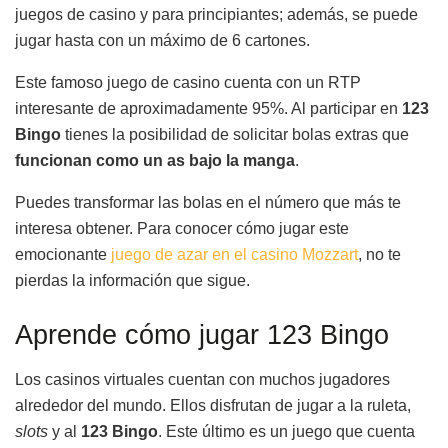
juegos de casino y para principiantes; además, se puede
jugar hasta con un máximo de 6 cartones.
Este famoso juego de casino cuenta con un RTP
interesante de aproximadamente 95%. Al participar en
123
Bingo
tienes la posibilidad de solicitar bolas extras que
funcionan como un as bajo la manga
.
Puedes transformar las bolas en el número que más te
interesa obtener. Para conocer cómo jugar este
emocionante
juego de azar en el casino Mozzart
, no te
pierdas la información que sigue.
Aprende cómo jugar 123 Bingo
Los casinos virtuales cuentan con muchos jugadores
alrededor del mundo. Ellos disfrutan de jugar a la ruleta,
slots
y al
123 Bingo
. Este último es un juego que cuenta