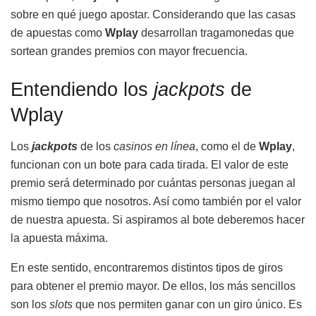
sobre en qué juego apostar. Considerando que las casas
de apuestas como
Wplay
desarrollan tragamonedas que
sortean grandes premios con mayor frecuencia.
Entendiendo los
jackpots
de
Wplay
Los
jackpots
de los
casinos en línea
, como el de
Wplay
,
funcionan con un bote para cada tirada. El valor de este
premio será determinado por cuántas personas juegan al
mismo tiempo que nosotros. Así como también por el valor
de nuestra apuesta. Si aspiramos al bote deberemos hacer
la apuesta máxima.
En este sentido, encontraremos distintos tipos de giros
para obtener el premio mayor. De ellos, los más sencillos
son los
slots
que nos permiten ganar con un giro único. Es