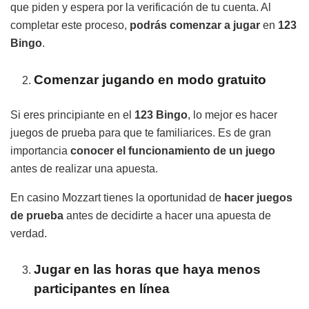
que piden y espera por la verificación de tu cuenta. Al
completar este proceso,
podrás comenzar a jugar
en
123
Bingo
.
Comenzar jugando en modo gratuito
Si eres principiante en el
123 Bingo
, lo mejor es hacer
juegos de prueba para que te familiarices. Es de gran
importancia
conocer el funcionamiento de un juego
antes de realizar una apuesta.
En casino Mozzart tienes la oportunidad de
hacer juegos
de prueba
antes de decidirte a hacer una apuesta de
verdad.
Jugar en las horas que haya menos
participantes en línea