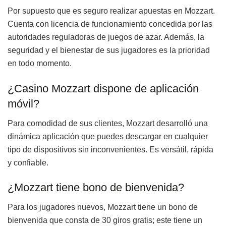
Por supuesto que es seguro realizar apuestas en Mozzart.
Cuenta con licencia de funcionamiento concedida por las
autoridades reguladoras de juegos de azar. Además, la
seguridad y el bienestar de sus jugadores es la prioridad
en todo momento.
¿Casino Mozzart dispone de aplicación
móvil?
Para comodidad de sus clientes, Mozzart desarrolló una
dinámica aplicación que puedes descargar en cualquier
tipo de dispositivos sin inconvenientes. Es versátil, rápida
y confiable.
¿Mozzart tiene bono de bienvenida?
Para los jugadores nuevos, Mozzart tiene un bono de
bienvenida que consta de 30 giros gratis; este tiene un