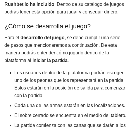
Rushbet lo ha incluido
. Dentro de su catálogo de juegos
podrás tener esta opción para jugar y conseguir dinero.
¿Cómo se desarrolla el juego?
Para el
desarrollo del juego
, se debe cumplir una serie
de pasos que mencionaremos a continuación. De esta
manera podrás entender cómo jugarlo dentro de la
plataforma al
iniciar la partida
.
Los usuarios dentro de la plataforma podrán escoger
uno de los peones que los representará en la partida.
Estos estarán en la posición de salida para comenzar
con la partida.
Cada una de las armas estarán en las localizaciones.
El sobre cerrado se encuentra en el medio del tablero.
La partida comienza con las cartas que se darán a los