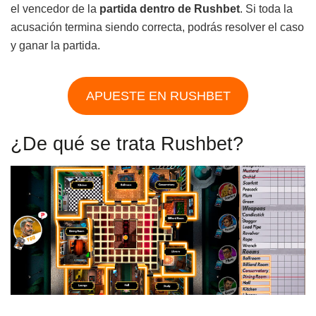
el vencedor de la
partida dentro de Rushbet
. Si toda la
acusación termina siendo correcta, podrás resolver el caso
y ganar la partida.
APUESTE EN RUSHBET
¿De qué se trata Rushbet?