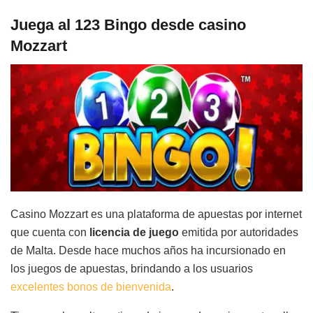
Juega al 123 Bingo desde casino
Mozzart
Casino Mozzart es una plataforma de apuestas por internet
que cuenta con
licencia de juego
emitida por autoridades
de Malta. Desde hace muchos años ha incursionado en
los juegos de apuestas, brindando a los usuarios
excelentes bonos de bienvenida
.