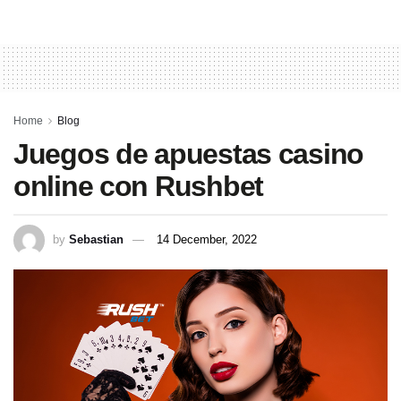
Home
Blog
Juegos de apuestas casino
online con Rushbet
by
Sebastian
14 December, 2022