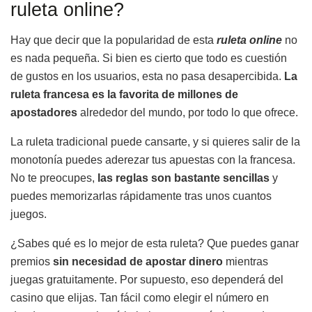
ruleta online?
Hay que decir que la popularidad de esta
ruleta online
no
es nada pequeña. Si bien es cierto que todo es cuestión
de gustos en los usuarios, esta no pasa desapercibida.
La
ruleta francesa es la favorita de millones de
apostadores
alrededor del mundo, por todo lo que ofrece.
La ruleta tradicional puede cansarte, y si quieres salir de la
monotonía puedes aderezar tus apuestas con la francesa.
No te preocupes,
las reglas son bastante sencillas
y
puedes memorizarlas rápidamente tras unos cuantos
juegos.
¿Sabes qué es lo mejor de esta ruleta? Que puedes ganar
premios
sin necesidad de apostar dinero
mientras
juegas gratuitamente. Por supuesto, eso dependerá del
casino que elijas. Tan fácil como elegir el número en