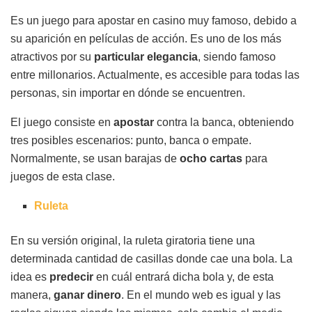
Es un juego para apostar en casino muy famoso, debido a
su aparición en películas de acción. Es uno de los más
atractivos por su
particular elegancia
, siendo famoso
entre millonarios. Actualmente, es accesible para todas las
personas, sin importar en dónde se encuentren.
El juego consiste en
apostar
contra la banca, obteniendo
tres posibles escenarios: punto, banca o empate.
Normalmente, se usan barajas de
ocho cartas
para
juegos de esta clase.
Ruleta
En su versión original, la ruleta giratoria tiene una
determinada cantidad de casillas donde cae una bola. La
idea es
predecir
en cuál entrará dicha bola y, de esta
manera,
ganar dinero
. En el mundo web es igual y las