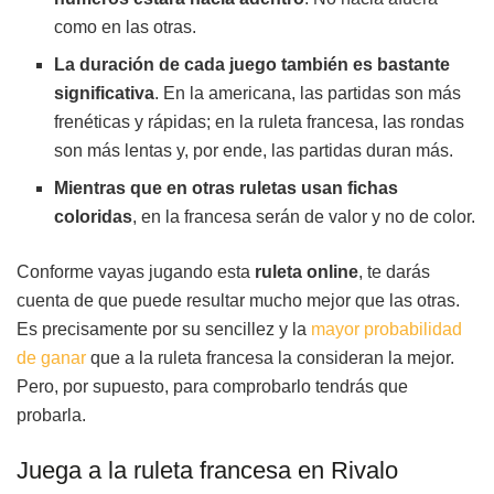
como en las otras.
La duración de cada juego también es bastante
significativa
. En la americana, las partidas son más
frenéticas y rápidas; en la ruleta francesa, las rondas
son más lentas y, por ende, las partidas duran más.
Mientras que en otras ruletas usan fichas
coloridas
, en la francesa serán de valor y no de color.
Conforme vayas jugando esta
ruleta online
, te darás
cuenta de que puede resultar mucho mejor que las otras.
Es precisamente por su sencillez y la
mayor probabilidad
de ganar
que a la ruleta francesa la consideran la mejor.
Pero, por supuesto, para comprobarlo tendrás que
probarla.
Juega a la ruleta francesa en Rivalo