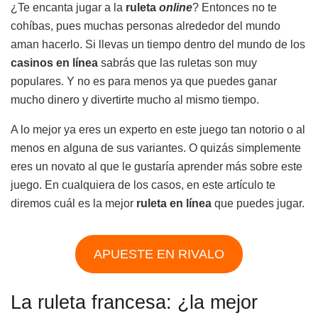
¿Te encanta jugar a la
ruleta
online
? Entonces no te
cohíbas, pues muchas personas alrededor del mundo
aman hacerlo. Si llevas un tiempo dentro del mundo de los
casinos en línea
sabrás que las ruletas son muy
populares. Y no es para menos ya que puedes ganar
mucho dinero y divertirte mucho al mismo tiempo.
A lo mejor ya eres un experto en este juego tan notorio o al
menos en alguna de sus variantes. O quizás simplemente
eres un novato al que le gustaría aprender más sobre este
juego. En cualquiera de los casos, en este artículo te
diremos cuál es la mejor
ruleta en línea
que puedes jugar.
APUESTE EN RIVALO
La ruleta francesa: ¿la mejor