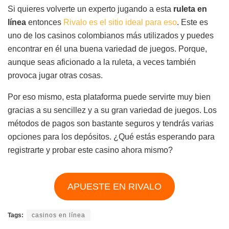
Si quieres volverte un experto jugando a esta
ruleta en
línea
entonces
Rivalo es el sitio ideal para eso
. Este es
uno de los casinos colombianos más utilizados y puedes
encontrar en él una buena variedad de juegos. Porque,
aunque seas aficionado a la ruleta, a veces también
provoca jugar otras cosas.
Por eso mismo, esta plataforma puede servirte muy bien
gracias a su sencillez y a su gran variedad de juegos. Los
métodos de pagos son bastante seguros y tendrás varias
opciones para los depósitos. ¿Qué estás esperando para
registrarte y probar este casino ahora mismo?
APUESTE EN RIVALO
Tags:
casinos en línea