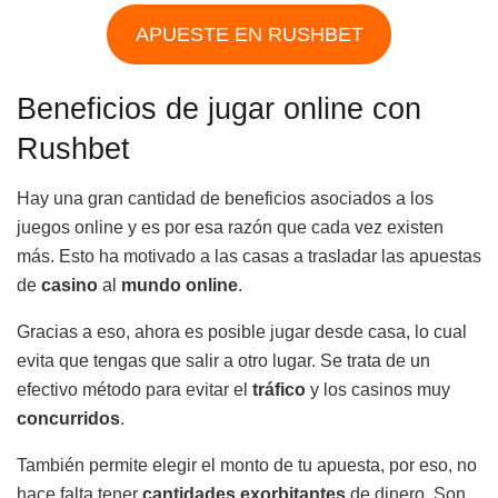
APUESTE EN RUSHBET
Beneficios de jugar online con
Rushbet
Hay una gran cantidad de beneficios asociados a los
juegos online y es por esa razón que cada vez existen
más. Esto ha motivado a las casas a trasladar las apuestas
de
casino
al
mundo online
.
Gracias a eso, ahora es posible jugar desde casa, lo cual
evita que tengas que salir a otro lugar. Se trata de un
efectivo método para evitar el
tráfico
y los casinos muy
concurridos
.
También permite elegir el monto de tu apuesta, por eso, no
hace falta tener
cantidades exorbitantes
de dinero. Son