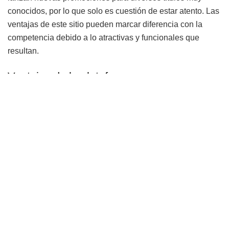
conocidos, por lo que solo es cuestión de estar atento. Las
ventajas de este sitio pueden marcar diferencia con la
competencia debido a lo atractivas y funcionales que
resultan.
Ventajas de la plataforma
Para que tengas una mejor idea de las
apuestas en
Rivalo
y todo lo que puede ofrecerte el sitio, queremos