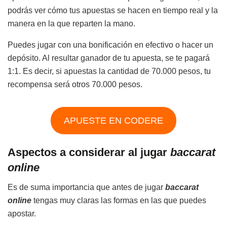
podrás ver cómo tus apuestas se hacen en tiempo real y la
manera en la que reparten la mano.
Puedes jugar con una bonificación en efectivo o hacer un
depósito. Al resultar ganador de tu apuesta, se te pagará
1:1. Es decir, si apuestas la cantidad de 70.000 pesos, tu
recompensa será otros 70.000 pesos.
APUESTE EN CODERE
Aspectos a considerar al jugar
baccarat
online
Es de suma importancia que antes de jugar
baccarat
online
tengas muy claras las formas en las que puedes
apostar.