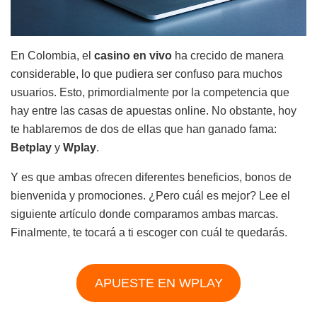
En Colombia, el
casino en vivo
ha crecido de manera
considerable, lo que pudiera ser confuso para muchos
usuarios. Esto, primordialmente por la competencia que
hay entre las casas de apuestas online. No obstante, hoy
te hablaremos de dos de ellas que han ganado fama:
Betplay
y
Wplay
.
Y es que ambas ofrecen diferentes beneficios, bonos de
bienvenida y promociones. ¿Pero cuál es mejor? Lee el
siguiente artículo donde comparamos ambas marcas.
Finalmente, te tocará a ti escoger con cuál te quedarás.
APUESTE EN WPLAY