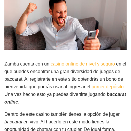
Zamba cuenta con un
casino online de nivel y seguro
en el
que puedes encontrar una gran diversidad de juegos de
baccarat. Al registrarte en este sitio obtendrás un bono de
bienvenida que podrás usar al ingresar el
primer depósito
.
Una vez hecho esto ya puedes divertirte jugando
baccarat
online
.
Dentro de este casino también tienes la opción de jugar
baccarat
en vivo. Al hacerlo en este modo tienes la
oportunidad de chatear con tu crupier. De igual forma,