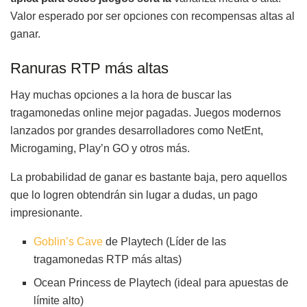
Valor esperado por ser opciones con recompensas altas al
ganar.
Ranuras RTP más altas
Hay muchas opciones a la hora de buscar las
tragamonedas online mejor pagadas. Juegos modernos
lanzados por grandes desarrolladores como NetEnt,
Microgaming, Play’n GO y otros más.
La probabilidad de ganar es bastante baja, pero aquellos
que lo logren obtendrán sin lugar a dudas, un pago
impresionante.
Goblin’s Cave
de Playtech (Líder de las
tragamonedas RTP más altas)
Ocean Princess de Playtech (ideal para apuestas de
límite alto)