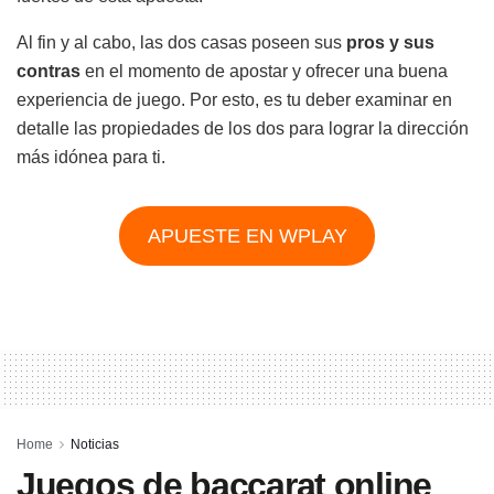
Al fin y al cabo, las dos casas poseen sus
pros y sus
contras
en el momento de apostar y ofrecer una buena
experiencia de juego. Por esto, es tu deber examinar en
detalle las propiedades de los dos para lograr la dirección
más idónea para ti.
APUESTE EN WPLAY
Home
Noticias
Juegos de baccarat online