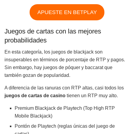
APUESTE EN BETPLAY
Juegos de cartas con las mejores
probabilidades
En esta categoría, los juegos de blackjack son
insuperables en términos de porcentaje de RTP y pagos.
Sin embargo, hay juegos de póquer y baccarat que
también gozan de popularidad.
A diferencia de las ranuras con RTP altas, casi todos los
juegos de cartas de casino
tienen un RTP muy alto.
Premium Blackjack de Playtech (Top High RTP
Mobile Blackjack)
Pontón de Playtech (reglas únicas del juego de
cartas)