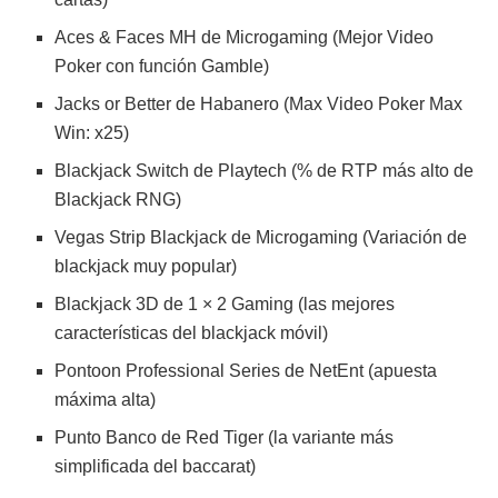
Aces & Faces MH de Microgaming (Mejor Video
Poker con función Gamble)
Jacks or Better de Habanero (Max Video Poker Max
Win: x25)
Blackjack Switch de Playtech (% de RTP más alto de
Blackjack RNG)
Vegas Strip Blackjack de Microgaming (Variación de
blackjack muy popular)
Blackjack 3D de 1 × 2 Gaming (las mejores
características del blackjack móvil)
Pontoon Professional Series de NetEnt (apuesta
máxima alta)
Punto Banco de Red Tiger (la variante más
simplificada del baccarat)