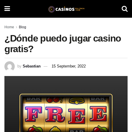
Home
Blog
¿Dónde puedo jugar casino
gratis?
by
Sebastian
15 September, 2022