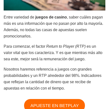
Entre variedad de
juegos de casino
, saber cuáles pagan
más es una información que no pasan por alto la mayoría.
Además, no todas las casas de apuestas suelen
promocionarlos.
Para comenzar, el factor
Return to Player (RTP)
es un
valor vital que los caracteriza. Y es que mientras más alto
sea este, mejor será la remuneración del juego.
Nosotros haremos referencia a juegos con grandes
probabilidades y un RTP alrededor del 98%. Indicadores
que reflejan la cantidad de dinero que se recibe de
apuestas en relación con el tiempo.
APUESTE EN BETPLAY