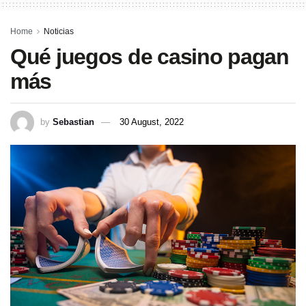
Home
Noticias
Qué juegos de casino pagan
más
by
Sebastian
30 August, 2022