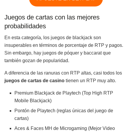
Juegos de cartas con las mejores
probabilidades
En esta categoría, los juegos de blackjack son
insuperables en términos de porcentaje de RTP y pagos.
Sin embargo, hay juegos de póquer y baccarat que
también gozan de popularidad.
A diferencia de las ranuras con RTP altas, casi todos los
juegos de cartas de casino
tienen un RTP muy alto.
Premium Blackjack de Playtech (Top High RTP
Mobile Blackjack)
Pontón de Playtech (reglas únicas del juego de
cartas)
Aces & Faces MH de Microgaming (Mejor Video