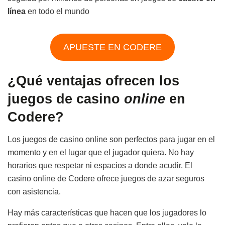
línea
en todo el mundo
APUESTE EN CODERE
¿Qué ventajas ofrecen los
juegos de casino
online
en
Codere?
Los juegos de casino online son perfectos para jugar en el
momento y en el lugar que el jugador quiera. No hay
horarios que respetar ni espacios a donde acudir. El
casino online de Codere ofrece juegos de azar seguros
con asistencia.
Hay más características que hacen que los jugadores lo