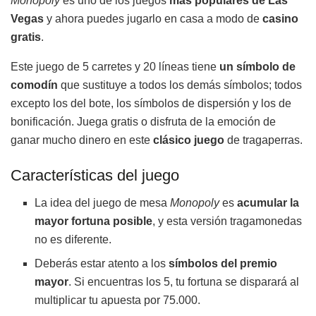
Monopoly
es uno de los juegos
más populares de Las
Vegas
y ahora puedes jugarlo en casa a modo de
casino
gratis
.
Este juego de 5 carretes y 20 líneas tiene
un símbolo de
comodín
que sustituye a todos los demás símbolos; todos
excepto los del bote, los símbolos de dispersión y los de
bonificación. Juega gratis o disfruta de la emoción de
ganar mucho dinero en este
clásico juego
de tragaperras.
Características del juego
La idea del juego de mesa
Monopoly
es
acumular la
mayor fortuna posible
, y esta versión tragamonedas
no es diferente.
Deberás estar atento a los
símbolos del premio
mayor
. Si encuentras los 5, tu fortuna se disparará al
multiplicar tu apuesta por 75.000.