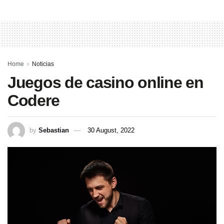
Home
Noticias
Juegos de casino online en
Codere
by
Sebastian
30 August, 2022