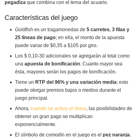
pegadiza
que combina con el tema del acuario.
Características del juego
Goldfish
es un tragamonedas de
5 carretes, 3 filas y
25 líneas de pago
; en ella, el monto de la apuesta
puede variar de $0,35 a $105 por giro.
Los $ 0,10-30 adicionales se agregarán al total como
una
apuesta de bonificación
. Cuanto mayor sea
ésta, mayores serán los pagos de bonificación.
Tiene un
RTP del 96% y una variación media
; esto
puede otorgar premios bajos o medios durante el
juego principal.
Ahora,
cuando se activa un bono
, las posibilidades de
obtener un gran pago se multiplican
exponencialmente.
El símbolo de comodín en el juego es el
pez naranja
.