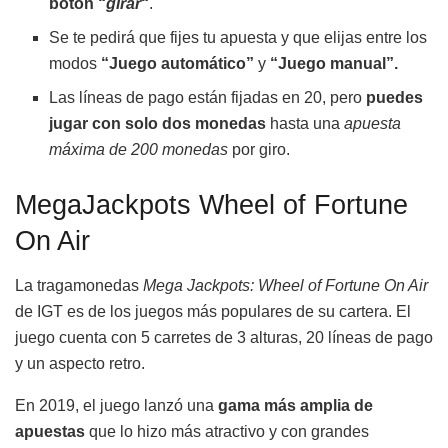
botón “
girar
“
.
Se te pedirá que fijes tu apuesta y que elijas entre los
modos
“Juego automático”
y
“Juego manual”.
Las líneas de pago están fijadas en 20, pero
puedes
jugar con solo dos monedas
hasta una
apuesta
máxima de 200 monedas
por giro.
MegaJackpots Wheel of Fortune
On Air
La tragamonedas
Mega Jackpots: Wheel of Fortune On Air
de IGT es de los juegos más populares de su cartera. El
juego cuenta con 5 carretes de 3 alturas, 20 líneas de pago
y un aspecto retro.
En 2019, el juego lanzó una
gama más amplia de
apuestas
que lo hizo más atractivo y con grandes