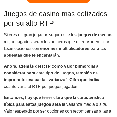
Juegos de casino más cotizados
por su alto RTP
Si eres un gran jugador, seguro que los
juegos de casino
mejor pagados serán los primeros que querrás identificar.
Esas opciones con
enormes multiplicadores para las
apuestas que te encantarán.
Ahora, además del RTP como valor primordial a
considerar para este tipo de juegos, también es
importante evaluar la “varianza”. Cifra que indica
cuánto varía el RTP por juegos jugados.
Entonces, hay que tener claro que la característica
típica para estos juegos será la
varianza media o alta.
Valor esperado por ser opciones con recompensas altas al