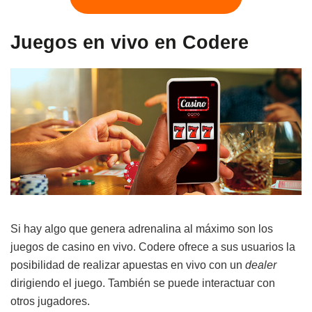
Juegos en vivo en Codere
Si hay algo que genera adrenalina al máximo son los
juegos de casino en vivo. Codere ofrece a sus usuarios la
posibilidad de realizar apuestas en vivo con un
dealer
dirigiendo el juego. También se puede interactuar con
otros jugadores.