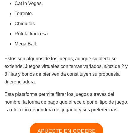
Cat in Vegas.
Torrente.
Chiquitos.
Ruleta francesa.
Mega Ball.
Estos son algunos de los juegos, aunque su oferta se
extiende. Juegos virtuales con temas variados,
slots
de 2 y
3 filas y bonos de bienvenida constituyen su propuesta
diferenciadora.
Esta plataforma permite filtrar los juegos a través del
nombre, la forma de pago que ofrece o por el tipo de juego.
La elección dependerá del jugador y sus preferencias.
APUESTE EN CODERE