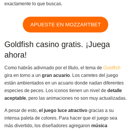
exactamente lo que buscas.
APUESTE EN MOZZARTBET
Goldfish casino gratis. ¡Juega
ahora!
Como habrás adivinado por el título, el tema de
Goldfish
gira en torno a un
gran acuario
. Los carretes del juego
están ambientados en un acuario donde nadan diferentes
especies de peces. Los iconos tienen un nivel de
detalle
aceptable
, pero las animaciones no son muy actualizadas.
A pesar de esto,
el juego luce atractivo
gracias a su
intensa paleta de colores. Para hacer que el juego sea
más divertido, los diseñadores agregaron
música