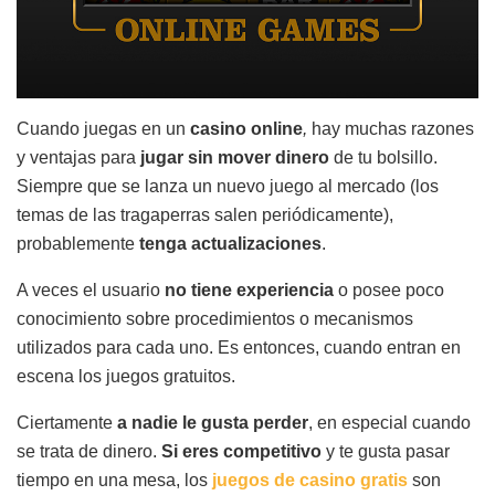
Cuando juegas en un
casino online
,
hay muchas razones
y ventajas para
jugar sin mover dinero
de tu bolsillo.
Siempre que se lanza un nuevo juego al mercado (los
temas de las tragaperras salen periódicamente),
probablemente
tenga actualizaciones
.
A veces el usuario
no tiene experiencia
o posee poco
conocimiento sobre procedimientos o mecanismos
utilizados para cada uno. Es entonces, cuando entran en
escena los juegos gratuitos.
Ciertamente
a nadie le gusta perder
, en especial cuando
se trata de dinero.
Si eres competitivo
y te gusta pasar
tiempo en una mesa, los
juegos de casino gratis
son