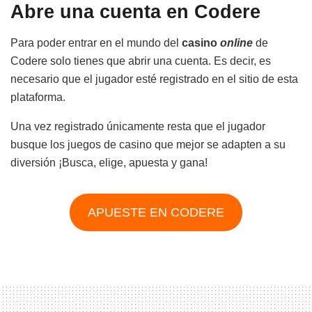
Abre una cuenta en Codere
Para poder entrar en el mundo del
casino
online
de
Codere solo tienes que abrir una cuenta. Es decir, es
necesario que el jugador esté registrado en el sitio de esta
plataforma.
Una vez registrado únicamente resta que el jugador
busque los juegos de casino que mejor se adapten a su
diversión ¡Busca, elige, apuesta y gana!
APUESTE EN CODERE