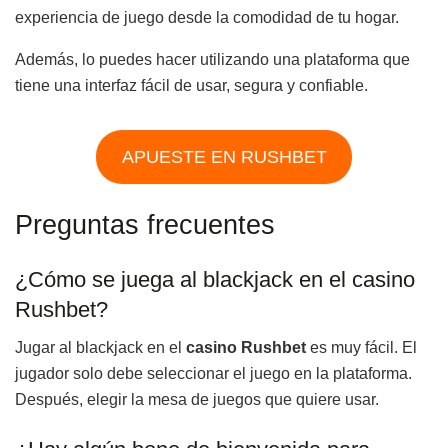
experiencia de juego desde la comodidad de tu hogar.
Además, lo puedes hacer utilizando una plataforma que
tiene una interfaz fácil de usar, segura y confiable.
APUESTE EN RUSHBET
Preguntas frecuentes
¿Cómo se juega al blackjack en el casino
Rushbet?
Jugar al blackjack en el
casino Rushbet
es muy fácil. El
jugador solo debe seleccionar el juego en la plataforma.
Después, elegir la mesa de juegos que quiere usar.