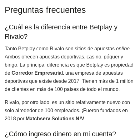
Preguntas frecuentes
¿Cuál es la diferencia entre Betplay y
Rivalo?
Tanto Betplay como Rivalo son sitios de apuestas
online
.
Ambos ofrecen apuestas deportivas, casino, póquer y
bingo. La principal diferencia es que Betplay es propiedad
de
Corredor Empresarial
, una empresa de apuestas
deportivas que existe desde 2017. Tienen más de 1 millón
de clientes en más de 100 países de todo el mundo.
Rivalo, por otro lado, es un sitio relativamente nuevo con
solo alrededor de 100 empleados. ¡Fueron fundados en
2018 por
Matchserv Solutions N!V
!
¿Cómo ingreso dinero en mi cuenta?