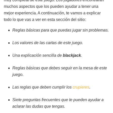
muchos aspectos que los pueden ayudar a tener una
mejor experiencia. A continuación, te vamos a explicar
todo lo que vas a ver en esta sección del sitio:
Reglas básicas para que puedas jugar sin problemas.
Los valores de las cartas de este juego.
Una explicación sencilla de
blackjack
.
Reglas básicas que debes seguir en la mesa de este
juego.
Las reglas que deben cumplir los
crupieres
.
Siete preguntas frecuentes que te pueden ayudar a
aclarar las dudas que tengas.