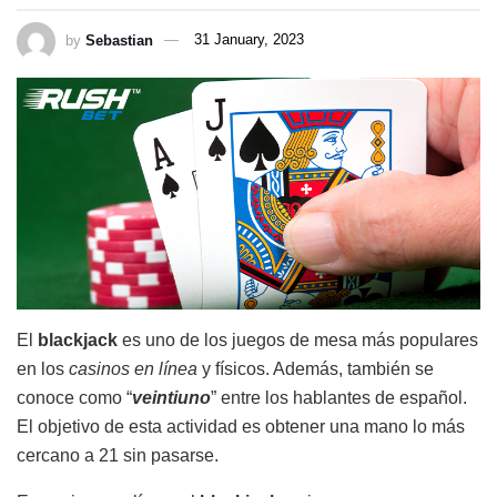
by
Sebastian
31 January, 2023
El
blackjack
es uno de los juegos de mesa más populares
en los
casinos en línea
y físicos. Además, también se
conoce como “
veintiuno
” entre los hablantes de español.
El objetivo de esta actividad es obtener una mano lo más
cercano a 21 sin pasarse.