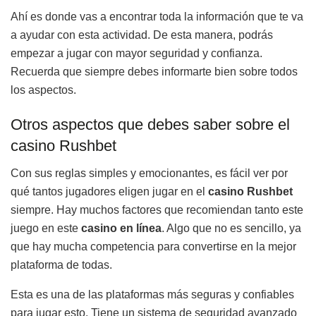
Ahí es donde vas a encontrar toda la información que te va
a ayudar con esta actividad. De esta manera, podrás
empezar a jugar con mayor seguridad y confianza.
Recuerda que siempre debes informarte bien sobre todos
los aspectos.
Otros aspectos que debes saber sobre el
casino Rushbet
Con sus reglas simples y emocionantes, es fácil ver por
qué tantos jugadores eligen jugar en el
casino Rushbet
siempre. Hay muchos factores que recomiendan tanto este
juego en este
casino en línea
. Algo que no es sencillo, ya
que hay mucha competencia para convertirse en la mejor
plataforma de todas.
Esta es una de las plataformas más seguras y confiables
para jugar esto. Tiene un sistema de seguridad avanzado