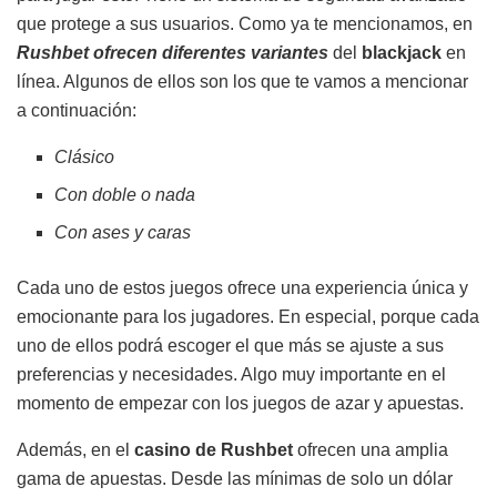
que protege a sus usuarios. Como ya te mencionamos, en
Rushbet ofrecen diferentes variantes
del
blackjack
en
línea. Algunos de ellos son los que te vamos a mencionar
a continuación:
Clásico
Con doble o nada
Con ases y caras
Cada uno de estos juegos ofrece una experiencia única y
emocionante para los jugadores. En especial, porque cada
uno de ellos podrá escoger el que más se ajuste a sus
preferencias y necesidades. Algo muy importante en el
momento de empezar con los juegos de azar y apuestas.
Además, en el
casino de Rushbet
ofrecen una amplia
gama de apuestas. Desde las mínimas de solo un dólar