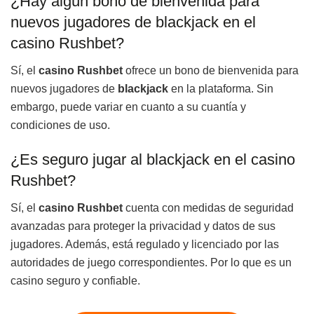
¿Hay algún bono de bienvenida para
nuevos jugadores de blackjack en el
casino Rushbet?
Sí, el
casino Rushbet
ofrece un bono de bienvenida para
nuevos jugadores de
blackjack
en la plataforma. Sin
embargo, puede variar en cuanto a su cuantía y
condiciones de uso.
¿Es seguro jugar al blackjack en el casino
Rushbet?
Sí, el
casino Rushbet
cuenta con medidas de seguridad
avanzadas para proteger la privacidad y datos de sus
jugadores. Además, está regulado y licenciado por las
autoridades de juego correspondientes. Por lo que es un
casino seguro y confiable.