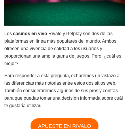
Los
casinos en vivo
Rivalo y Betplay son dos de las
plataformas en línea más populares del mundo. Ambos
ofrecen una vivencia de calidad a los usuarios y
proporcionan una amplia gama de juegos. Pero, ¿cuál es
mejor?
Para responder a esta pregunta, echaremos un vistazo a
las diferencias más notorias entre estos dos sitios web.
También consideraremos algunos de sus pros y contras
para que puedas tomar una decisión informada sobre cuál
te gustaría utilizar.
APUESTE EN RIVALO