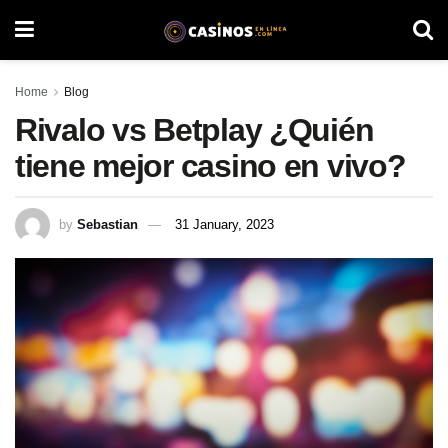
Home
Blog
Rivalo vs Betplay ¿Quién
tiene mejor casino en vivo?
by
Sebastian
31 January, 2023