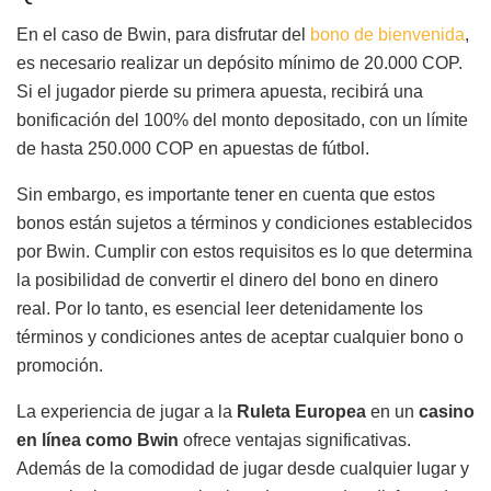
En el caso de Bwin, para disfrutar del
bono de bienvenida
,
es necesario realizar un depósito mínimo de 20.000 COP.
Si el jugador pierde su primera apuesta, recibirá una
bonificación del 100% del monto depositado, con un límite
de hasta 250.000 COP en apuestas de fútbol.
Sin embargo, es importante tener en cuenta que estos
bonos están sujetos a términos y condiciones establecidos
por Bwin. Cumplir con estos requisitos es lo que determina
la posibilidad de convertir el dinero del bono en dinero
real. Por lo tanto, es esencial leer detenidamente los
términos y condiciones antes de aceptar cualquier bono o
promoción.
La experiencia de jugar a la
Ruleta Europea
en un
casino
en línea como Bwin
ofrece ventajas significativas.
Además de la comodidad de jugar desde cualquier lugar y