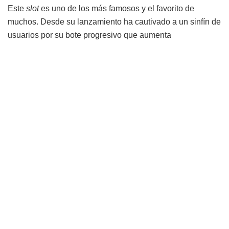
Este
slot
es uno de los más famosos y el favorito de
muchos. Desde su lanzamiento ha cautivado a un sinfín de
usuarios por su bote progresivo que aumenta
significativamente por segundo.
Entre el diseño, la historia del juego y los distintos premios
disponibles, tendremos entretenimiento asegurando con
nuestra apuesta. Además,
en
Wplay
encontraremos otros
13 juegos
de la familia de
Age of the Gods
.
Red wizard
Si por el contrario buscamos un bote fijo, este juego es uno
de los más recomendados en
Wplay
por los usuarios. De
entrada nos encontramos con una tragamonedas de la
colección
Fire Baze
, asegurándonos la calidad durante el
juego. Asimismo, nos ofrece 4 tipos de
jackpots.