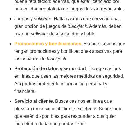
buena reputación; además, que esté licenciado por
una entidad regulatoria de juegos de azar respetable.
Juegos y
software
. Halla casinos que ofrezcan una
gran opción de juegos de
blackjack
. Además, deben
usar un
software
de alta calidad y fiable.
Promociones y bonificaciones
. Escoge casinos que
tengan promociones y bonificaciones atractivas para
los usuarios de
blackjack
.
Protección de datos y seguridad
. Escoge casinos
en línea que usen las mejores medidas de seguridad.
Así podrás proteger tu información personal y
financiera.
Servicio al cliente
. Busca casinos en línea que
ofrezcan un servicio al cliente excelente. Sobre todo,
que estén disponibles para responder a cualquier
inquietud o duda que puedas tener.