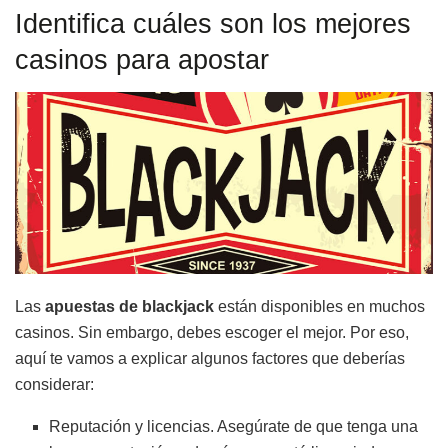
Identifica cuáles son los mejores
casinos para apostar
Las
apuestas de blackjack
están disponibles en muchos
casinos. Sin embargo, debes escoger el mejor. Por eso,
aquí te vamos a explicar algunos factores que deberías
considerar:
Reputación y licencias. Asegúrate de que tenga una