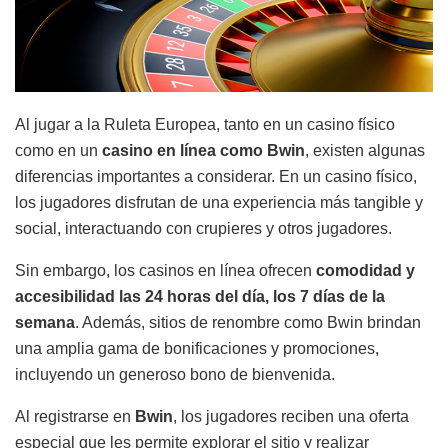
Al jugar a la Ruleta Europea, tanto en un casino físico
como en un
casino en línea como Bwin
, existen algunas
diferencias importantes a considerar. En un casino físico,
los jugadores disfrutan de una experiencia más tangible y
social, interactuando con crupieres y otros jugadores.
Sin embargo, los casinos en línea ofrecen
comodidad y
accesibilidad las 24 horas del día, los 7 días de la
semana
. Además, sitios de renombre como Bwin brindan
una amplia gama de bonificaciones y promociones,
incluyendo un generoso bono de bienvenida.
Al registrarse en
Bwin
, los jugadores reciben una oferta
especial que les permite explorar el sitio y realizar