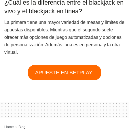
¿Cuál es la diferencia entre el blackjack en
vivo y el blackjack en línea?
La primera tiene una mayor variedad de mesas y límites de
apuestas disponibles. Mientras que el segundo suele
ofrecer más opciones de juego automatizadas y opciones
de personalización. Además, una es en persona y la otra
virtual.
APUESTE EN BETPLAY
Home
Blog