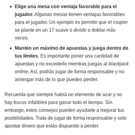
Elige una mesa con ventaja favorable para el
jugador.
Algunas mesas tienen ventajas favorables
para el jugador. Un ejemplo es permitir que el crupier
se plante en un 17 suave o dividir o doblar más
veces.
Mantén un máximo de apuestas y juega dentro de
tus límites
. Es importante poner una cantidad de
apuestas y no excederlo mientras juegas al
blackjack
online
. Así, podrás jugar de forma responsable y no
arriesgar más de lo que puedes perder.
Recuerda que siempre habrá un elemento de azar y no
hay trucos infalibles para ganar todo el tiempo. Sin
embargo, estos consejos pueden ayudarte a mejorar tus
posibilidades. Trata de jugar de forma responsable y solo
apostar dinero que estás dispuesto a perder.