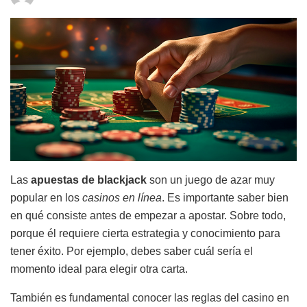
Las
apuestas de blackjack
son un juego de azar muy
popular en los
casinos en línea
. Es importante saber bien
en qué consiste antes de empezar a apostar. Sobre todo,
porque él requiere cierta estrategia y conocimiento para
tener éxito. Por ejemplo, debes saber cuál sería el
momento ideal para elegir otra carta.
También es fundamental conocer las reglas del casino en