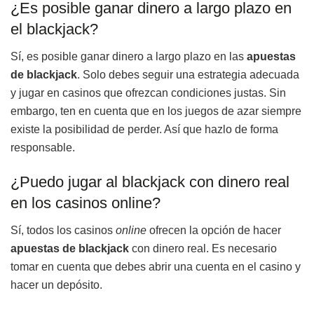
¿Es posible ganar dinero a largo plazo en
el blackjack?
Sí, es posible ganar dinero a largo plazo en las
apuestas
de blackjack
. Solo debes seguir una estrategia adecuada
y jugar en casinos que ofrezcan condiciones justas. Sin
embargo, ten en cuenta que en los juegos de azar siempre
existe la posibilidad de perder. Así que hazlo de forma
responsable.
¿Puedo jugar al blackjack con dinero real
en los casinos online?
Sí, todos los casinos
online
ofrecen la opción de hacer
apuestas de blackjack
con dinero real. Es necesario
tomar en cuenta que debes abrir una cuenta en el casino y
hacer un depósito.