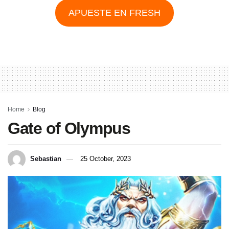
APUESTE EN FRESH
Home
Blog
Gate of Olympus
Sebastian
25 October, 2023