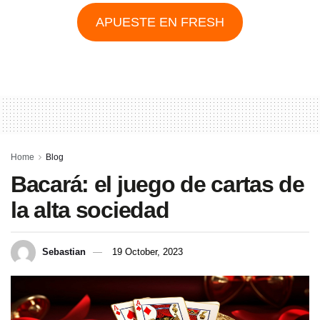
APUESTE EN FRESH
Home
Blog
Bacará: el juego de cartas de
la alta sociedad
Sebastian
19 October, 2023