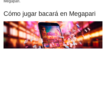
Megapari.
Cómo jugar bacará en Megapari
Que
Megapari es el mejor casino en línea de Chile
no hay
ninguna duda. Pero, ¿sabías que tiene un bono de
bienvenida de hasta 1.374.000 CLP y 150 free spins?
Puedes disfrutar de los juegos de casino online con la
mejor promoción del mercado y puedes acceder desde