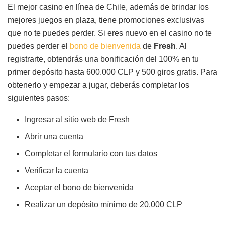
El mejor casino en línea de Chile, además de brindar los
mejores juegos en plaza, tiene promociones exclusivas
que no te puedes perder. Si eres nuevo en el casino no te
puedes perder el
bono de bienvenida
de
Fresh
. Al
registrarte, obtendrás una bonificación del 100% en tu
primer depósito hasta 600.000 CLP y 500 giros gratis. Para
obtenerlo y empezar a jugar, deberás completar los
siguientes pasos:
Ingresar al sitio web de Fresh
Abrir una cuenta
Completar el formulario con tus datos
Verificar la cuenta
Aceptar el bono de bienvenida
Realizar un depósito mínimo de 20.000 CLP