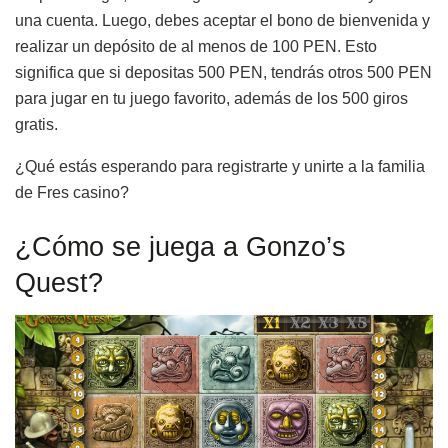
una cuenta. Luego, debes aceptar el bono de bienvenida y
realizar un depósito de al menos de 100 PEN. Esto
significa que si depositas 500 PEN, tendrás otros 500 PEN
para jugar en tu juego favorito, además de los 500 giros
gratis.
¿Qué estás esperando para registrarte y unirte a la familia
de Fres casino?
¿Cómo se juega a Gonzo’s
Quest?