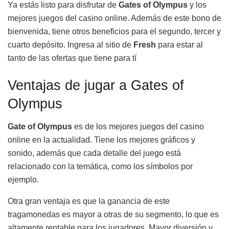
Ya estás listo para disfrutar de
Gates of Olympus
y los
mejores juegos del casino online. Además de este bono de
bienvenida, tiene otros beneficios para el segundo, tercer y
cuarto depósito. Ingresa al sitio de
Fresh
para estar al
tanto de las ofertas que tiene para tí
Ventajas de jugar a Gates of
Olympus
Gate of Olympus
es de los mejores juegos del casino
online en la actualidad. Tiene los mejores gráficos y
sonido, además que cada detalle del juego está
relacionado con la temática, como los símbolos por
ejemplo.
Otra gran ventaja es que la ganancia de este
tragamonedas es mayor a otras de su segmento, lo que es
altamente rentable para los jugadores. Mayor diversión y