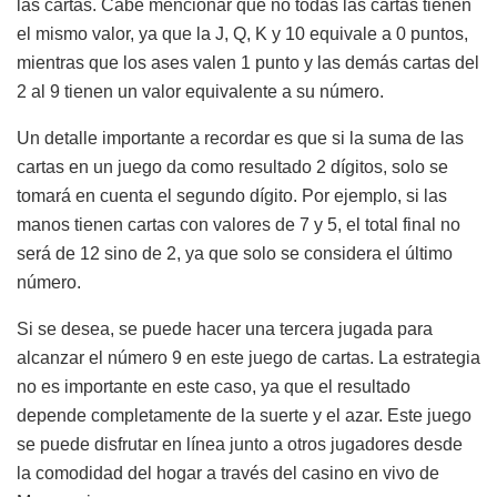
las cartas. Cabe mencionar que no todas las cartas tienen
el mismo valor, ya que la J, Q, K y 10 equivale a 0 puntos,
mientras que los ases valen 1 punto y las demás cartas del
2 al 9 tienen un valor equivalente a su número.
Un detalle importante a recordar es que si la suma de las
cartas en un juego da como resultado 2 dígitos, solo se
tomará en cuenta el segundo dígito. Por ejemplo, si las
manos tienen cartas con valores de 7 y 5, el total final no
será de 12 sino de 2, ya que solo se considera el último
número.
Si se desea, se puede hacer una tercera jugada para
alcanzar el número 9 en este juego de cartas. La estrategia
no es importante en este caso, ya que el resultado
depende completamente de la suerte y el azar. Este juego
se puede disfrutar en línea junto a otros jugadores desde
la comodidad del hogar a través del casino en vivo de