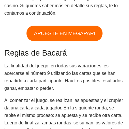
casino. Si quieres saber más en detalle sus reglas, te lo
contamos a continuación.
APUESTE EN MEGAPARI
Reglas de Bacará
La finalidad del juego, en todas sus variaciones, es
acercarse al número 9 utilizando las cartas que se han
repartido a cada participante. Hay tres posibles resultados:
ganar, empatar o perder.
Al comenzar el juego, se realizan las apuestas y el crupier
da una carta a cada jugador. En la siguiente ronda, se
repite el mismo proceso: se apuesta y se recibe otra carta.
Luego de finalizar ambas rondas, se suman los valores de