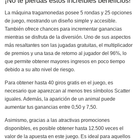
¡No te pierdas estos increíbles beneficios!
La máquina tragamonedas posee 5 rondas y 25 opciones
de juego, mostrando un diseño simple y accesible.
También ofrece chances para incrementar ganancias
mientras se disfruta de la diversión. Uno de sus aspectos
más resaltantes son las jugadas gratuitas, el multiplicador
de premios y una tasa de retorno al jugador del 96%, lo
que permite obtener mayores ingresos en poco tiempo
debido a su alto nivel de riesgo.
Para obtener hasta 40 giros gratis en el juego, es
necesario que aparezcan al menos tres símbolos Scatter
iguales. Además, la aparición de un animal puede
aumentar tus ganancias entre 0,50 y 7,50.
Asimismo, gracias a las atractivas promociones
disponibles, es posible obtener hasta 12.500 veces el
valor de la apuesta en este juego. Es ideal para aquellos