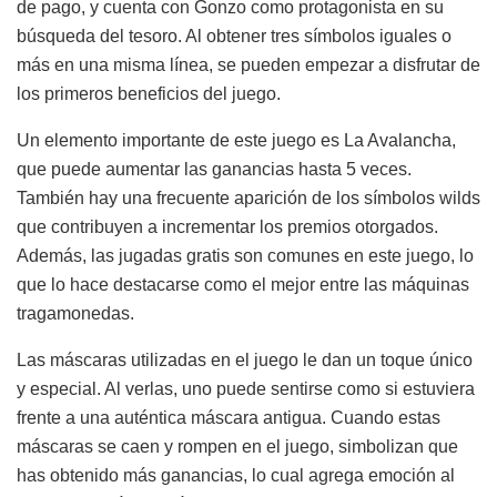
de pago, y cuenta con Gonzo como protagonista en su
búsqueda del tesoro. Al obtener tres símbolos iguales o
más en una misma línea, se pueden empezar a disfrutar de
los primeros beneficios del juego.
Un elemento importante de este juego es La Avalancha,
que puede aumentar las ganancias hasta 5 veces.
También hay una frecuente aparición de los símbolos wilds
que contribuyen a incrementar los premios otorgados.
Además, las jugadas gratis son comunes en este juego, lo
que lo hace destacarse como el mejor entre las máquinas
tragamonedas.
Las máscaras utilizadas en el juego le dan un toque único
y especial. Al verlas, uno puede sentirse como si estuviera
frente a una auténtica máscara antigua. Cuando estas
máscaras se caen y rompen en el juego, simbolizan que
has obtenido más ganancias, lo cual agrega emoción al