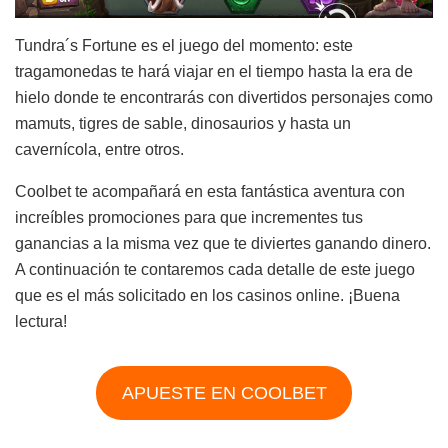
Tundra´s Fortune es el juego del momento: este
tragamonedas te hará viajar en el tiempo hasta la era de
hielo donde te encontrarás con divertidos personajes como
mamuts, tigres de sable, dinosaurios y hasta un
cavernícola, entre otros.
Coolbet te acompañará en esta fantástica aventura con
increíbles promociones para que incrementes tus
ganancias a la misma vez que te diviertes ganando dinero.
A continuación te contaremos cada detalle de este juego
que es el más solicitado en los casinos online. ¡Buena
lectura!
APUESTE EN COOLBET