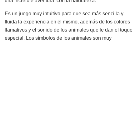
una increíble aventura con la naturaleza.
Es un juego muy intuitivo para que sea más sencilla y
fluida la experiencia en el mismo, además de los colores
llamativos y el sonido de los animales que le dan el toque
especial. Los símbolos de los animales son muy
especiales, ya que ayudarán a incrementar las ganancias
cuando aparezcan.
APUESTE EN MEGAPARI
¿Cómo funciona?
Este juego de 5 carretes y 25 líneas de pago es muy
sencillo de jugar. Además de elegir tus apuestas, la rueda
del bote progresivo que se puede activar de manera
random durante el juego y te hará ganar mucho dinero si