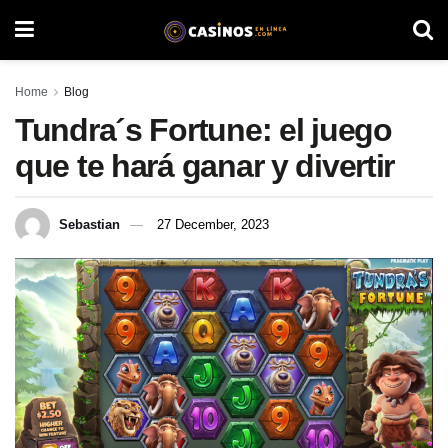
Home
Blog
Tundra´s Fortune: el juego
que te hará ganar y divertir
Sebastian
27 December, 2023