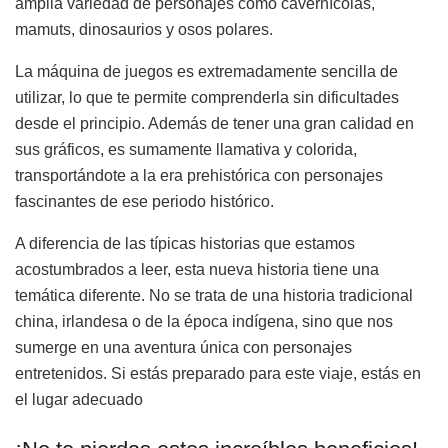
amplia variedad de personajes como cavernícolas,
mamuts, dinosaurios y osos polares.
La máquina de juegos es extremadamente sencilla de
utilizar, lo que te permite comprenderla sin dificultades
desde el principio. Además de tener una gran calidad en
sus gráficos, es sumamente llamativa y colorida,
transportándote a la era prehistórica con personajes
fascinantes de ese periodo histórico.
A diferencia de las típicas historias que estamos
acostumbrados a leer, esta nueva historia tiene una
temática diferente. No se trata de una historia tradicional
china, irlandesa o de la época indígena, sino que nos
sumerge en una aventura única con personajes
entretenidos. Si estás preparado para este viaje, estás en
el lugar adecuado